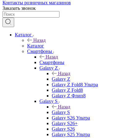
Контакты розничных магазинов
Заказать звонок
Каталог
Назад
Каталог
Смартфоны
Назад
Смартфоны
Galaxy Z
Назад
Galaxy Z
Galaxy Z Fold8 Ультра
Galaxy Z Fold8
Galaxy Z Флип8
Galaxy S
Назад
Galaxy S
Galaxy S26 Ультра
Galaxy S26+
Galaxy S26
Galaxy S25 Ультра