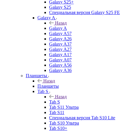
Galaxy S25+
Galaxy S25
Специальная версия Galaxy S25 FE
Galaxy A
Назад
Galaxy A
Galaxy A57
Galaxy A26
Galaxy A37
Galaxy A27
Galaxy A17
Galaxy A07
Galaxy A56
Galaxy A36
Планшеты
Назад
Планшеты
Tab S
Назад
Tab S
Tab S11 Ультра
Tab S11
Специальная версия Tab S10 Lite
Tab S10 Ультра
Tab S10+