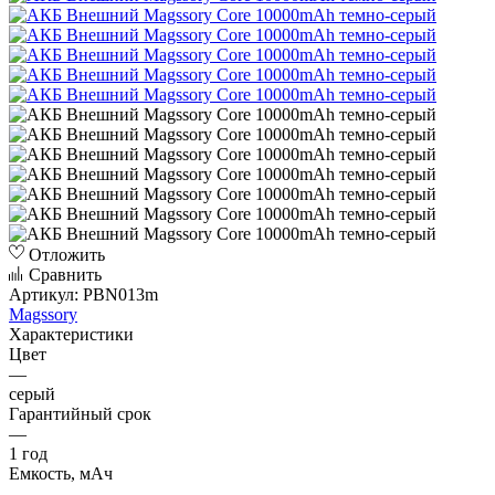
Отложить
Сравнить
Артикул:
PBN013m
Magssory
Характеристики
Цвет
—
серый
Гарантийный срок
—
1 год
Емкость, мАч
—