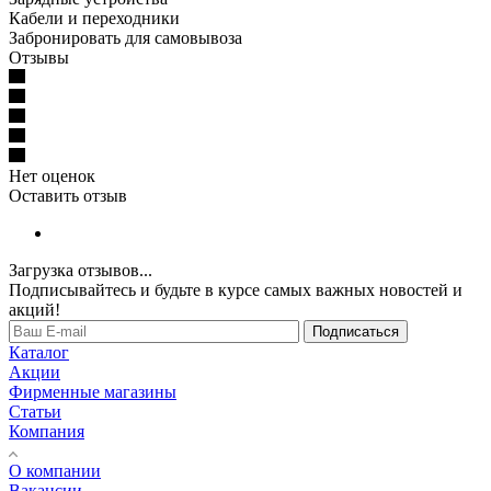
Кабели и переходники
Забронировать для самовывоза
Отзывы
Нет оценок
Оставить отзыв
Загрузка отзывов...
Подписывайтесь и будьте в курсе самых важных новостей и
акций!
Подписаться
Каталог
Акции
Фирменные магазины
Статьи
Компания
О компании
Вакансии