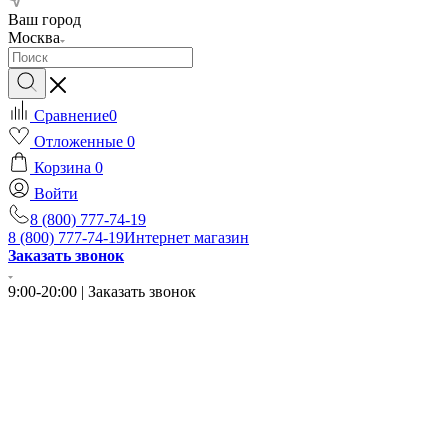
Ваш город
Москва
Сравнение
0
Отложенные
0
Корзина
0
Войти
8 (800) 777-74-19
8 (800) 777-74-19
Интернет магазин
Заказать звонок
9:00-20:00 | Заказать звонок