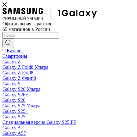
Официальная гарантия
65 магазинов в России
Каталог
Смартфоны
Galaxy Z
Galaxy Z Fold8 Ультра
Galaxy Z Fold8
Galaxy Z Флип8
Galaxy S
Galaxy S26 Ультра
Galaxy S26+
Galaxy S26
Galaxy S25 Ультра
Galaxy S25+
Galaxy S25
Специальная версия Galaxy S25 FE
Galaxy A
Galaxy A57