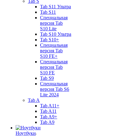
Tab S
Tab S11 Ультра
Tab S11
Специальная
версия Tab
S10 Lite
Tab S10 Ультра
Tab S10+
Специальная
версия Tab
S10 FE+
Специальная
версия Tab
S10 FE
Tab S9
Специальная
версия Tab S6
Lite 2024
Tab A
Tab A11+
Tab A11
Tab A9+
Tab A9
Ноутбуки