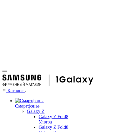
Каталог
Смартфоны
Galaxy Z
Galaxy Z Fold8
Ультра
Galaxy Z Fold8