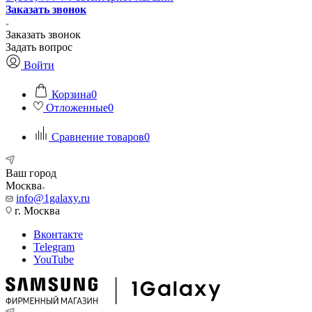
Заказать звонок
Заказать звонок
Задать вопрос
Войти
Корзина
0
Отложенные
0
Сравнение товаров
0
Ваш город
Москва
info@1galaxy.ru
г. Москва
Вконтакте
Telegram
YouTube