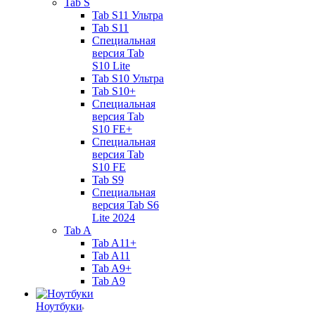
Tab S
Tab S11 Ультра
Tab S11
Специальная
версия Tab
S10 Lite
Tab S10 Ультра
Tab S10+
Специальная
версия Tab
S10 FE+
Специальная
версия Tab
S10 FE
Tab S9
Специальная
версия Tab S6
Lite 2024
Tab A
Tab A11+
Tab A11
Tab A9+
Tab A9
Ноутбуки