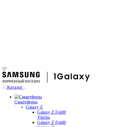
Каталог
Смартфоны
Galaxy Z
Galaxy Z Fold8
Ультра
Galaxy Z Fold8