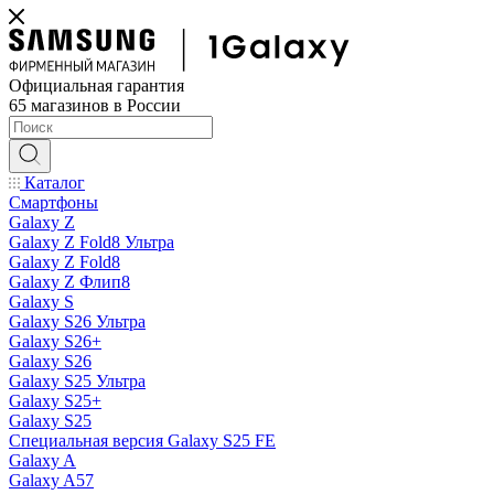
Официальная гарантия
65 магазинов в России
Каталог
Смартфоны
Galaxy Z
Galaxy Z Fold8 Ультра
Galaxy Z Fold8
Galaxy Z Флип8
Galaxy S
Galaxy S26 Ультра
Galaxy S26+
Galaxy S26
Galaxy S25 Ультра
Galaxy S25+
Galaxy S25
Специальная версия Galaxy S25 FE
Galaxy A
Galaxy A57