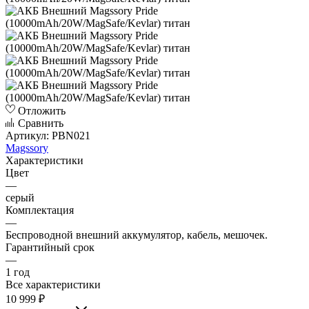
Отложить
Сравнить
Артикул:
PBN021
Magssory
Характеристики
Цвет
—
серый
Комплектация
—
Беспроводной внешний аккумулятор, кабель, мешочек.
Гарантийный срок
—
1 год
Все характеристики
10 999
₽