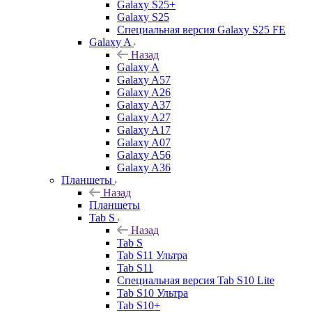
Galaxy S25+
Galaxy S25
Специальная версия Galaxy S25 FE
Galaxy A
Назад
Galaxy A
Galaxy A57
Galaxy A26
Galaxy A37
Galaxy A27
Galaxy A17
Galaxy A07
Galaxy A56
Galaxy A36
Планшеты
Назад
Планшеты
Tab S
Назад
Tab S
Tab S11 Ультра
Tab S11
Специальная версия Tab S10 Lite
Tab S10 Ультра
Tab S10+