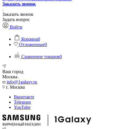
Заказать звонок
Заказать звонок
Задать вопрос
Войти
Корзина
0
Отложенные
0
Сравнение товаров
0
Ваш город
Москва
info@1galaxy.ru
г. Москва
Вконтакте
Telegram
YouTube