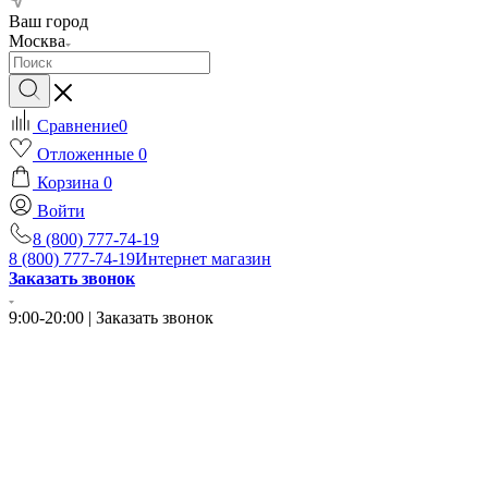
Ваш город
Москва
Сравнение
0
Отложенные
0
Корзина
0
Войти
8 (800) 777-74-19
8 (800) 777-74-19
Интернет магазин
Заказать звонок
9:00-20:00 | Заказать звонок