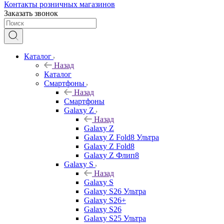
Контакты розничных магазинов
Заказать звонок
Каталог
Назад
Каталог
Смартфоны
Назад
Смартфоны
Galaxy Z
Назад
Galaxy Z
Galaxy Z Fold8 Ультра
Galaxy Z Fold8
Galaxy Z Флип8
Galaxy S
Назад
Galaxy S
Galaxy S26 Ультра
Galaxy S26+
Galaxy S26
Galaxy S25 Ультра