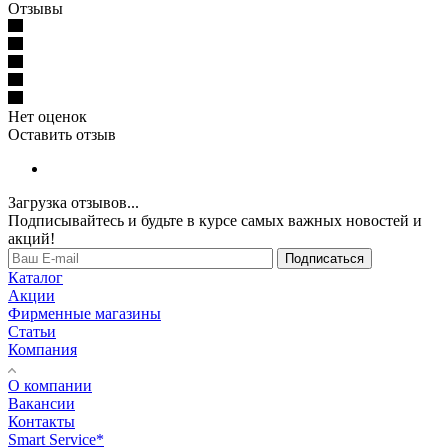
Отзывы
Нет оценок
Оставить отзыв
Загрузка отзывов...
Подписывайтесь и будьте в курсе самых важных новостей и
акций!
Подписаться
Каталог
Акции
Фирменные магазины
Статьи
Компания
О компании
Вакансии
Контакты
Smart Service*