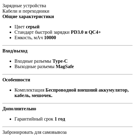
Зарядные устройства
Кабели и переходники
Общие характеристики
Цвет
серый
Стандарт быстрой зарядки
PD3.0 и QC4+
Емкость, мАч
10000
Вход/выход
Входные разъемы
Type-C
Выходные разъемы
MagSafe
Особенности
Комплектация
Беспроводной внешний аккумулятор,
кабель, мешочек.
Дополнительно
Гарантийный срок
1 год
Забронировать для самовывоза