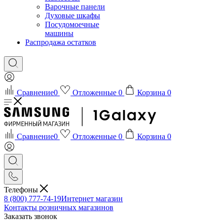
Варочные панели
Духовые шкафы
Посудомоечные
машины
Распродажа остатков
Сравнение
0
Отложенные
0
Корзина
0
Сравнение
0
Отложенные
0
Корзина
0
Телефоны
8 (800) 777-74-19
Интернет магазин
Контакты розничных магазинов
Заказать звонок