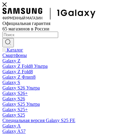
Официальная гарантия
65 магазинов в России
Каталог
Смартфоны
Galaxy Z
Galaxy Z Fold8 Ультра
Galaxy Z Fold8
Galaxy Z Флип8
Galaxy S
Galaxy S26 Ультра
Galaxy S26+
Galaxy S26
Galaxy S25 Ультра
Galaxy S25+
Galaxy S25
Специальная версия Galaxy S25 FE
Galaxy A
Galaxy A57