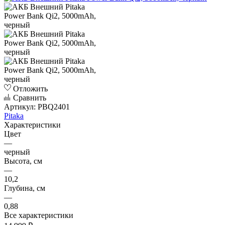
Отложить
Сравнить
Артикул:
PBQ2401
Pitaka
Характеристики
Цвет
—
черный
Высота, см
—
10,2
Глубина, см
—
0,88
Все характеристики