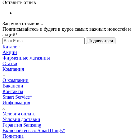
Оставить отзыв
Загрузка отзывов...
Подписывайтесь и будьте в курсе самых важных новостей и
акций!
Подписаться
Каталог
Акции
Фирменные магазины
Статьи
Компания
О компании
Вакансии
Контакты
Smart Service*
Информация
Условия оплаты
Условия доставки
Гарантия Samsung
Включайтесь со SmartThings*
Политика