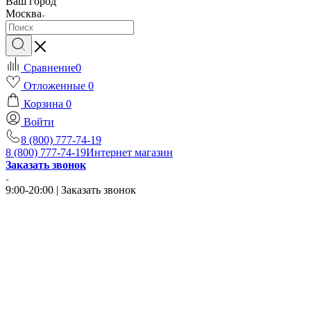
Ваш город
Москва
Сравнение
0
Отложенные
0
Корзина
0
Войти
8 (800) 777-74-19
8 (800) 777-74-19
Интернет магазин
Заказать звонок
9:00-20:00 | Заказать звонок