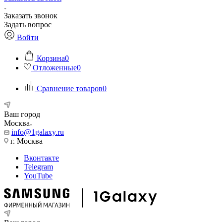
Заказать звонок
Задать вопрос
Войти
Корзина
0
Отложенные
0
Сравнение товаров
0
Ваш город
Москва
info@1galaxy.ru
г. Москва
Вконтакте
Telegram
YouTube