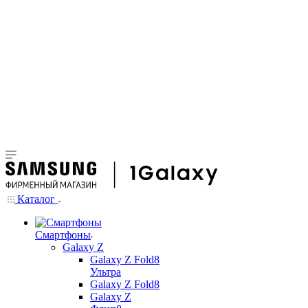
Каталог
Смартфоны
Galaxy Z
Galaxy Z Fold8
Ультра
Galaxy Z Fold8
Galaxy Z