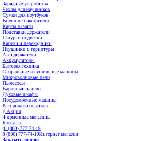
Зарядные устройства
Чехлы для наушников
Сумки для ноутбуков
Внешние накопители
Карты памяти
Подставки держатели
Шнурки подвески
Кабели и переходники
Наушники и гарнитуры
Автодержатели
Аккумуляторы
Бытовая техника
Стиральные и сушильные машины
Микроволновые печи
Пылесосы
Варочные панели
Духовые шкафы
Посудомоечные машины
Распродажа остатков
Акции
Фирменные магазины
Контакты
8 (800) 777-74-19
8 (800) 777-74-19
Интернет магазин
Заказать звонок