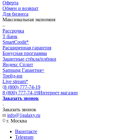
Оферта
Обмен и возврат
Для бизнеса
Максимальная экономия
Рассрочка
Т-Банк
SmartCredit*
Расширенная гарантия
Бонусная программа
Защитные стёкла/плёнки
Яндекс Сплит
Samsung Гарантия+
Трейд-ин
Live stream*
8 (800) 777-74-19
8 (800) 777-74-19
Интернет магазин
Заказать звонок
Заказать звонок
info@1galaxy.ru
г. Москва
Вконтакте
Telegram