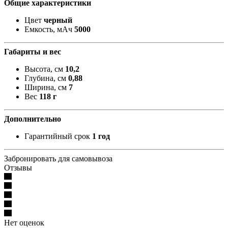
Общие характеристики
Цвет
черный
Емкость, мАч
5000
Габариты и вес
Высота, см
10,2
Глубина, см
0,88
Ширина, см
7
Вес
118 г
Дополнительно
Гарантийный срок
1 год
Забронировать для самовывоза
Отзывы
Нет оценок