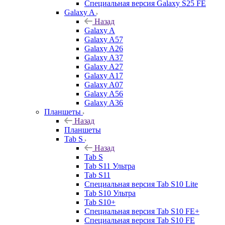
Специальная версия Galaxy S25 FE
Galaxy A
Назад
Galaxy A
Galaxy A57
Galaxy A26
Galaxy A37
Galaxy A27
Galaxy A17
Galaxy A07
Galaxy A56
Galaxy A36
Планшеты
Назад
Планшеты
Tab S
Назад
Tab S
Tab S11 Ультра
Tab S11
Специальная версия Tab S10 Lite
Tab S10 Ультра
Tab S10+
Специальная версия Tab S10 FE+
Специальная версия Tab S10 FE