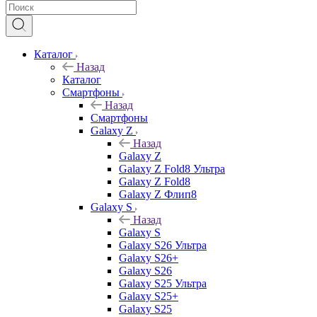
Каталог
Назад
Каталог
Смартфоны
Назад
Смартфоны
Galaxy Z
Назад
Galaxy Z
Galaxy Z Fold8 Ультра
Galaxy Z Fold8
Galaxy Z Флип8
Galaxy S
Назад
Galaxy S
Galaxy S26 Ультра
Galaxy S26+
Galaxy S26
Galaxy S25 Ультра
Galaxy S25+
Galaxy S25