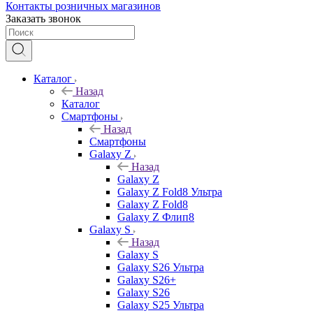
Контакты розничных магазинов
Заказать звонок
Каталог
Назад
Каталог
Смартфоны
Назад
Смартфоны
Galaxy Z
Назад
Galaxy Z
Galaxy Z Fold8 Ультра
Galaxy Z Fold8
Galaxy Z Флип8
Galaxy S
Назад
Galaxy S
Galaxy S26 Ультра
Galaxy S26+
Galaxy S26
Galaxy S25 Ультра