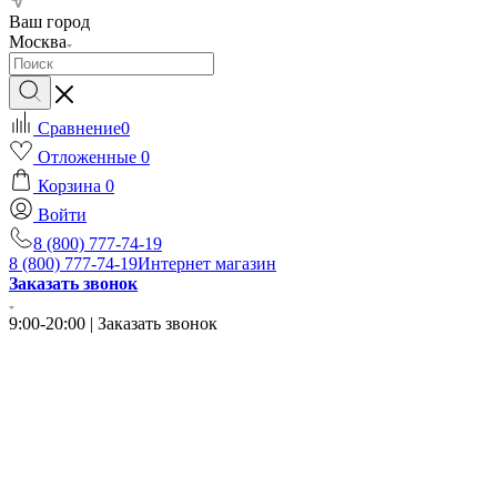
Ваш город
Москва
Сравнение
0
Отложенные
0
Корзина
0
Войти
8 (800) 777-74-19
8 (800) 777-74-19
Интернет магазин
Заказать звонок
9:00-20:00 | Заказать звонок