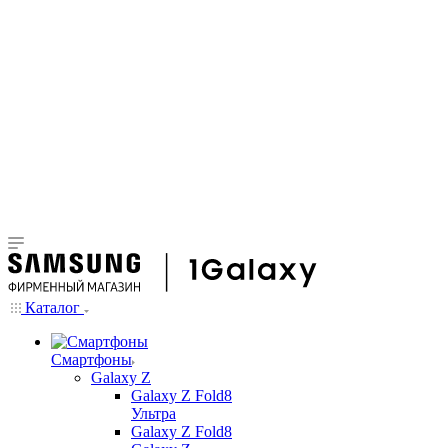
Каталог
Смартфоны
Galaxy Z
Galaxy Z Fold8
Ультра
Galaxy Z Fold8