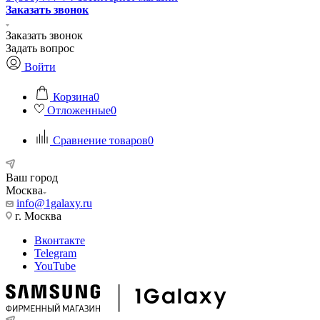
Заказать звонок
Заказать звонок
Задать вопрос
Войти
Корзина
0
Отложенные
0
Сравнение товаров
0
Ваш город
Москва
info@1galaxy.ru
г. Москва
Вконтакте
Telegram
YouTube