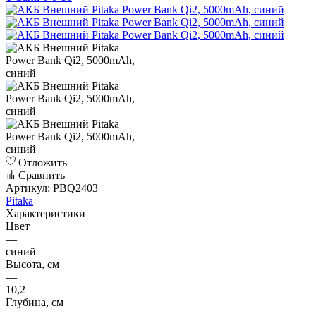
Отложить
Сравнить
Артикул:
PBQ2403
Pitaka
Характеристики
Цвет
—
синий
Высота, см
—
10,2
Глубина, см
—