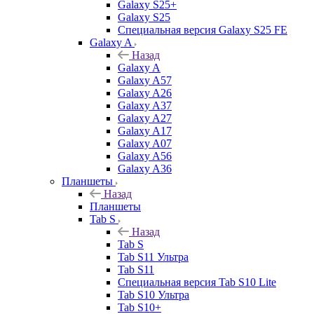
Galaxy S25+
Galaxy S25
Специальная версия Galaxy S25 FE
Galaxy A
Назад
Galaxy A
Galaxy A57
Galaxy A26
Galaxy A37
Galaxy A27
Galaxy A17
Galaxy A07
Galaxy A56
Galaxy A36
Планшеты
Назад
Планшеты
Tab S
Назад
Tab S
Tab S11 Ультра
Tab S11
Специальная версия Tab S10 Lite
Tab S10 Ультра
Tab S10+