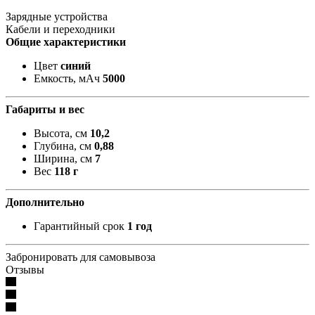
Зарядные устройства
Кабели и переходники
Общие характеристики
Цвет
синий
Емкость, мАч
5000
Габариты и вес
Высота, см
10,2
Глубина, см
0,88
Ширина, см
7
Вес
118 г
Дополнительно
Гарантийный срок
1 год
Забронировать для самовывоза
Отзывы