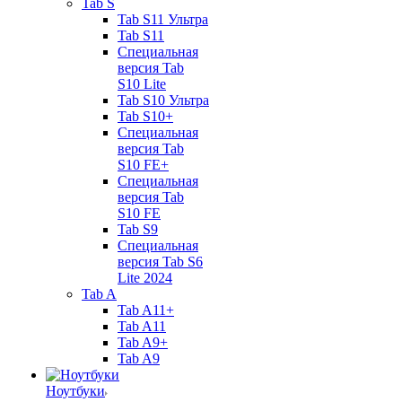
Tab S
Tab S11 Ультра
Tab S11
Специальная
версия Tab
S10 Lite
Tab S10 Ультра
Tab S10+
Специальная
версия Tab
S10 FE+
Специальная
версия Tab
S10 FE
Tab S9
Специальная
версия Tab S6
Lite 2024
Tab A
Tab A11+
Tab A11
Tab A9+
Tab A9
Ноутбуки