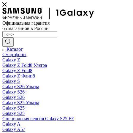
Официальная гарантия
65 магазинов в России
Каталог
Смартфоны
Galaxy Z
Galaxy Z Fold8 Ультра
Galaxy Z Fold8
Galaxy Z Флип8
Galaxy S
Galaxy S26 Ультра
Galaxy S26+
Galaxy S26
Galaxy S25 Ультра
Galaxy S25+
Galaxy S25
Специальная версия Galaxy S25 FE
Galaxy A
Galaxy A57