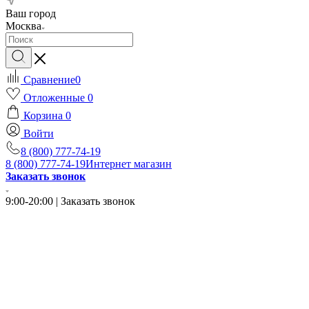
Ваш город
Москва
Сравнение
0
Отложенные
0
Корзина
0
Войти
8 (800) 777-74-19
8 (800) 777-74-19
Интернет магазин
Заказать звонок
9:00-20:00 | Заказать звонок