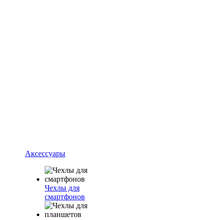
Аксессуары
Чехлы для
смартфонов