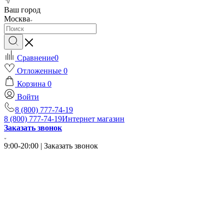
Ваш город
Москва
Сравнение
0
Отложенные
0
Корзина
0
Войти
8 (800) 777-74-19
8 (800) 777-74-19
Интернет магазин
Заказать звонок
9:00-20:00 | Заказать звонок