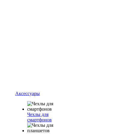
Аксессуары
Чехлы для
смартфонов