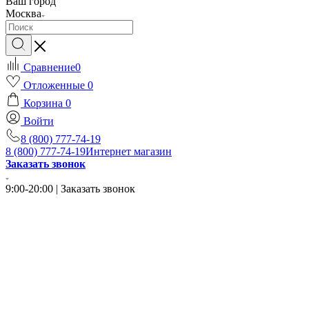
Ваш город
Москва
Сравнение
0
Отложенные
0
Корзина
0
Войти
8 (800) 777-74-19
8 (800) 777-74-19
Интернет магазин
Заказать звонок
9:00-20:00 | Заказать звонок