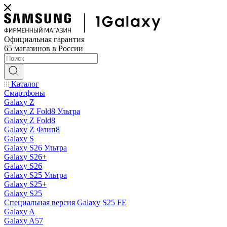
Официальная гарантия
65 магазинов в России
Каталог
Смартфоны
Galaxy Z
Galaxy Z Fold8 Ультра
Galaxy Z Fold8
Galaxy Z Флип8
Galaxy S
Galaxy S26 Ультра
Galaxy S26+
Galaxy S26
Galaxy S25 Ультра
Galaxy S25+
Galaxy S25
Специальная версия Galaxy S25 FE
Galaxy A
Galaxy A57