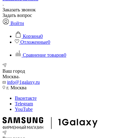
Заказать звонок
Задать вопрос
Войти
Корзина
0
Отложенные
0
Сравнение товаров
0
Ваш город
Москва
info@1galaxy.ru
г. Москва
Вконтакте
Telegram
YouTube