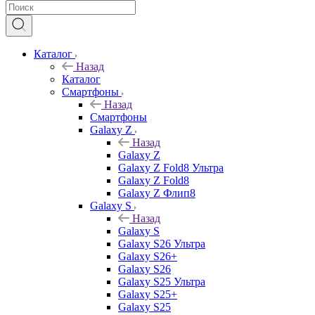
Каталог
Назад
Каталог
Смартфоны
Назад
Смартфоны
Galaxy Z
Назад
Galaxy Z
Galaxy Z Fold8 Ультра
Galaxy Z Fold8
Galaxy Z Флип8
Galaxy S
Назад
Galaxy S
Galaxy S26 Ультра
Galaxy S26+
Galaxy S26
Galaxy S25 Ультра
Galaxy S25+
Galaxy S25