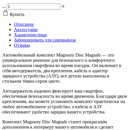
Купить
Описание
Аксессуары
Характеристики
Забронировать для самовывоза
Отзывы
Автомобильный комплект Magssory Disc Magsafe — это
универсальное решение для безопасного и комфортного
использования смартфона во время поездок. Он включает в
себя автодержатель, два крепления, кабель и адаптер
зарядного устройства (АЗУ), все детали выполнены в
стильном тёмно-сером цвете.
Автодержатель надежно фиксирует ваш смартфон,
обеспечивая безопасность во время движения. Благодаря двум
креплениям, вы можете установить комплект практически на
любое автомобильное устройство, а кабель и АЗУ
обеспечивают удобство зарядки вашего устройства.
Комплект Magssory Disc Magsafe станет прекрасным
дополнением к интерьеру вашего автомобиля и сделает