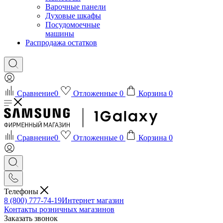
Варочные панели
Духовые шкафы
Посудомоечные
машины
Распродажа остатков
Сравнение
0
Отложенные
0
Корзина
0
Сравнение
0
Отложенные
0
Корзина
0
Телефоны
8 (800) 777-74-19
Интернет магазин
Контакты розничных магазинов
Заказать звонок