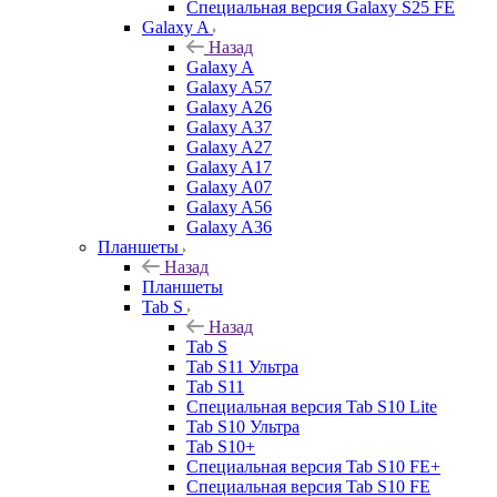
Специальная версия Galaxy S25 FE
Galaxy A
Назад
Galaxy A
Galaxy A57
Galaxy A26
Galaxy A37
Galaxy A27
Galaxy A17
Galaxy A07
Galaxy A56
Galaxy A36
Планшеты
Назад
Планшеты
Tab S
Назад
Tab S
Tab S11 Ультра
Tab S11
Специальная версия Tab S10 Lite
Tab S10 Ультра
Tab S10+
Специальная версия Tab S10 FE+
Специальная версия Tab S10 FE