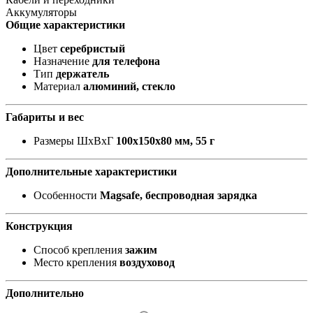
Аккумуляторы
Общие характеристики
Цвет
серебристый
Назначение
для телефона
Тип
держатель
Материал
алюминий, стекло
Габариты и вес
Размеры ШxВxГ
100х150х80 мм, 55 г
Дополнительные характеристики
Особенности
Magsafe, беспроводная зарядка
Конструкция
Способ крепления
зажим
Место крепления
воздуховод
Дополнительно