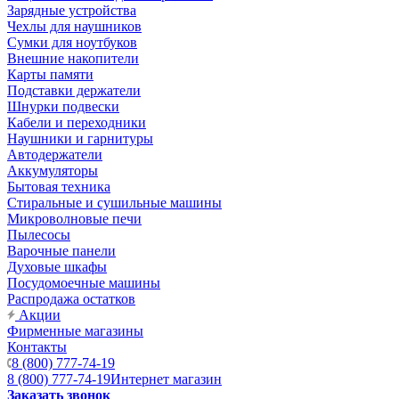
Зарядные устройства
Чехлы для наушников
Сумки для ноутбуков
Внешние накопители
Карты памяти
Подставки держатели
Шнурки подвески
Кабели и переходники
Наушники и гарнитуры
Автодержатели
Аккумуляторы
Бытовая техника
Стиральные и сушильные машины
Микроволновые печи
Пылесосы
Варочные панели
Духовые шкафы
Посудомоечные машины
Распродажа остатков
Акции
Фирменные магазины
Контакты
8 (800) 777-74-19
8 (800) 777-74-19
Интернет магазин
Заказать звонок