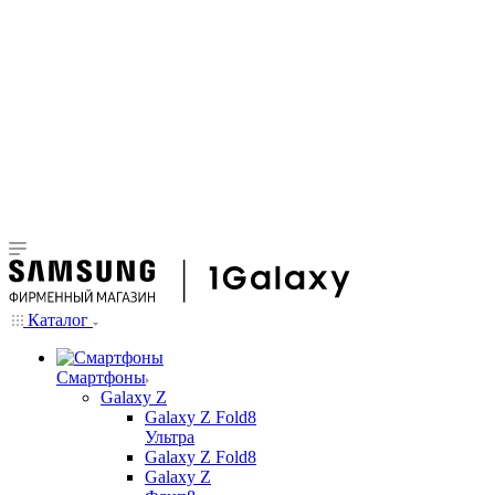
Каталог
Смартфоны
Galaxy Z
Galaxy Z Fold8
Ультра
Galaxy Z Fold8
Galaxy Z