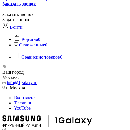
Заказать звонок
Заказать звонок
Задать вопрос
Войти
Корзина
0
Отложенные
0
Сравнение товаров
0
Ваш город
Москва
info@1galaxy.ru
г. Москва
Вконтакте
Telegram
YouTube