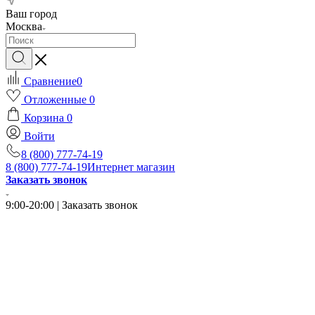
Ваш город
Москва
Сравнение
0
Отложенные
0
Корзина
0
Войти
8 (800) 777-74-19
8 (800) 777-74-19
Интернет магазин
Заказать звонок
9:00-20:00 | Заказать звонок