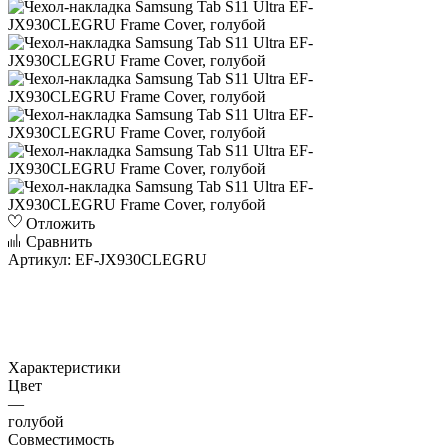
Отложить
Сравнить
Артикул:
EF-JX930CLEGRU
Характеристики
Цвет
—
голубой
Совместимость