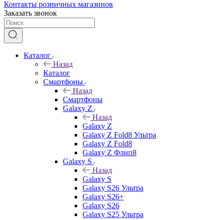
Контакты розничных магазинов
Заказать звонок
Каталог
Назад
Каталог
Смартфоны
Назад
Смартфоны
Galaxy Z
Назад
Galaxy Z
Galaxy Z Fold8 Ультра
Galaxy Z Fold8
Galaxy Z Флип8
Galaxy S
Назад
Galaxy S
Galaxy S26 Ультра
Galaxy S26+
Galaxy S26
Galaxy S25 Ультра