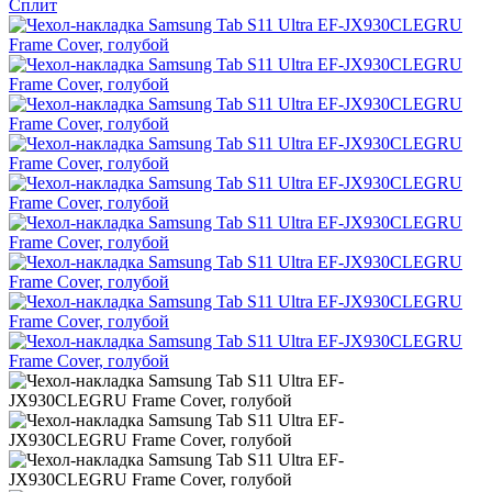
Сплит