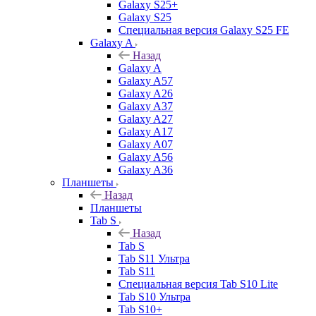
Galaxy S25+
Galaxy S25
Специальная версия Galaxy S25 FE
Galaxy A
Назад
Galaxy A
Galaxy A57
Galaxy A26
Galaxy A37
Galaxy A27
Galaxy A17
Galaxy A07
Galaxy A56
Galaxy A36
Планшеты
Назад
Планшеты
Tab S
Назад
Tab S
Tab S11 Ультра
Tab S11
Специальная версия Tab S10 Lite
Tab S10 Ультра
Tab S10+