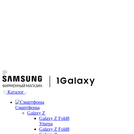
Каталог
Смартфоны
Galaxy Z
Galaxy Z Fold8
Ультра
Galaxy Z Fold8