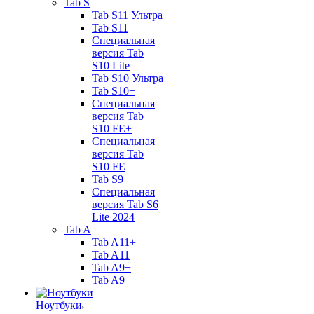
Tab S
Tab S11 Ультра
Tab S11
Специальная
версия Tab
S10 Lite
Tab S10 Ультра
Tab S10+
Специальная
версия Tab
S10 FE+
Специальная
версия Tab
S10 FE
Tab S9
Специальная
версия Tab S6
Lite 2024
Tab A
Tab A11+
Tab A11
Tab A9+
Tab A9
Ноутбуки