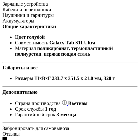
Зарядные устройства
Кабели и переходники
Наушники и гарнитуры
Аккумуляторы
Общие характеристики
Цвет
голубой
Совместимость
Galaxy Tab S11 Ultra
Материал
поликарбонат, термопластичный
полиуретан, нержавеющая сталь
Габариты и вес
Размеры ШxВxГ
233.7 x 351.5 x 21.0 мм, 320 г
Дополнительно
Страна производства
Вьетнам
Срок службы
1 год
Гарантийный срок
3 месяца
Забронировать для самовывоза
Отзывы