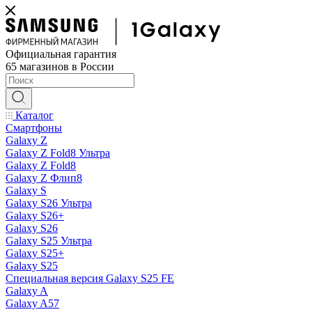
Официальная гарантия
65 магазинов в России
Каталог
Смартфоны
Galaxy Z
Galaxy Z Fold8 Ультра
Galaxy Z Fold8
Galaxy Z Флип8
Galaxy S
Galaxy S26 Ультра
Galaxy S26+
Galaxy S26
Galaxy S25 Ультра
Galaxy S25+
Galaxy S25
Специальная версия Galaxy S25 FE
Galaxy A
Galaxy A57