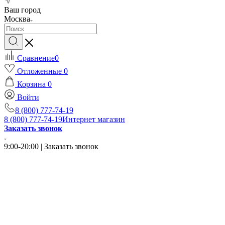
Ваш город
Москва
Сравнение
0
Отложенные
0
Корзина
0
Войти
8 (800) 777-74-19
8 (800) 777-74-19
Интернет магазин
Заказать звонок
9:00-20:00 | Заказать звонок