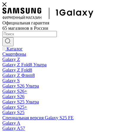
Официальная гарантия
65 магазинов в России
Каталог
Смартфоны
Galaxy Z
Galaxy Z Fold8 Ультра
Galaxy Z Fold8
Galaxy Z Флип8
Galaxy S
Galaxy S26 Ультра
Galaxy S26+
Galaxy S26
Galaxy S25 Ультра
Galaxy S25+
Galaxy S25
Специальная версия Galaxy S25 FE
Galaxy A
Galaxy A57