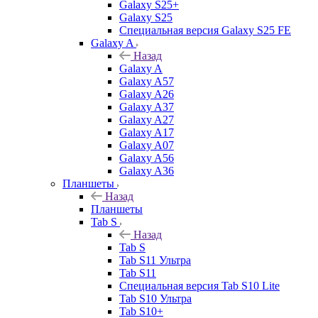
Galaxy S25+
Galaxy S25
Специальная версия Galaxy S25 FE
Galaxy A
Назад
Galaxy A
Galaxy A57
Galaxy A26
Galaxy A37
Galaxy A27
Galaxy A17
Galaxy A07
Galaxy A56
Galaxy A36
Планшеты
Назад
Планшеты
Tab S
Назад
Tab S
Tab S11 Ультра
Tab S11
Специальная версия Tab S10 Lite
Tab S10 Ультра
Tab S10+