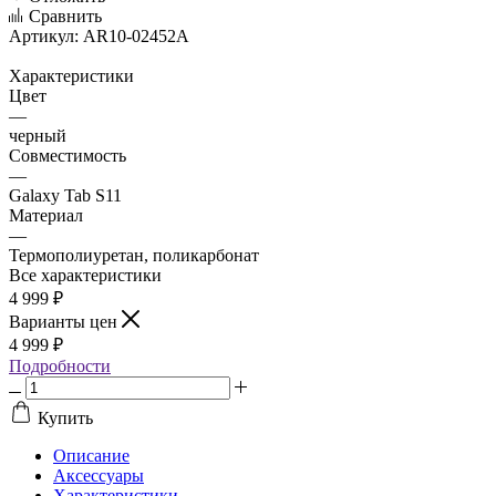
Сравнить
Артикул:
AR10-02452A
Характеристики
Цвет
—
черный
Совместимость
—
Galaxy Tab S11
Материал
—
Термополиуретан, поликарбонат
Все характеристики
4 999
₽
Варианты цен
4 999
₽
Подробности
Купить
Описание
Аксессуары
Характеристики