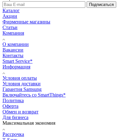
Подписаться
Каталог
Акции
Фирменные магазины
Статьи
Компания
О компании
Вакансии
Контакты
Smart Service*
Информация
Условия оплаты
Условия доставки
Гарантия Samsung
Включайтесь со SmartThings*
Политика
Оферта
Обмен и возврат
Для бизнеса
Максимальная экономия
Рассрочка
Т-Банк