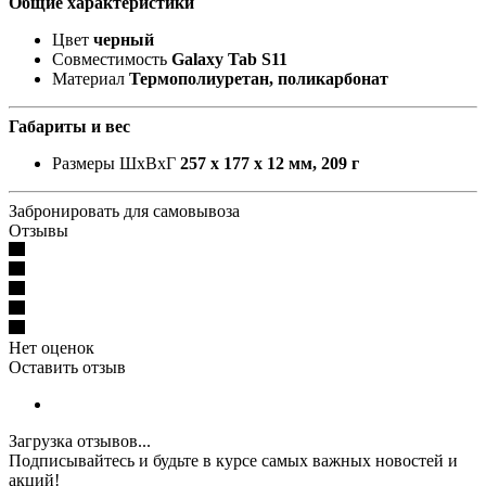
Общие характеристики
Цвет
черный
Совместимость
Galaxy Tab S11
Материал
Термополиуретан, поликарбонат
Габариты и вес
Размеры ШxВxГ
257 x 177 x 12 мм, 209 г
Забронировать для самовывоза
Отзывы
Нет оценок
Оставить отзыв
Загрузка отзывов...
Подписывайтесь и будьте в курсе самых важных новостей и
акций!