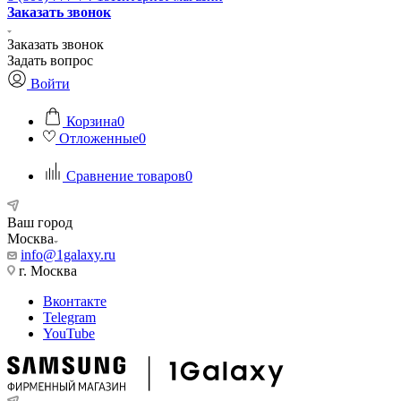
Заказать звонок
Заказать звонок
Задать вопрос
Войти
Корзина
0
Отложенные
0
Сравнение товаров
0
Ваш город
Москва
info@1galaxy.ru
г. Москва
Вконтакте
Telegram
YouTube