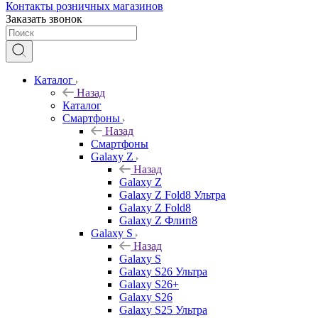
Контакты розничных магазинов
Заказать звонок
Каталог
Назад
Каталог
Смартфоны
Назад
Смартфоны
Galaxy Z
Назад
Galaxy Z
Galaxy Z Fold8 Ультра
Galaxy Z Fold8
Galaxy Z Флип8
Galaxy S
Назад
Galaxy S
Galaxy S26 Ультра
Galaxy S26+
Galaxy S26
Galaxy S25 Ультра