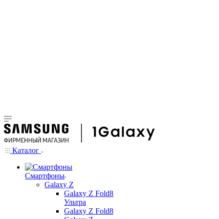
Каталог
Смартфоны
Galaxy Z
Galaxy Z Fold8
Ультра
Galaxy Z Fold8