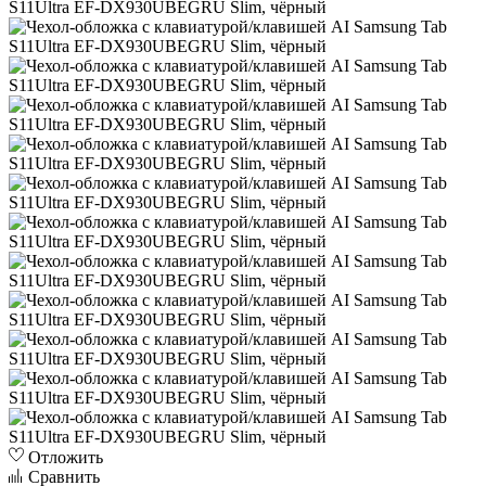
Отложить
Сравнить