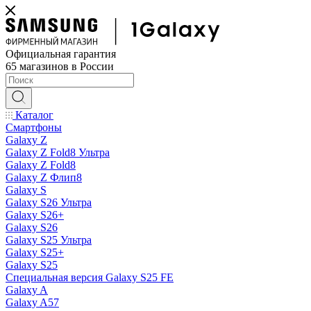
Официальная гарантия
65 магазинов в России
Каталог
Смартфоны
Galaxy Z
Galaxy Z Fold8 Ультра
Galaxy Z Fold8
Galaxy Z Флип8
Galaxy S
Galaxy S26 Ультра
Galaxy S26+
Galaxy S26
Galaxy S25 Ультра
Galaxy S25+
Galaxy S25
Специальная версия Galaxy S25 FE
Galaxy A
Galaxy A57