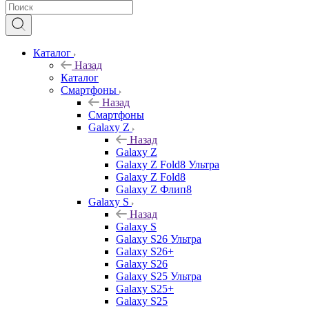
Каталог
Назад
Каталог
Смартфоны
Назад
Смартфоны
Galaxy Z
Назад
Galaxy Z
Galaxy Z Fold8 Ультра
Galaxy Z Fold8
Galaxy Z Флип8
Galaxy S
Назад
Galaxy S
Galaxy S26 Ультра
Galaxy S26+
Galaxy S26
Galaxy S25 Ультра
Galaxy S25+
Galaxy S25