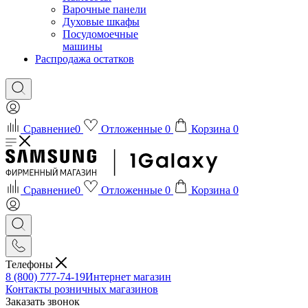
Варочные панели
Духовые шкафы
Посудомоечные
машины
Распродажа остатков
Сравнение
0
Отложенные
0
Корзина
0
Сравнение
0
Отложенные
0
Корзина
0
Телефоны
8 (800) 777-74-19
Интернет магазин
Контакты розничных магазинов
Заказать звонок