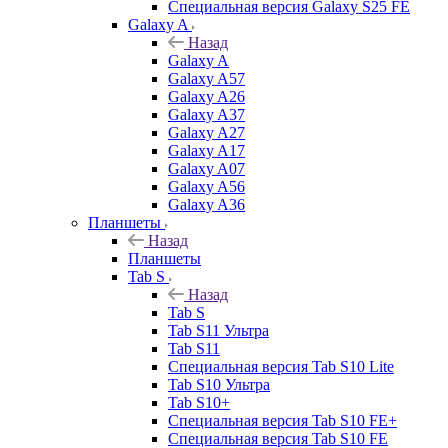
Специальная версия Galaxy S25 FE
Galaxy A
Назад
Galaxy A
Galaxy A57
Galaxy A26
Galaxy A37
Galaxy A27
Galaxy A17
Galaxy A07
Galaxy A56
Galaxy A36
Планшеты
Назад
Планшеты
Tab S
Назад
Tab S
Tab S11 Ультра
Tab S11
Специальная версия Tab S10 Lite
Tab S10 Ультра
Tab S10+
Специальная версия Tab S10 FE+
Специальная версия Tab S10 FE