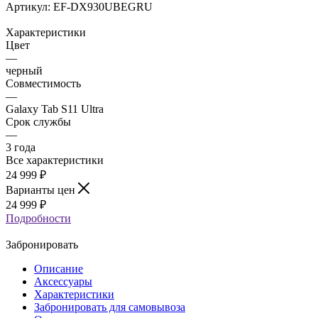
Артикул:
EF-DX930UBEGRU
Характеристики
Цвет
—
черный
Совместимость
—
Galaxy Tab S11 Ultra
Срок службы
—
3 года
Все характеристики
24 999
₽
Варианты цен
24 999
₽
Подробности
Забронировать
Описание
Аксессуары
Характеристики
Забронировать для самовывоза