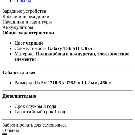
Отзывы
Зарядные устройства
Кабели и переходники
Наушники и гарнитуры
Аккумуляторы
Общие характеристики
Цвет
черный
Совместимость
Galaxy Tab S11 Ultra
Материал
Поликарбонат, полиуретан, электрические
элементы
Габариты и вес
Размеры ШxВxГ
210.6 x 326.9 x 13.2 мм, 466 г
Дополнительно
Срок службы
3 года
Гарантийный срок
1 год
Забронировать для самовывоза
Отзывы