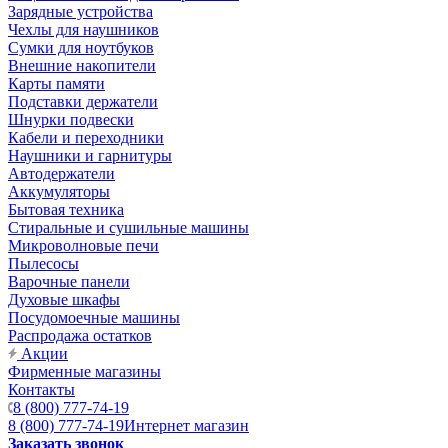
Зарядные устройства
Чехлы для наушников
Сумки для ноутбуков
Внешние накопители
Карты памяти
Подставки держатели
Шнурки подвески
Кабели и переходники
Наушники и гарнитуры
Автодержатели
Аккумуляторы
Бытовая техника
Стиральные и сушильные машины
Микроволновые печи
Пылесосы
Варочные панели
Духовые шкафы
Посудомоечные машины
Распродажа остатков
Акции
Фирменные магазины
Контакты
8 (800) 777-74-19
8 (800) 777-74-19
Интернет магазин
Заказать звонок