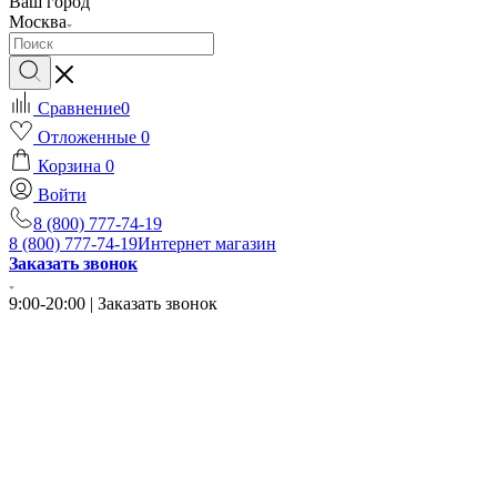
Ваш город
Москва
Сравнение
0
Отложенные
0
Корзина
0
Войти
8 (800) 777-74-19
8 (800) 777-74-19
Интернет магазин
Заказать звонок
9:00-20:00 | Заказать звонок