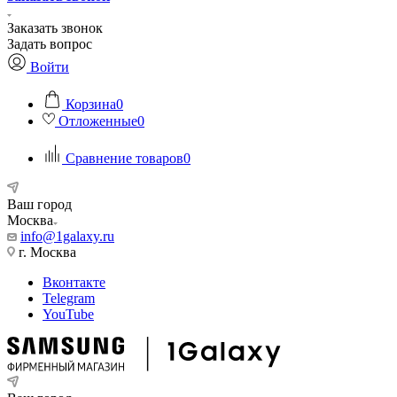
Заказать звонок
Задать вопрос
Войти
Корзина
0
Отложенные
0
Сравнение товаров
0
Ваш город
Москва
info@1galaxy.ru
г. Москва
Вконтакте
Telegram
YouTube