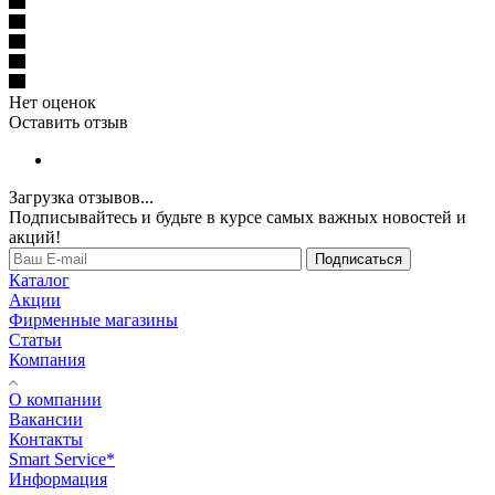
Нет оценок
Оставить отзыв
Загрузка отзывов...
Подписывайтесь и будьте в курсе самых важных новостей и
акций!
Подписаться
Каталог
Акции
Фирменные магазины
Статьи
Компания
О компании
Вакансии
Контакты
Smart Service*
Информация