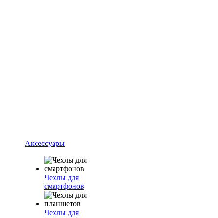
Аксессуары
Чехлы для
смартфонов
Чехлы для