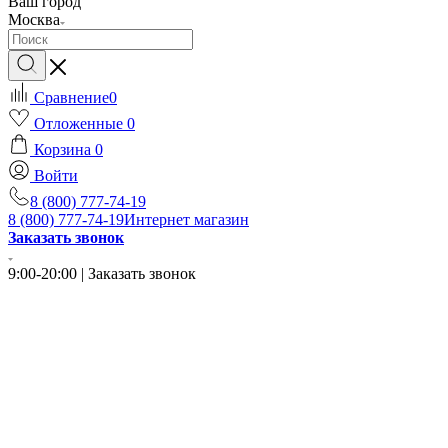
Ваш город
Москва
Сравнение
0
Отложенные
0
Корзина
0
Войти
8 (800) 777-74-19
8 (800) 777-74-19
Интернет магазин
Заказать звонок
9:00-20:00 | Заказать звонок