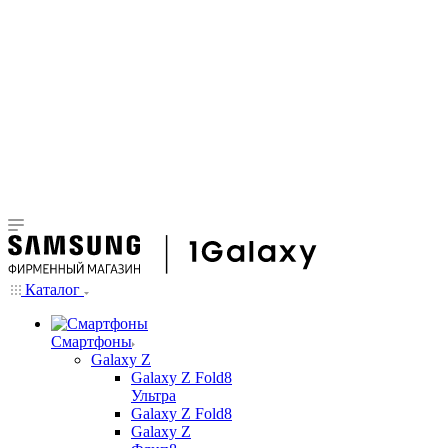
Каталог
Смартфоны
Galaxy Z
Galaxy Z Fold8
Ультра
Galaxy Z Fold8
Galaxy Z