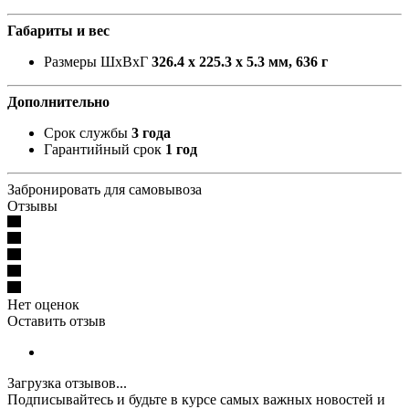
Габариты и вес
Размеры ШxВxГ
326.4 x 225.3 x 5.3 мм, 636 г
Дополнительно
Срок службы
3 года
Гарантийный срок
1 год
Забронировать для самовывоза
Отзывы
Нет оценок
Оставить отзыв
Загрузка отзывов...
Подписывайтесь и будьте в курсе самых важных новостей и