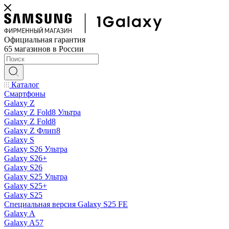
Официальная гарантия
65 магазинов в России
Каталог
Смартфоны
Galaxy Z
Galaxy Z Fold8 Ультра
Galaxy Z Fold8
Galaxy Z Флип8
Galaxy S
Galaxy S26 Ультра
Galaxy S26+
Galaxy S26
Galaxy S25 Ультра
Galaxy S25+
Galaxy S25
Специальная версия Galaxy S25 FE
Galaxy A
Galaxy A57