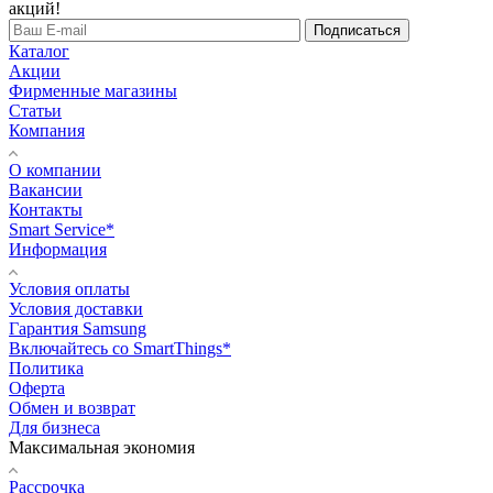
акций!
Подписаться
Каталог
Акции
Фирменные магазины
Статьи
Компания
О компании
Вакансии
Контакты
Smart Service*
Информация
Условия оплаты
Условия доставки
Гарантия Samsung
Включайтесь со SmartThings*
Политика
Оферта
Обмен и возврат
Для бизнеса
Максимальная экономия
Рассрочка