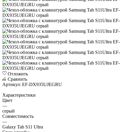
Отложить
Сравнить
Артикул:
EF-DX935UJEGRU
Характеристики
Цвет
—
серый
Совместимость
—
Galaxy Tab S11 Ultra