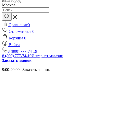
Ваш город
Москва
Сравнение
0
Отложенные
0
Корзина
0
Войти
8 (800) 777-74-19
8 (800) 777-74-19
Интернет магазин
Заказать звонок
9:00-20:00 | Заказать звонок