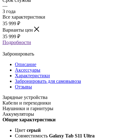
Срок службы
—
3 года
Все характеристики
35 999
₽
Варианты цен
35 999
₽
Подробности
Забронировать
Описание
Аксессуары
Характеристики
Забронировать для самовывоза
Отзывы
Зарядные устройства
Кабели и переходники
Наушники и гарнитуры
Аккумуляторы
Общие характеристики
Цвет
серый
Совместимость
Galaxy Tab S11 Ultra