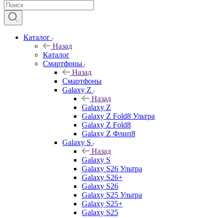
Каталог
Назад
Каталог
Смартфоны
Назад
Смартфоны
Galaxy Z
Назад
Galaxy Z
Galaxy Z Fold8 Ультра
Galaxy Z Fold8
Galaxy Z Флип8
Galaxy S
Назад
Galaxy S
Galaxy S26 Ультра
Galaxy S26+
Galaxy S26
Galaxy S25 Ультра
Galaxy S25+
Galaxy S25