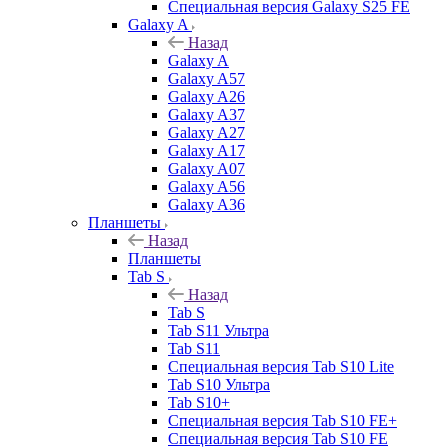
Специальная версия Galaxy S25 FE
Galaxy A
Назад
Galaxy A
Galaxy A57
Galaxy A26
Galaxy A37
Galaxy A27
Galaxy A17
Galaxy A07
Galaxy A56
Galaxy A36
Планшеты
Назад
Планшеты
Tab S
Назад
Tab S
Tab S11 Ультра
Tab S11
Специальная версия Tab S10 Lite
Tab S10 Ультра
Tab S10+
Специальная версия Tab S10 FE+
Специальная версия Tab S10 FE