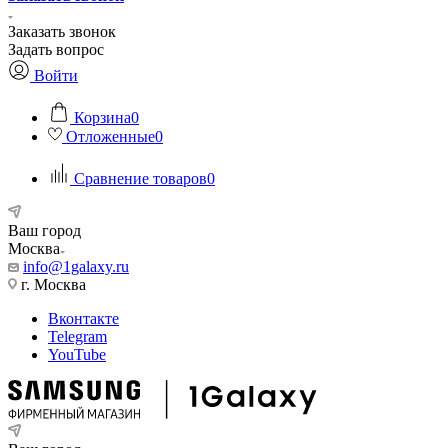
Заказать звонок
Задать вопрос
Войти
Корзина
0
Отложенные
0
Сравнение товаров
0
Ваш город
Москва
info@1galaxy.ru
г. Москва
Вконтакте
Telegram
YouTube