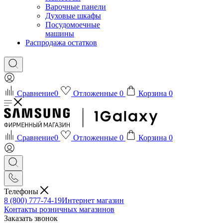
Варочные панели
Духовые шкафы
Посудомоечные
машины
Распродажа остатков
Сравнение
0
Отложенные
0
Корзина
0
Сравнение
0
Отложенные
0
Корзина
0
Телефоны
8 (800) 777-74-19
Интернет магазин
Контакты розничных магазинов
Заказать звонок