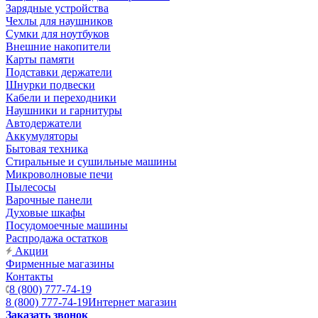
Зарядные устройства
Чехлы для наушников
Сумки для ноутбуков
Внешние накопители
Карты памяти
Подставки держатели
Шнурки подвески
Кабели и переходники
Наушники и гарнитуры
Автодержатели
Аккумуляторы
Бытовая техника
Стиральные и сушильные машины
Микроволновые печи
Пылесосы
Варочные панели
Духовые шкафы
Посудомоечные машины
Распродажа остатков
Акции
Фирменные магазины
Контакты
8 (800) 777-74-19
8 (800) 777-74-19
Интернет магазин
Заказать звонок