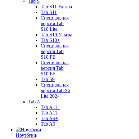
Tab S
Tab S11 Ультра
Tab S11
Специальная
версия Tab
S10 Lite
Tab S10 Ультра
Tab S10+
Специальная
версия Tab
S10 FE+
Специальная
версия Tab
S10 FE
Tab S9
Специальная
версия Tab S6
Lite 2024
Tab A
Tab A11+
Tab A11
Tab A9+
Tab A9
Ноутбуки