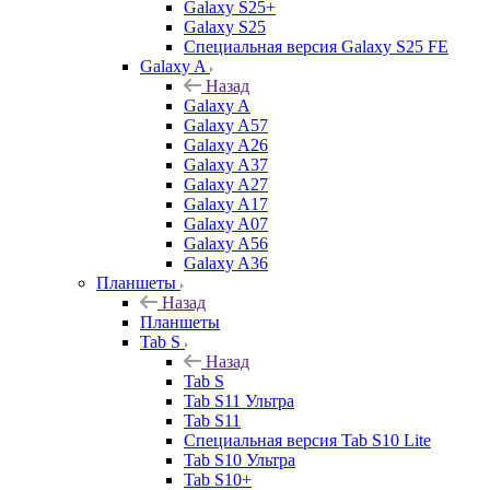
Galaxy S25+
Galaxy S25
Специальная версия Galaxy S25 FE
Galaxy A
Назад
Galaxy A
Galaxy A57
Galaxy A26
Galaxy A37
Galaxy A27
Galaxy A17
Galaxy A07
Galaxy A56
Galaxy A36
Планшеты
Назад
Планшеты
Tab S
Назад
Tab S
Tab S11 Ультра
Tab S11
Специальная версия Tab S10 Lite
Tab S10 Ультра
Tab S10+