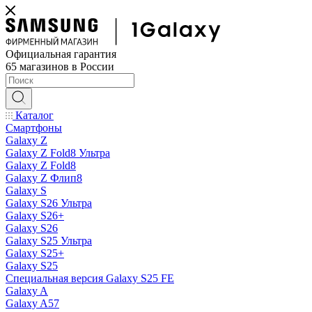
Официальная гарантия
65 магазинов в России
Каталог
Смартфоны
Galaxy Z
Galaxy Z Fold8 Ультра
Galaxy Z Fold8
Galaxy Z Флип8
Galaxy S
Galaxy S26 Ультра
Galaxy S26+
Galaxy S26
Galaxy S25 Ультра
Galaxy S25+
Galaxy S25
Специальная версия Galaxy S25 FE
Galaxy A
Galaxy A57