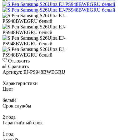
Отложить
Сравнить
Артикул:
EJ-PS948BWEGRU
Характеристики
Цвет
—
белый
Срок службы
—
2 года
Гарантийный срок
—
1 год