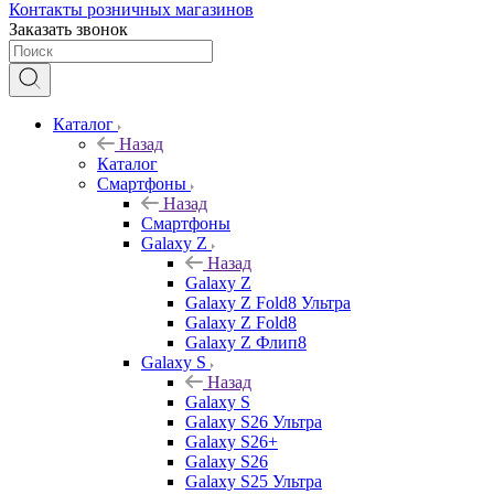
Контакты розничных магазинов
Заказать звонок
Каталог
Назад
Каталог
Смартфоны
Назад
Смартфоны
Galaxy Z
Назад
Galaxy Z
Galaxy Z Fold8 Ультра
Galaxy Z Fold8
Galaxy Z Флип8
Galaxy S
Назад
Galaxy S
Galaxy S26 Ультра
Galaxy S26+
Galaxy S26
Galaxy S25 Ультра