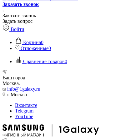
Заказать звонок
Заказать звонок
Задать вопрос
Войти
Корзина
0
Отложенные
0
Сравнение товаров
0
Ваш город
Москва
info@1galaxy.ru
г. Москва
Вконтакте
Telegram
YouTube