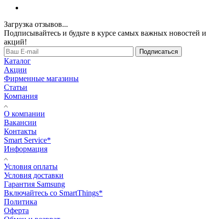
Загрузка отзывов...
Подписывайтесь и будьте в курсе самых важных новостей и
акций!
Подписаться
Каталог
Акции
Фирменные магазины
Статьи
Компания
О компании
Вакансии
Контакты
Smart Service*
Информация
Условия оплаты
Условия доставки
Гарантия Samsung
Включайтесь со SmartThings*
Политика
Оферта