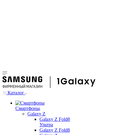
Каталог
Смартфоны
Galaxy Z
Galaxy Z Fold8
Ультра
Galaxy Z Fold8