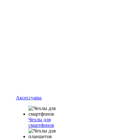
Аксессуары
Чехлы для
смартфонов