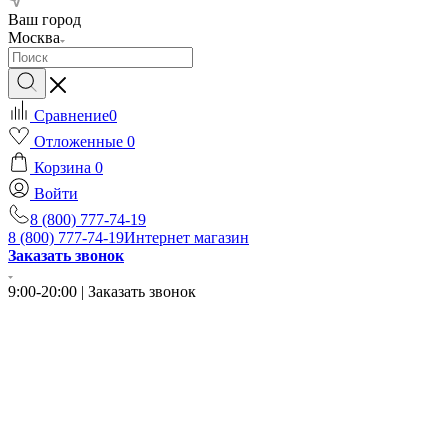
Ваш город
Москва
Сравнение
0
Отложенные
0
Корзина
0
Войти
8 (800) 777-74-19
8 (800) 777-74-19
Интернет магазин
Заказать звонок
9:00-20:00 | Заказать звонок