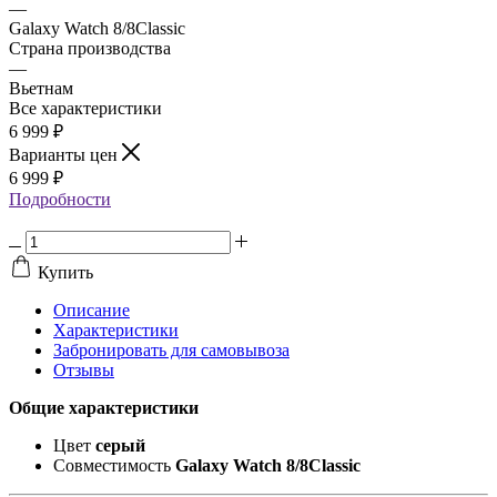
—
Galaxy Watch 8/8Classic
Страна производства
—
Вьетнам
Все характеристики
6 999
₽
Варианты цен
6 999
₽
Подробности
Купить
Описание
Характеристики
Забронировать для самовывоза
Отзывы
Общие характеристики
Цвет
серый
Совместимость
Galaxy Watch 8/8Classic