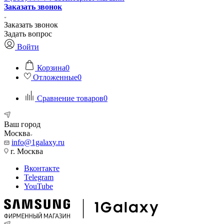
Заказать звонок
Заказать звонок
Задать вопрос
Войти
Корзина
0
Отложенные
0
Сравнение товаров
0
Ваш город
Москва
info@1galaxy.ru
г. Москва
Вконтакте
Telegram
YouTube