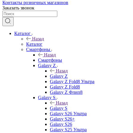
Контакты розничных магазинов
Заказать звонок
Каталог
Назад
Каталог
Смартфоны
Назад
Смартфоны
Galaxy Z
Назад
Galaxy Z
Galaxy Z Fold8 Ультра
Galaxy Z Fold8
Galaxy Z Флип8
Galaxy S
Назад
Galaxy S
Galaxy S26 Ультра
Galaxy S26+
Galaxy S26
Galaxy S25 Ультра