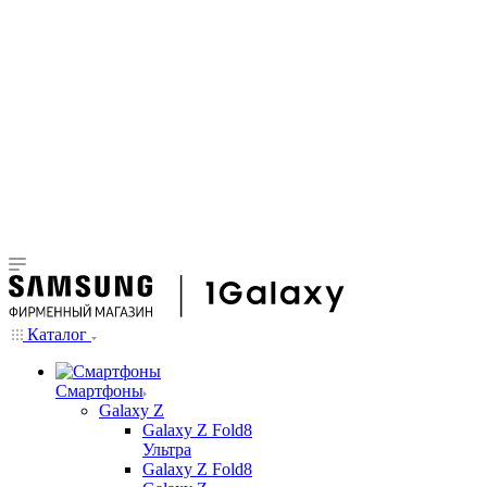
Каталог
Смартфоны
Galaxy Z
Galaxy Z Fold8
Ультра
Galaxy Z Fold8