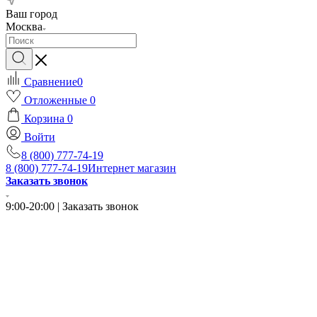
Ваш город
Москва
Сравнение
0
Отложенные
0
Корзина
0
Войти
8 (800) 777-74-19
8 (800) 777-74-19
Интернет магазин
Заказать звонок
9:00-20:00 | Заказать звонок