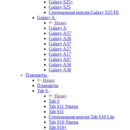
Galaxy S25+
Galaxy S25
Специальная версия Galaxy S25 FE
Galaxy A
Назад
Galaxy A
Galaxy A57
Galaxy A26
Galaxy A37
Galaxy A27
Galaxy A17
Galaxy A07
Galaxy A56
Galaxy A36
Планшеты
Назад
Планшеты
Tab S
Назад
Tab S
Tab S11 Ультра
Tab S11
Специальная версия Tab S10 Lite
Tab S10 Ультра
Tab S10+