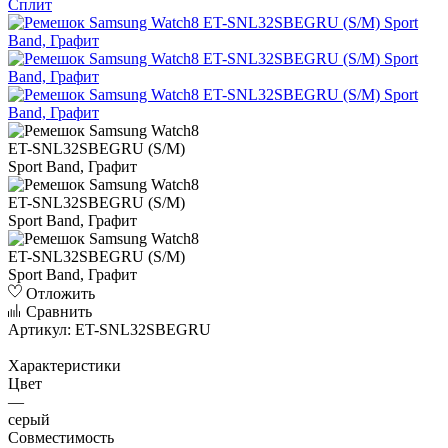
Сплит
Отложить
Сравнить
Артикул:
ET-SNL32SBEGRU
Характеристики
Цвет
—
серый
Совместимость