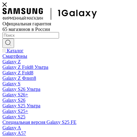
Официальная гарантия
65 магазинов в России
Каталог
Смартфоны
Galaxy Z
Galaxy Z Fold8 Ультра
Galaxy Z Fold8
Galaxy Z Флип8
Galaxy S
Galaxy S26 Ультра
Galaxy S26+
Galaxy S26
Galaxy S25 Ультра
Galaxy S25+
Galaxy S25
Специальная версия Galaxy S25 FE
Galaxy A
Galaxy A57