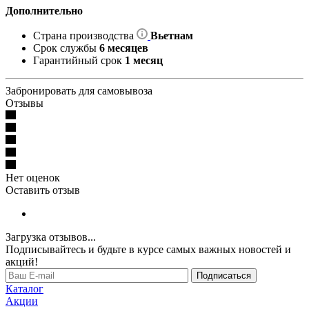
Дополнительно
Страна производства
Вьетнам
Срок службы
6 месяцев
Гарантийный срок
1 месяц
Забронировать для самовывоза
Отзывы
Нет оценок
Оставить отзыв
Загрузка отзывов...
Подписывайтесь и будьте в курсе самых важных новостей и
акций!
Подписаться
Каталог
Акции