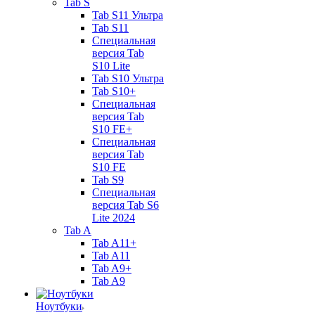
Tab S
Tab S11 Ультра
Tab S11
Специальная
версия Tab
S10 Lite
Tab S10 Ультра
Tab S10+
Специальная
версия Tab
S10 FE+
Специальная
версия Tab
S10 FE
Tab S9
Специальная
версия Tab S6
Lite 2024
Tab A
Tab A11+
Tab A11
Tab A9+
Tab A9
Ноутбуки