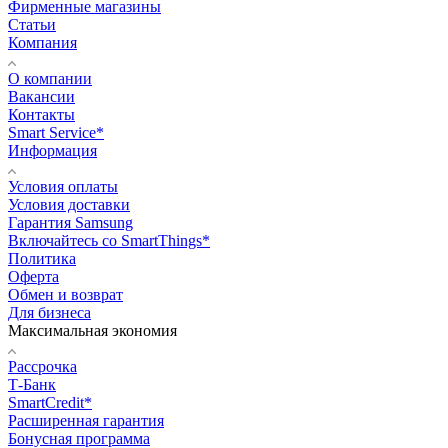
Фирменные магазины
Статьи
Компания
О компании
Вакансии
Контакты
Smart Service*
Информация
Условия оплаты
Условия доставки
Гарантия Samsung
Включайтесь со SmartThings*
Политика
Оферта
Обмен и возврат
Для бизнеса
Максимальная экономия
Рассрочка
Т-Банк
SmartCredit*
Расширенная гарантия
Бонусная программа