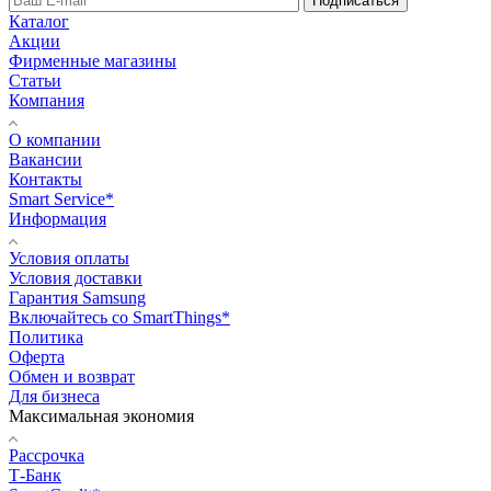
Подписаться
Каталог
Акции
Фирменные магазины
Статьи
Компания
О компании
Вакансии
Контакты
Smart Service*
Информация
Условия оплаты
Условия доставки
Гарантия Samsung
Включайтесь со SmartThings*
Политика
Оферта
Обмен и возврат
Для бизнеса
Максимальная экономия
Рассрочка
Т-Банк