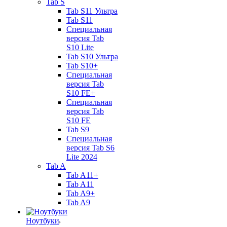
Tab S
Tab S11 Ультра
Tab S11
Специальная
версия Tab
S10 Lite
Tab S10 Ультра
Tab S10+
Специальная
версия Tab
S10 FE+
Специальная
версия Tab
S10 FE
Tab S9
Специальная
версия Tab S6
Lite 2024
Tab A
Tab A11+
Tab A11
Tab A9+
Tab A9
Ноутбуки