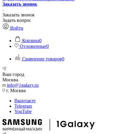
Заказать звонок
Заказать звонок
Задать вопрос
Войти
Корзина
0
Отложенные
0
Сравнение товаров
0
Ваш город
Москва
info@1galaxy.ru
г. Москва
Вконтакте
Telegram
YouTube