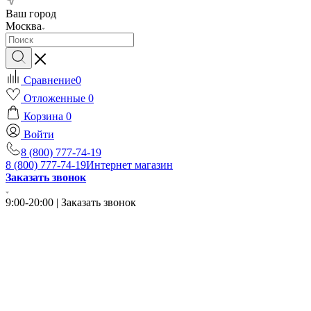
Ваш город
Москва
Сравнение
0
Отложенные
0
Корзина
0
Войти
8 (800) 777-74-19
8 (800) 777-74-19
Интернет магазин
Заказать звонок
9:00-20:00 | Заказать звонок