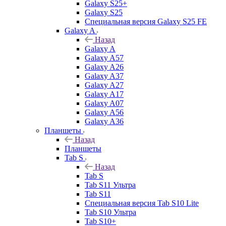
Galaxy S25+
Galaxy S25
Специальная версия Galaxy S25 FE
Galaxy A
Назад
Galaxy A
Galaxy A57
Galaxy A26
Galaxy A37
Galaxy A27
Galaxy A17
Galaxy A07
Galaxy A56
Galaxy A36
Планшеты
Назад
Планшеты
Tab S
Назад
Tab S
Tab S11 Ультра
Tab S11
Специальная версия Tab S10 Lite
Tab S10 Ультра
Tab S10+