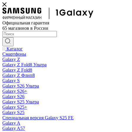
Официальная гарантия
65 магазинов в России
Каталог
Смартфоны
Galaxy Z
Galaxy Z Fold8 Ультра
Galaxy Z Fold8
Galaxy Z Флип8
Galaxy S
Galaxy S26 Ультра
Galaxy S26+
Galaxy S26
Galaxy S25 Ультра
Galaxy S25+
Galaxy S25
Специальная версия Galaxy S25 FE
Galaxy A
Galaxy A57