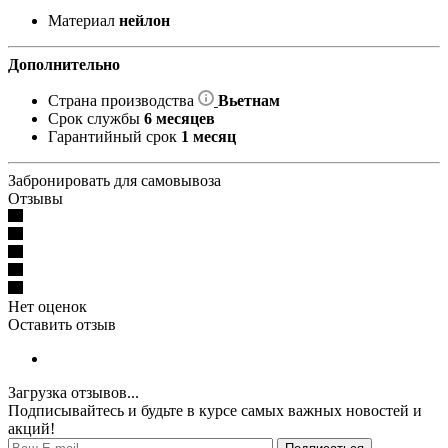
Материал
нейлон
Дополнительно
Страна производства
Вьетнам
Срок службы
6 месяцев
Гарантийный срок
1 месяц
Забронировать для самовывоза
Отзывы
Нет оценок
Оставить отзыв
Загрузка отзывов...
Подписывайтесь и будьте в курсе самых важных новостей и
акций!