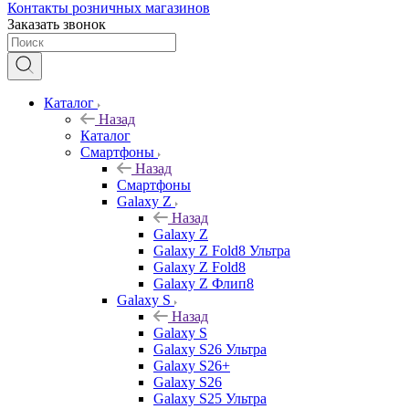
Контакты розничных магазинов
Заказать звонок
Каталог
Назад
Каталог
Смартфоны
Назад
Смартфоны
Galaxy Z
Назад
Galaxy Z
Galaxy Z Fold8 Ультра
Galaxy Z Fold8
Galaxy Z Флип8
Galaxy S
Назад
Galaxy S
Galaxy S26 Ультра
Galaxy S26+
Galaxy S26
Galaxy S25 Ультра