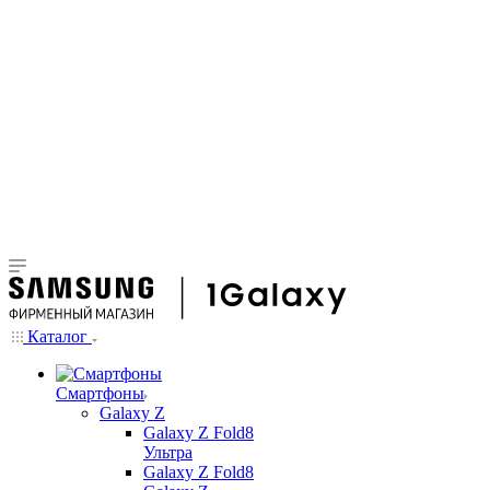
Каталог
Смартфоны
Galaxy Z
Galaxy Z Fold8
Ультра
Galaxy Z Fold8