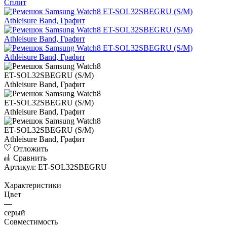
Сплит
Отложить
Сравнить
Артикул:
ET-SOL32SBEGRU
Характеристики
Цвет
—
серый
Совместимость