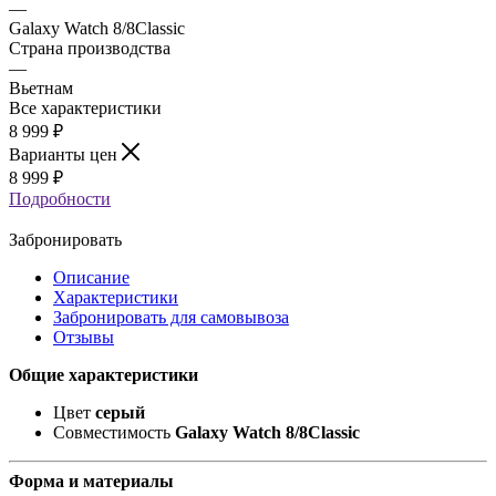
—
Galaxy Watch 8/8Classic
Страна производства
—
Вьетнам
Все характеристики
8 999
₽
Варианты цен
8 999
₽
Подробности
Забронировать
Описание
Характеристики
Забронировать для самовывоза
Отзывы
Общие характеристики
Цвет
серый
Совместимость
Galaxy Watch 8/8Classic
Форма и материалы