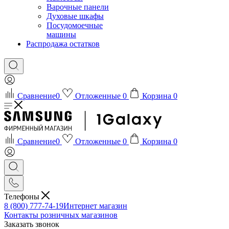
Варочные панели
Духовые шкафы
Посудомоечные
машины
Распродажа остатков
Сравнение
0
Отложенные
0
Корзина
0
Сравнение
0
Отложенные
0
Корзина
0
Телефоны
8 (800) 777-74-19
Интернет магазин
Контакты розничных магазинов
Заказать звонок