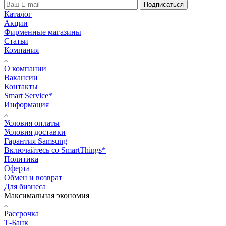
Подписаться
Каталог
Акции
Фирменные магазины
Статьи
Компания
О компании
Вакансии
Контакты
Smart Service*
Информация
Условия оплаты
Условия доставки
Гарантия Samsung
Включайтесь со SmartThings*
Политика
Оферта
Обмен и возврат
Для бизнеса
Максимальная экономия
Рассрочка
Т-Банк