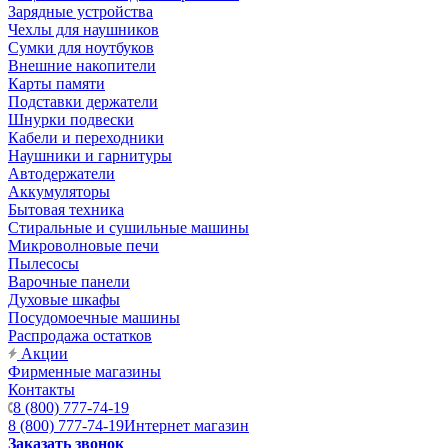
Зарядные устройства
Чехлы для наушников
Сумки для ноутбуков
Внешние накопители
Карты памяти
Подставки держатели
Шнурки подвески
Кабели и переходники
Наушники и гарнитуры
Автодержатели
Аккумуляторы
Бытовая техника
Стиральные и сушильные машины
Микроволновые печи
Пылесосы
Варочные панели
Духовые шкафы
Посудомоечные машины
Распродажа остатков
Акции
Фирменные магазины
Контакты
8 (800) 777-74-19
8 (800) 777-74-19
Интернет магазин
Заказать звонок