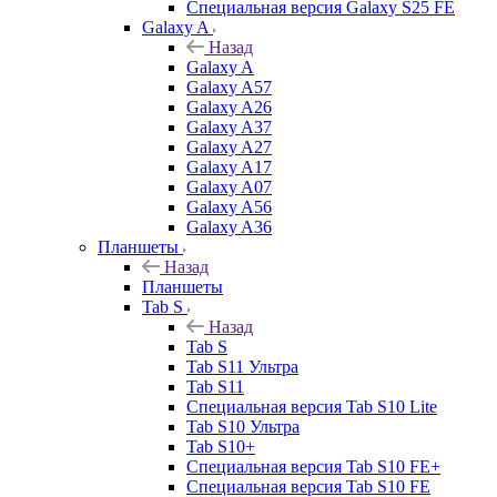
Специальная версия Galaxy S25 FE
Galaxy A
Назад
Galaxy A
Galaxy A57
Galaxy A26
Galaxy A37
Galaxy A27
Galaxy A17
Galaxy A07
Galaxy A56
Galaxy A36
Планшеты
Назад
Планшеты
Tab S
Назад
Tab S
Tab S11 Ультра
Tab S11
Специальная версия Tab S10 Lite
Tab S10 Ультра
Tab S10+
Специальная версия Tab S10 FE+
Специальная версия Tab S10 FE