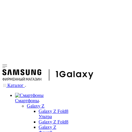
Каталог
Смартфоны
Galaxy Z
Galaxy Z Fold8
Ультра
Galaxy Z Fold8
Galaxy Z