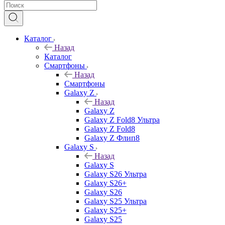
Каталог
Назад
Каталог
Смартфоны
Назад
Смартфоны
Galaxy Z
Назад
Galaxy Z
Galaxy Z Fold8 Ультра
Galaxy Z Fold8
Galaxy Z Флип8
Galaxy S
Назад
Galaxy S
Galaxy S26 Ультра
Galaxy S26+
Galaxy S26
Galaxy S25 Ультра
Galaxy S25+
Galaxy S25