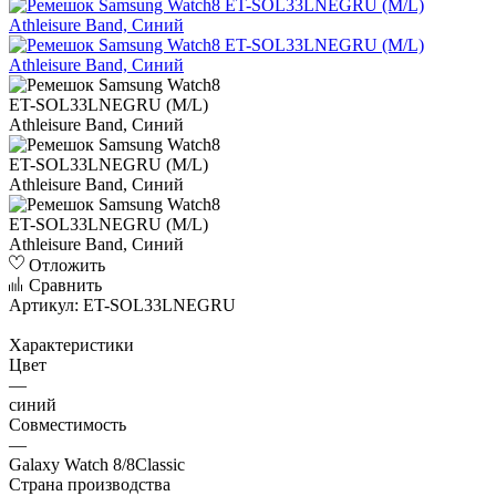
Отложить
Сравнить
Артикул:
ET-SOL33LNEGRU
Характеристики
Цвет
—
синий
Совместимость
—
Galaxy Watch 8/8Classic
Страна производства