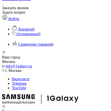
Заказать звонок
Задать вопрос
Войти
Корзина
0
Отложенные
0
Сравнение товаров
0
Ваш город
Москва
info@1galaxy.ru
г. Москва
Вконтакте
Telegram
YouTube