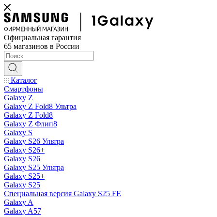
Официальная гарантия
65 магазинов в России
Каталог
Смартфоны
Galaxy Z
Galaxy Z Fold8 Ультра
Galaxy Z Fold8
Galaxy Z Флип8
Galaxy S
Galaxy S26 Ультра
Galaxy S26+
Galaxy S26
Galaxy S25 Ультра
Galaxy S25+
Galaxy S25
Специальная версия Galaxy S25 FE
Galaxy A
Galaxy A57