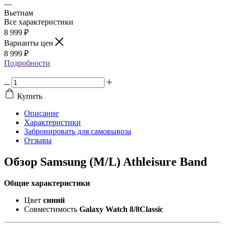
—
Вьетнам
Все характеристики
8 999
₽
Варианты цен
8 999
₽
Подробности
Купить
Описание
Характеристики
Забронировать для самовывоза
Отзывы
Обзор Samsung (M/L) Athleisure Band
Общие характеристики
Цвет
синий
Совместимость
Galaxy Watch 8/8Classic