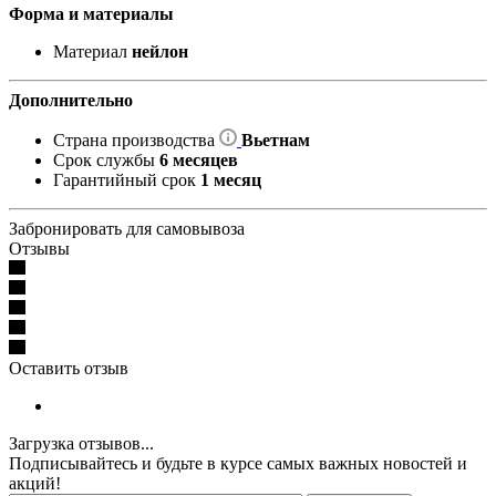
Форма и материалы
Материал
нейлон
Дополнительно
Страна производства
Вьетнам
Срок службы
6 месяцев
Гарантийный срок
1 месяц
Забронировать для самовывоза
Отзывы
Оставить отзыв
Загрузка отзывов...
Подписывайтесь и будьте в курсе самых важных новостей и
акций!