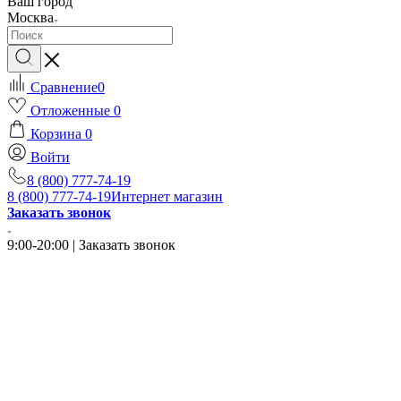
Ваш город
Москва
Сравнение
0
Отложенные
0
Корзина
0
Войти
8 (800) 777-74-19
8 (800) 777-74-19
Интернет магазин
Заказать звонок
9:00-20:00 | Заказать звонок