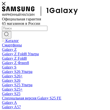
Официальная гарантия
65 магазинов в России
Каталог
Смартфоны
Galaxy Z
Galaxy Z Fold8 Ультра
Galaxy Z Fold8
Galaxy Z Флип8
Galaxy S
Galaxy S26 Ультра
Galaxy S26+
Galaxy S26
Galaxy S25 Ультра
Galaxy S25+
Galaxy S25
Специальная версия Galaxy S25 FE
Galaxy A
Galaxy A57