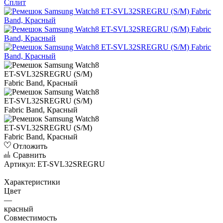
Сплит
Отложить
Сравнить
Артикул:
ET-SVL32SREGRU
Характеристики
Цвет
—
красный
Совместимость