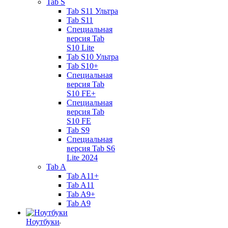
Tab S
Tab S11 Ультра
Tab S11
Специальная
версия Tab
S10 Lite
Tab S10 Ультра
Tab S10+
Специальная
версия Tab
S10 FE+
Специальная
версия Tab
S10 FE
Tab S9
Специальная
версия Tab S6
Lite 2024
Tab A
Tab A11+
Tab A11
Tab A9+
Tab A9
Ноутбуки