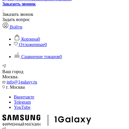
Заказать звонок
Заказать звонок
Задать вопрос
Войти
Корзина
0
Отложенные
0
Сравнение товаров
0
Ваш город
Москва
info@1galaxy.ru
г. Москва
Вконтакте
Telegram
YouTube