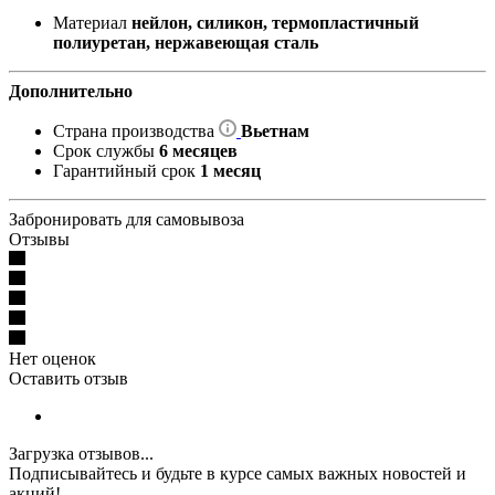
Материал
нейлон, силикон, термопластичный
полиуретан, нержавеющая сталь
Дополнительно
Страна производства
Вьетнам
Срок службы
6 месяцев
Гарантийный срок
1 месяц
Забронировать для самовывоза
Отзывы
Нет оценок
Оставить отзыв
Загрузка отзывов...
Подписывайтесь и будьте в курсе самых важных новостей и
акций!