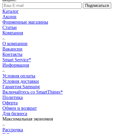
Подписаться
Каталог
Акции
Фирменные магазины
Статьи
Компания
О компании
Вакансии
Контакты
Smart Service*
Информация
Условия оплаты
Условия доставки
Гарантия Samsung
Включайтесь со SmartThings*
Политика
Оферта
Обмен и возврат
Для бизнеса
Максимальная экономия
Рассрочка