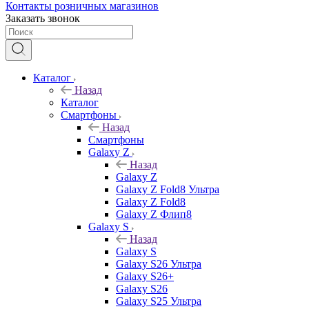
Контакты розничных магазинов
Заказать звонок
Каталог
Назад
Каталог
Смартфоны
Назад
Смартфоны
Galaxy Z
Назад
Galaxy Z
Galaxy Z Fold8 Ультра
Galaxy Z Fold8
Galaxy Z Флип8
Galaxy S
Назад
Galaxy S
Galaxy S26 Ультра
Galaxy S26+
Galaxy S26
Galaxy S25 Ультра