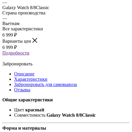
—
Galaxy Watch 8/8Classic
Страна производства
—
Вьетнам
Все характеристики
6 999
₽
Варианты цен
6 999
₽
Подробности
Забронировать
Описание
Характеристики
Забронировать для самовывоза
Отзывы
Общие характеристики
Цвет
красный
Совместимость
Galaxy Watch 8/8Classic
Форма и материалы