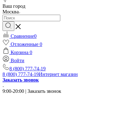
Ваш город
Москва
Сравнение
0
Отложенные
0
Корзина
0
Войти
8 (800) 777-74-19
8 (800) 777-74-19
Интернет магазин
Заказать звонок
9:00-20:00 | Заказать звонок