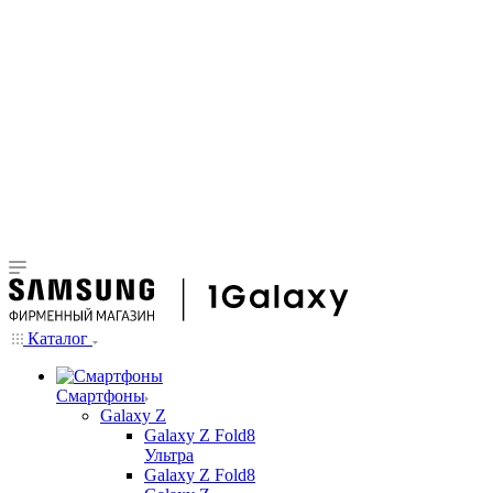
Каталог
Смартфоны
Galaxy Z
Galaxy Z Fold8
Ультра
Galaxy Z Fold8