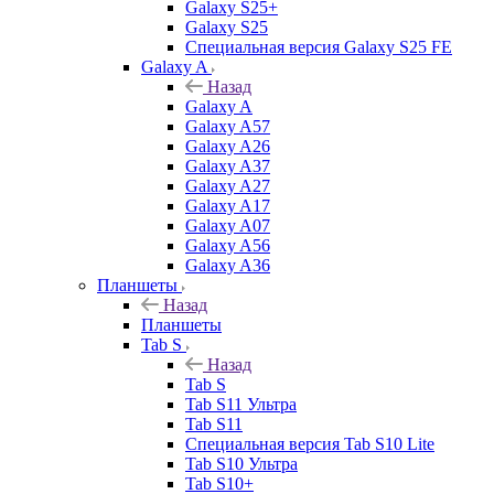
Galaxy S25+
Galaxy S25
Специальная версия Galaxy S25 FE
Galaxy A
Назад
Galaxy A
Galaxy A57
Galaxy A26
Galaxy A37
Galaxy A27
Galaxy A17
Galaxy A07
Galaxy A56
Galaxy A36
Планшеты
Назад
Планшеты
Tab S
Назад
Tab S
Tab S11 Ультра
Tab S11
Специальная версия Tab S10 Lite
Tab S10 Ультра
Tab S10+