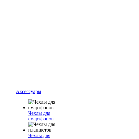
Аксессуары
Чехлы для
смартфонов
Чехлы для