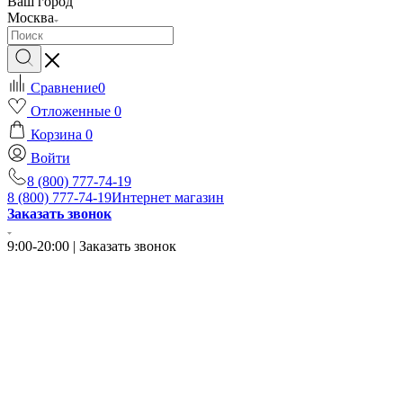
Ваш город
Москва
Сравнение
0
Отложенные
0
Корзина
0
Войти
8 (800) 777-74-19
8 (800) 777-74-19
Интернет магазин
Заказать звонок
9:00-20:00 | Заказать звонок