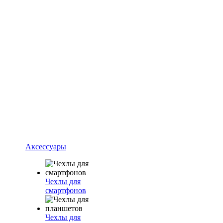
Аксессуары
Чехлы для
смартфонов
Чехлы для