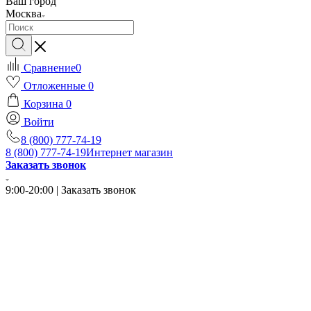
Ваш город
Москва
Сравнение
0
Отложенные
0
Корзина
0
Войти
8 (800) 777-74-19
8 (800) 777-74-19
Интернет магазин
Заказать звонок
9:00-20:00 | Заказать звонок