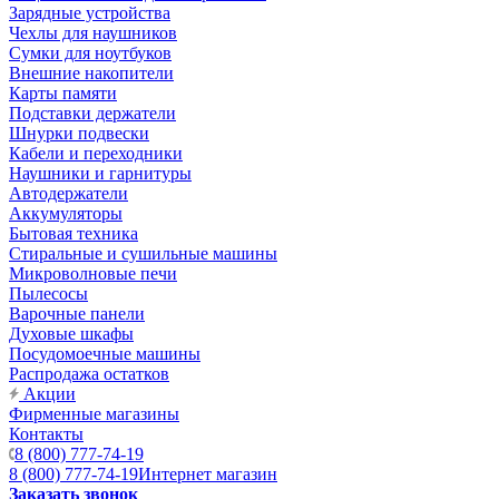
Зарядные устройства
Чехлы для наушников
Сумки для ноутбуков
Внешние накопители
Карты памяти
Подставки держатели
Шнурки подвески
Кабели и переходники
Наушники и гарнитуры
Автодержатели
Аккумуляторы
Бытовая техника
Стиральные и сушильные машины
Микроволновые печи
Пылесосы
Варочные панели
Духовые шкафы
Посудомоечные машины
Распродажа остатков
Акции
Фирменные магазины
Контакты
8 (800) 777-74-19
8 (800) 777-74-19
Интернет магазин
Заказать звонок