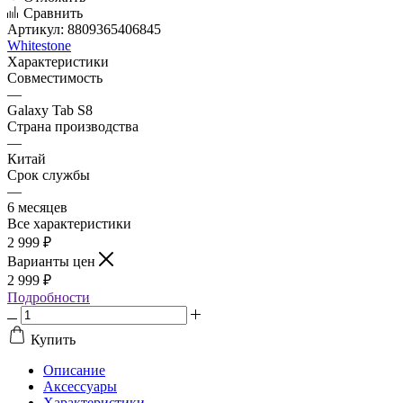
Сравнить
Артикул:
8809365406845
Whitestone
Характеристики
Совместимость
—
Galaxy Tab S8
Страна производства
—
Китай
Срок службы
—
6 месяцев
Все характеристики
2 999
₽
Варианты цен
2 999
₽
Подробности
Купить
Описание
Аксессуары
Характеристики