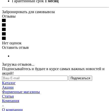
Гарантийный срок
1 месяц
Забронировать для самовывоза
Отзывы
Нет оценок
Оставить отзыв
Загрузка отзывов...
Подписывайтесь и будьте в курсе самых важных новостей и
акций!
Подписаться
Каталог
Акции
Фирменные магазины
Статьи
Компания
О компании