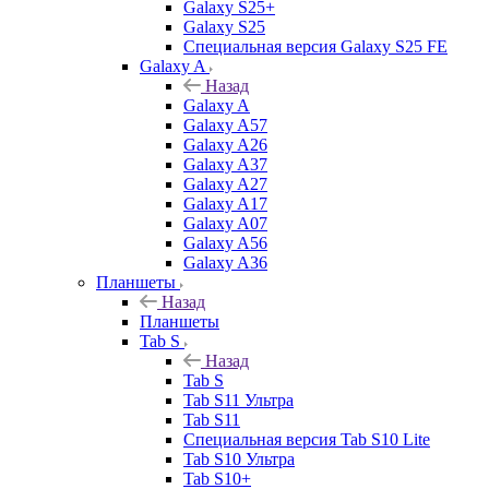
Galaxy S25+
Galaxy S25
Специальная версия Galaxy S25 FE
Galaxy A
Назад
Galaxy A
Galaxy A57
Galaxy A26
Galaxy A37
Galaxy A27
Galaxy A17
Galaxy A07
Galaxy A56
Galaxy A36
Планшеты
Назад
Планшеты
Tab S
Назад
Tab S
Tab S11 Ультра
Tab S11
Специальная версия Tab S10 Lite
Tab S10 Ультра
Tab S10+