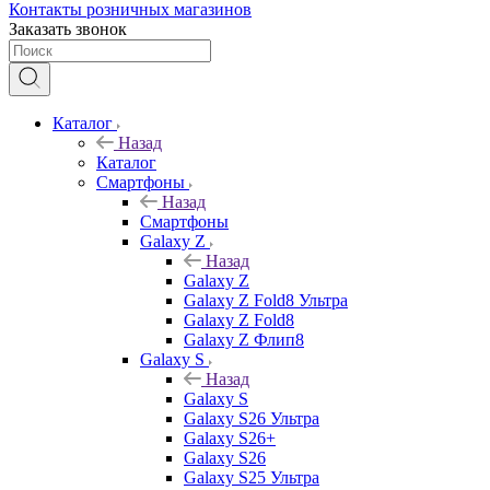
Контакты розничных магазинов
Заказать звонок
Каталог
Назад
Каталог
Смартфоны
Назад
Смартфоны
Galaxy Z
Назад
Galaxy Z
Galaxy Z Fold8 Ультра
Galaxy Z Fold8
Galaxy Z Флип8
Galaxy S
Назад
Galaxy S
Galaxy S26 Ультра
Galaxy S26+
Galaxy S26
Galaxy S25 Ультра