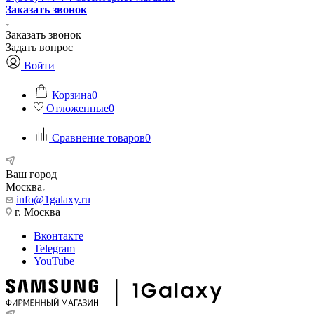
Заказать звонок
Заказать звонок
Задать вопрос
Войти
Корзина
0
Отложенные
0
Сравнение товаров
0
Ваш город
Москва
info@1galaxy.ru
г. Москва
Вконтакте
Telegram
YouTube