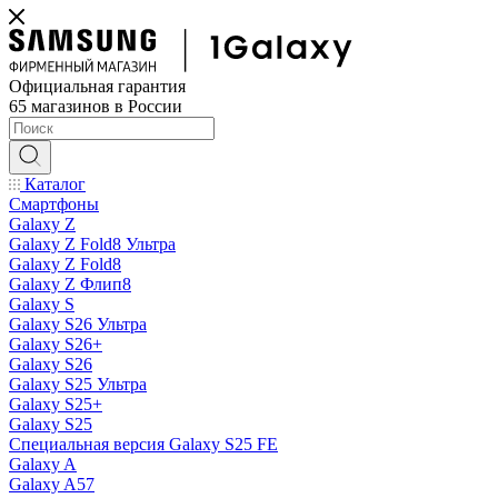
Официальная гарантия
65 магазинов в России
Каталог
Смартфоны
Galaxy Z
Galaxy Z Fold8 Ультра
Galaxy Z Fold8
Galaxy Z Флип8
Galaxy S
Galaxy S26 Ультра
Galaxy S26+
Galaxy S26
Galaxy S25 Ультра
Galaxy S25+
Galaxy S25
Специальная версия Galaxy S25 FE
Galaxy A
Galaxy A57