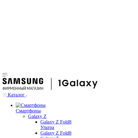
Каталог
Смартфоны
Galaxy Z
Galaxy Z Fold8
Ультра
Galaxy Z Fold8