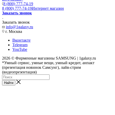
8 (800) 777-74-19
8 (800) 777-74-19
Интернет магазин
Заказать звонок
Заказать звонок
info@1galaxy.ru
г. Москва
Вконтакте
Telegram
YouTube
2026 © Фирменные магазины SAMSUNG | 1galaxy.ru
*Умный сервис, умные вещи, умный кредит, анпакт
(презентация новинок Самсунг), лайв-стрим
(видеопрезентация)
Найти