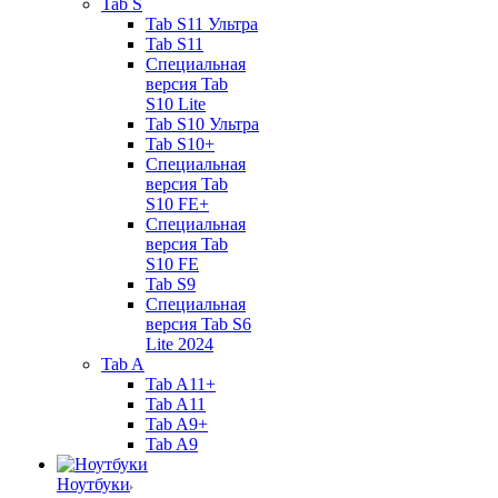
Tab S
Tab S11 Ультра
Tab S11
Специальная
версия Tab
S10 Lite
Tab S10 Ультра
Tab S10+
Специальная
версия Tab
S10 FE+
Специальная
версия Tab
S10 FE
Tab S9
Специальная
версия Tab S6
Lite 2024
Tab A
Tab A11+
Tab A11
Tab A9+
Tab A9
Ноутбуки