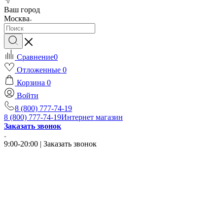
Ваш город
Москва
Сравнение
0
Отложенные
0
Корзина
0
Войти
8 (800) 777-74-19
8 (800) 777-74-19
Интернет магазин
Заказать звонок
9:00-20:00 | Заказать звонок