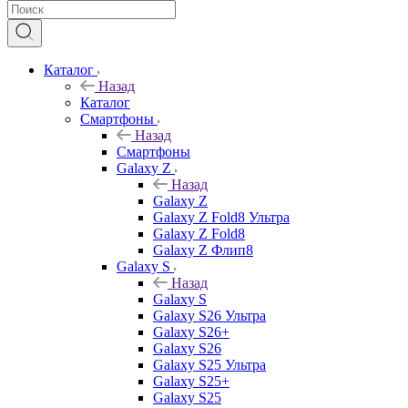
Каталог
Назад
Каталог
Смартфоны
Назад
Смартфоны
Galaxy Z
Назад
Galaxy Z
Galaxy Z Fold8 Ультра
Galaxy Z Fold8
Galaxy Z Флип8
Galaxy S
Назад
Galaxy S
Galaxy S26 Ультра
Galaxy S26+
Galaxy S26
Galaxy S25 Ультра
Galaxy S25+
Galaxy S25