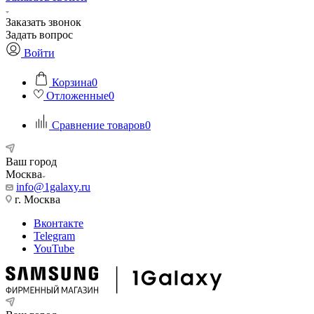
Заказать звонок
Задать вопрос
Войти
Корзина
0
Отложенные
0
Сравнение товаров
0
Ваш город
Москва
info@1galaxy.ru
г. Москва
Вконтакте
Telegram
YouTube