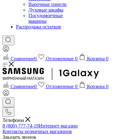
Варочные панели
Духовые шкафы
Посудомоечные
машины
Распродажа остатков
Сравнение
0
Отложенные
0
Корзина
0
Сравнение
0
Отложенные
0
Корзина
0
Телефоны
8 (800) 777-74-19
Интернет магазин
Контакты розничных магазинов
Заказать звонок