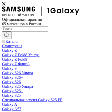
Официальная гарантия
65 магазинов в России
Каталог
Смартфоны
Galaxy Z
Galaxy Z Fold8 Ультра
Galaxy Z Fold8
Galaxy Z Флип8
Galaxy S
Galaxy S26 Ультра
Galaxy S26+
Galaxy S26
Galaxy S25 Ультра
Galaxy S25+
Galaxy S25
Специальная версия Galaxy S25 FE
Galaxy A
Galaxy A57