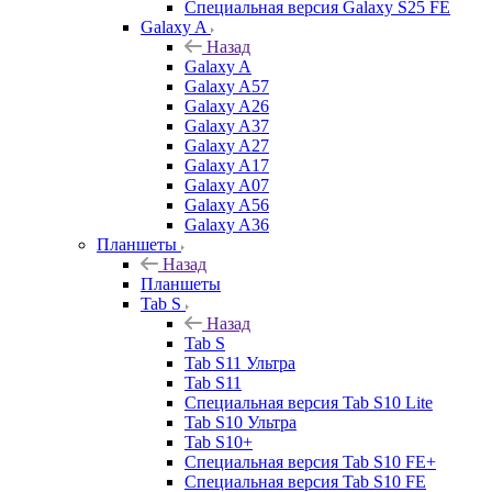
Специальная версия Galaxy S25 FE
Galaxy A
Назад
Galaxy A
Galaxy A57
Galaxy A26
Galaxy A37
Galaxy A27
Galaxy A17
Galaxy A07
Galaxy A56
Galaxy A36
Планшеты
Назад
Планшеты
Tab S
Назад
Tab S
Tab S11 Ультра
Tab S11
Специальная версия Tab S10 Lite
Tab S10 Ультра
Tab S10+
Специальная версия Tab S10 FE+
Специальная версия Tab S10 FE