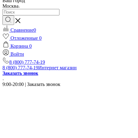
Ваш город
Москва
Сравнение
0
Отложенные
0
Корзина
0
Войти
8 (800) 777-74-19
8 (800) 777-74-19
Интернет магазин
Заказать звонок
9:00-20:00 | Заказать звонок