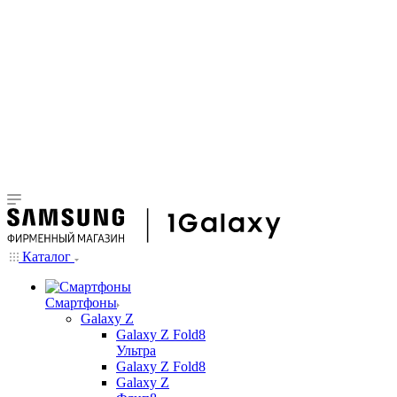
Каталог
Смартфоны
Galaxy Z
Galaxy Z Fold8
Ультра
Galaxy Z Fold8
Galaxy Z