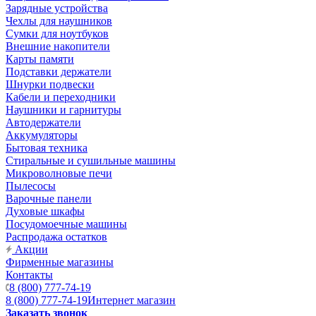
Зарядные устройства
Чехлы для наушников
Сумки для ноутбуков
Внешние накопители
Карты памяти
Подставки держатели
Шнурки подвески
Кабели и переходники
Наушники и гарнитуры
Автодержатели
Аккумуляторы
Бытовая техника
Стиральные и сушильные машины
Микроволновые печи
Пылесосы
Варочные панели
Духовые шкафы
Посудомоечные машины
Распродажа остатков
Акции
Фирменные магазины
Контакты
8 (800) 777-74-19
8 (800) 777-74-19
Интернет магазин
Заказать звонок