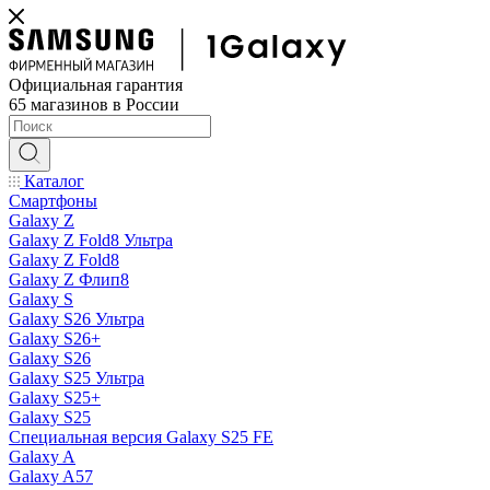
Официальная гарантия
65 магазинов в России
Каталог
Смартфоны
Galaxy Z
Galaxy Z Fold8 Ультра
Galaxy Z Fold8
Galaxy Z Флип8
Galaxy S
Galaxy S26 Ультра
Galaxy S26+
Galaxy S26
Galaxy S25 Ультра
Galaxy S25+
Galaxy S25
Специальная версия Galaxy S25 FE
Galaxy A
Galaxy A57