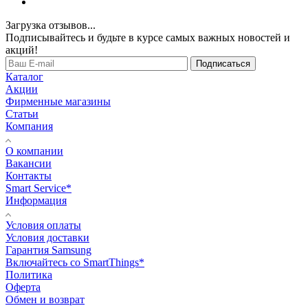
Загрузка отзывов...
Подписывайтесь и будьте в курсе самых важных новостей и
акций!
Подписаться
Каталог
Акции
Фирменные магазины
Статьи
Компания
О компании
Вакансии
Контакты
Smart Service*
Информация
Условия оплаты
Условия доставки
Гарантия Samsung
Включайтесь со SmartThings*
Политика
Оферта
Обмен и возврат