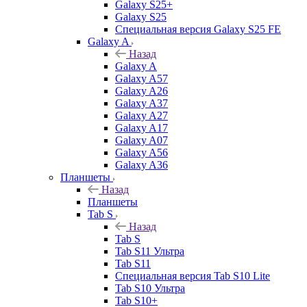
Galaxy S25+
Galaxy S25
Специальная версия Galaxy S25 FE
Galaxy A
Назад
Galaxy A
Galaxy A57
Galaxy A26
Galaxy A37
Galaxy A27
Galaxy A17
Galaxy A07
Galaxy A56
Galaxy A36
Планшеты
Назад
Планшеты
Tab S
Назад
Tab S
Tab S11 Ультра
Tab S11
Специальная версия Tab S10 Lite
Tab S10 Ультра
Tab S10+