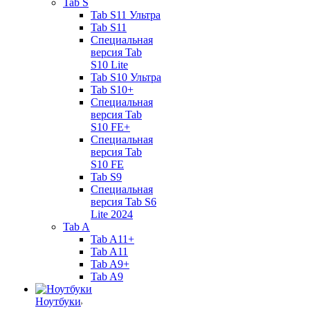
Tab S
Tab S11 Ультра
Tab S11
Специальная
версия Tab
S10 Lite
Tab S10 Ультра
Tab S10+
Специальная
версия Tab
S10 FE+
Специальная
версия Tab
S10 FE
Tab S9
Специальная
версия Tab S6
Lite 2024
Tab A
Tab A11+
Tab A11
Tab A9+
Tab A9
Ноутбуки