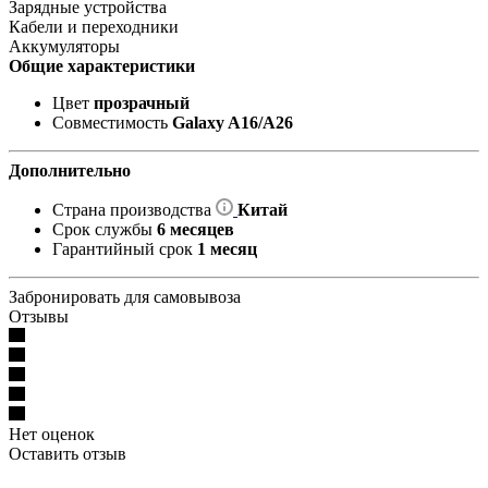
Зарядные устройства
Кабели и переходники
Аккумуляторы
Общие характеристики
Цвет
прозрачный
Совместимость
Galaxy A16/A26
Дополнительно
Страна производства
Китай
Срок службы
6 месяцев
Гарантийный срок
1 месяц
Забронировать для самовывоза
Отзывы
Нет оценок
Оставить отзыв