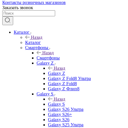
Контакты розничных магазинов
Заказать звонок
Каталог
Назад
Каталог
Смартфоны
Назад
Смартфоны
Galaxy Z
Назад
Galaxy Z
Galaxy Z Fold8 Ультра
Galaxy Z Fold8
Galaxy Z Флип8
Galaxy S
Назад
Galaxy S
Galaxy S26 Ультра
Galaxy S26+
Galaxy S26
Galaxy S25 Ультра