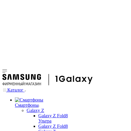
Каталог
Смартфоны
Galaxy Z
Galaxy Z Fold8
Ультра
Galaxy Z Fold8