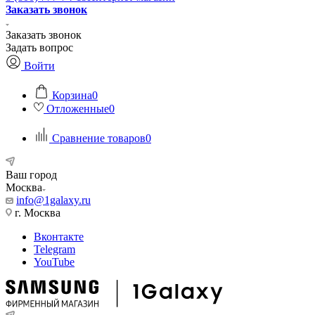
Заказать звонок
Заказать звонок
Задать вопрос
Войти
Корзина
0
Отложенные
0
Сравнение товаров
0
Ваш город
Москва
info@1galaxy.ru
г. Москва
Вконтакте
Telegram
YouTube