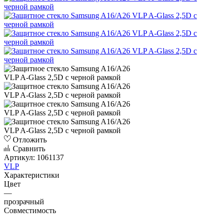
Отложить
Сравнить
Артикул:
1061137
VLP
Характеристики
Цвет
—
прозрачный
Совместимость
—