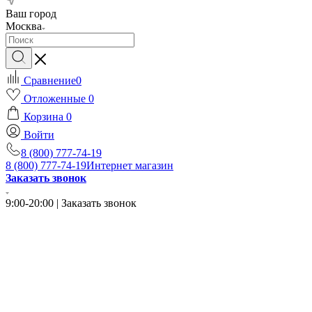
Ваш город
Москва
Сравнение
0
Отложенные
0
Корзина
0
Войти
8 (800) 777-74-19
8 (800) 777-74-19
Интернет магазин
Заказать звонок
9:00-20:00 | Заказать звонок