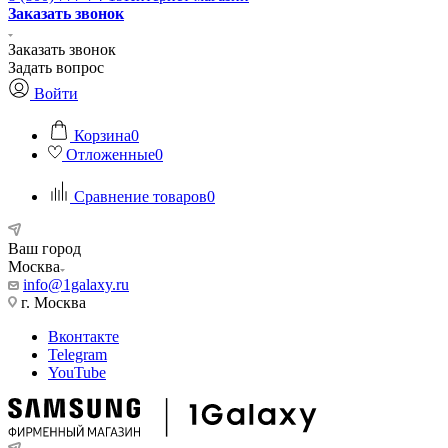
Заказать звонок
Заказать звонок
Задать вопрос
Войти
Корзина
0
Отложенные
0
Сравнение товаров
0
Ваш город
Москва
info@1galaxy.ru
г. Москва
Вконтакте
Telegram
YouTube