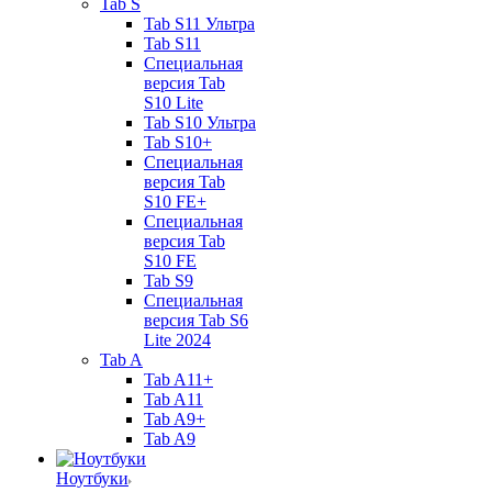
Tab S
Tab S11 Ультра
Tab S11
Специальная
версия Tab
S10 Lite
Tab S10 Ультра
Tab S10+
Специальная
версия Tab
S10 FE+
Специальная
версия Tab
S10 FE
Tab S9
Специальная
версия Tab S6
Lite 2024
Tab A
Tab A11+
Tab A11
Tab A9+
Tab A9
Ноутбуки