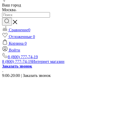
Ваш город
Москва
Сравнение
0
Отложенные
0
Корзина
0
Войти
8 (800) 777-74-19
8 (800) 777-74-19
Интернет магазин
Заказать звонок
9:00-20:00 | Заказать звонок