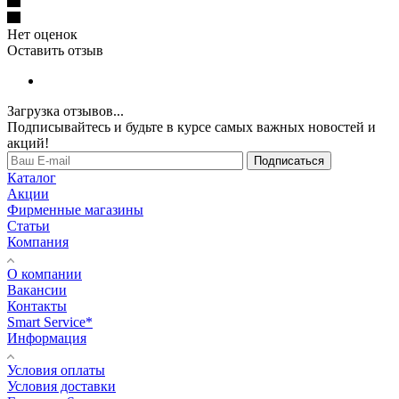
Нет оценок
Оставить отзыв
Загрузка отзывов...
Подписывайтесь и будьте в курсе самых важных новостей и
акций!
Подписаться
Каталог
Акции
Фирменные магазины
Статьи
Компания
О компании
Вакансии
Контакты
Smart Service*
Информация
Условия оплаты
Условия доставки