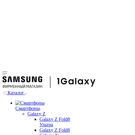
Каталог
Смартфоны
Galaxy Z
Galaxy Z Fold8
Ультра
Galaxy Z Fold8