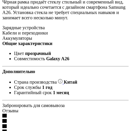
Чёрная рамка придаёт стеклу стильный и современный вид,
который идеально сочетается с дизайном смартфона Samsung
A26. Установка стекла не требует специальных навыков и
занимает всего несколько минут.
Зарядные устройства
Кабели и переходники
Аккумуляторы
Общие характеристики
Цвет
прозрачный
Совместимость
Galaxy A26
Дополнительно
Страна производства
Китай
Срок службы
1 год
Гарантийный срок
1 месяц
Забронировать для самовывоза
Отзывы