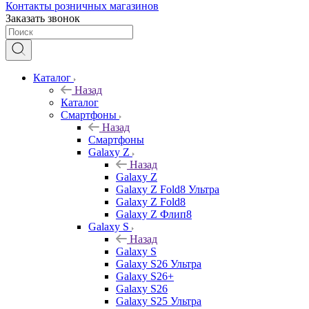
Контакты розничных магазинов
Заказать звонок
Каталог
Назад
Каталог
Смартфоны
Назад
Смартфоны
Galaxy Z
Назад
Galaxy Z
Galaxy Z Fold8 Ультра
Galaxy Z Fold8
Galaxy Z Флип8
Galaxy S
Назад
Galaxy S
Galaxy S26 Ультра
Galaxy S26+
Galaxy S26
Galaxy S25 Ультра