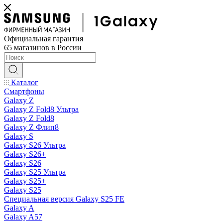
Официальная гарантия
65 магазинов в России
Каталог
Смартфоны
Galaxy Z
Galaxy Z Fold8 Ультра
Galaxy Z Fold8
Galaxy Z Флип8
Galaxy S
Galaxy S26 Ультра
Galaxy S26+
Galaxy S26
Galaxy S25 Ультра
Galaxy S25+
Galaxy S25
Специальная версия Galaxy S25 FE
Galaxy A
Galaxy A57