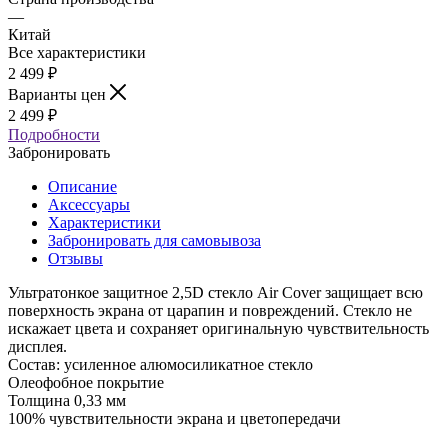
—
Китай
Все характеристики
2 499
₽
Варианты цен
2 499
₽
Подробности
Забронировать
Описание
Аксессуары
Характеристики
Забронировать для самовывоза
Отзывы
Ультратонкое защитное 2,5D стекло Air Cover защищает всю
поверхность экрана от царапин и повреждений. Стекло не
искажает цвета и сохраняет оригинальную чувствительность
дисплея.
Состав: усиленное алюмосиликатное стекло
Олеофобное покрытие
Толщина 0,33 мм
100% чувствительности экрана и цветопередачи