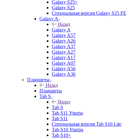
Galaxy S25+
Galaxy S25
Специальная версия Galaxy S25 FE
Galaxy A
Назад
Galaxy A
Galaxy A57
Galaxy A26
Galaxy A37
Galaxy A27
Galaxy A17
Galaxy A07
Galaxy A56
Galaxy A36
Планшеты
Назад
Планшеты
Tab S
Назад
Tab S
Tab S11 Ультра
Tab S11
Специальная версия Tab S10 Lite
Tab S10 Ультра
Tab S10+