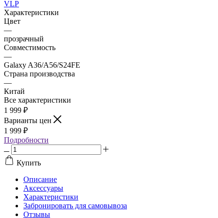
VLP
Характеристики
Цвет
—
прозрачный
Совместимость
—
Galaxy A36/A56/S24FE
Страна производства
—
Китай
Все характеристики
1 999
₽
Варианты цен
1 999
₽
Подробности
Купить
Описание
Аксессуары
Характеристики
Забронировать для самовывоза
Отзывы