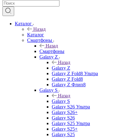
Каталог
Назад
Каталог
Смартфоны
Назад
Смартфоны
Galaxy Z
Назад
Galaxy Z
Galaxy Z Fold8 Ультра
Galaxy Z Fold8
Galaxy Z Флип8
Galaxy S
Назад
Galaxy S
Galaxy S26 Ультра
Galaxy S26+
Galaxy S26
Galaxy S25 Ультра
Galaxy S25+
Galaxy S25