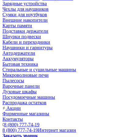
Зарядные устройства
Чехлы для наушников
Сумки для ноутбуков
Внешние накопители
Карты памяти
Подставки держатели
Шнурки подвески
Кабели и переходники
Наушники и гарнитуры
Автодержатели
Аккумуляторы
Бытовая техника
Стиральные и сушильные машины
Микроволновые печи
Пылесосы
Варочные панели
Духовые шкафы
Посудомоечные машины
Распродажа остатков
Акции
Фирменные магазины
Контакты
8 (800) 777-74-19
8 (800) 777-74-19
Интернет магазин
Заказать звонок