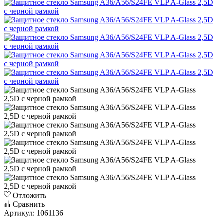
Отложить
Сравнить
Артикул:
1061136