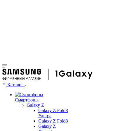
Каталог
Смартфоны
Galaxy Z
Galaxy Z Fold8
Ультра
Galaxy Z Fold8
Galaxy Z