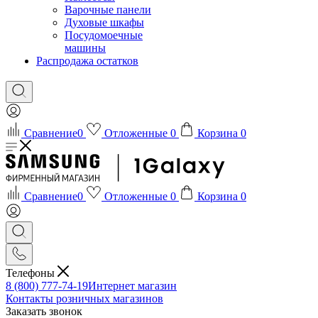
Варочные панели
Духовые шкафы
Посудомоечные
машины
Распродажа остатков
Сравнение
0
Отложенные
0
Корзина
0
Сравнение
0
Отложенные
0
Корзина
0
Телефоны
8 (800) 777-74-19
Интернет магазин
Контакты розничных магазинов
Заказать звонок