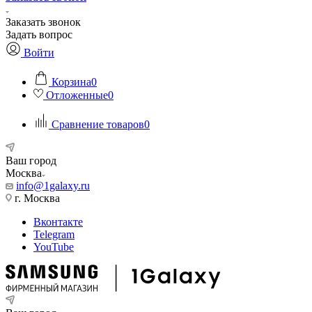
Заказать звонок
Задать вопрос
Войти
Корзина
0
Отложенные
0
Сравнение товаров
0
Ваш город
Москва
info@1galaxy.ru
г. Москва
Вконтакте
Telegram
YouTube