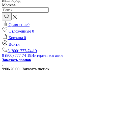
Ваш город
Москва
Сравнение
0
Отложенные
0
Корзина
0
Войти
8 (800) 777-74-19
8 (800) 777-74-19
Интернет магазин
Заказать звонок
9:00-20:00 | Заказать звонок