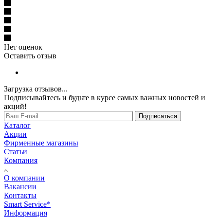
Нет оценок
Оставить отзыв
Загрузка отзывов...
Подписывайтесь и будьте в курсе самых важных новостей и
акций!
Подписаться
Каталог
Акции
Фирменные магазины
Статьи
Компания
О компании
Вакансии
Контакты
Smart Service*
Информация