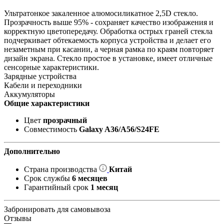
Ультратонкое закаленное алюмосиликатное 2,5D стекло.
Прозрачность выше 95% - сохраняет качество изображения и
корректную цветопередачу. Обработка острых граней стекла
подчеркивает обтекаемость корпуса устройства и делает его
незаметным при касании, а черная рамка по краям повторяет
дизайн экрана. Стекло простое в установке, имеет отличные
сенсорные характеристики.
Зарядные устройства
Кабели и переходники
Аккумуляторы
Общие характеристики
Цвет
прозрачный
Совместимость
Galaxy A36/A56/S24FE
Дополнительно
Страна производства
Китай
Срок службы
6 месяцев
Гарантийный срок
1 месяц
Забронировать для самовывоза
Отзывы