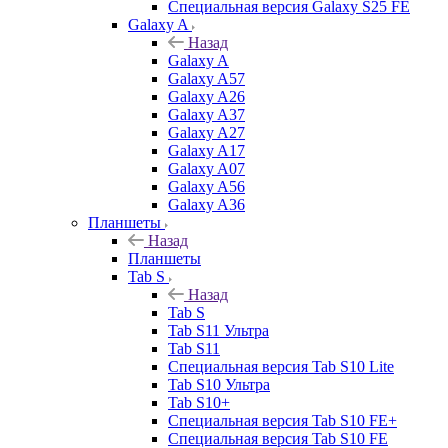
Специальная версия Galaxy S25 FE
Galaxy A
Назад
Galaxy A
Galaxy A57
Galaxy A26
Galaxy A37
Galaxy A27
Galaxy A17
Galaxy A07
Galaxy A56
Galaxy A36
Планшеты
Назад
Планшеты
Tab S
Назад
Tab S
Tab S11 Ультра
Tab S11
Специальная версия Tab S10 Lite
Tab S10 Ультра
Tab S10+
Специальная версия Tab S10 FE+
Специальная версия Tab S10 FE