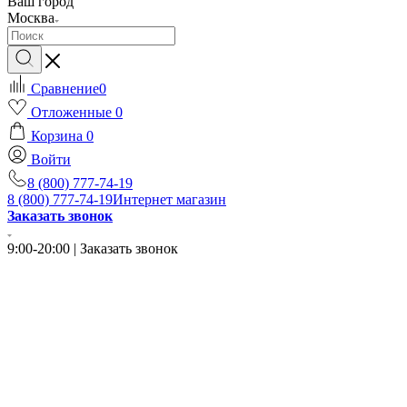
Ваш город
Москва
Сравнение
0
Отложенные
0
Корзина
0
Войти
8 (800) 777-74-19
8 (800) 777-74-19
Интернет магазин
Заказать звонок
9:00-20:00 | Заказать звонок