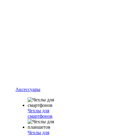
Аксессуары
Чехлы для
смартфонов
Чехлы для