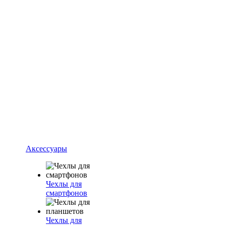
Аксессуары
Чехлы для
смартфонов
Чехлы для