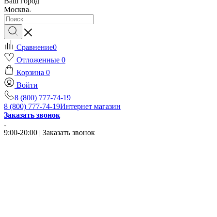
Ваш город
Москва
Сравнение
0
Отложенные
0
Корзина
0
Войти
8 (800) 777-74-19
8 (800) 777-74-19
Интернет магазин
Заказать звонок
9:00-20:00 | Заказать звонок