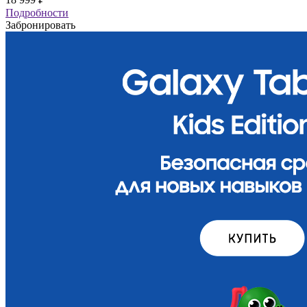
Подробности
Забронировать