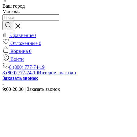
Ваш город
Москва
Сравнение
0
Отложенные
0
Корзина
0
Войти
8 (800) 777-74-19
8 (800) 777-74-19
Интернет магазин
Заказать звонок
9:00-20:00 | Заказать звонок