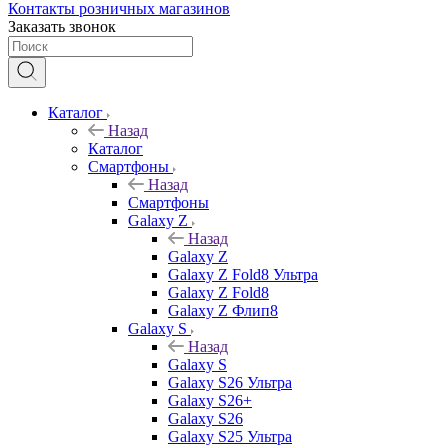
Контакты розничных магазинов
Заказать звонок
Каталог
Назад
Каталог
Смартфоны
Назад
Смартфоны
Galaxy Z
Назад
Galaxy Z
Galaxy Z Fold8 Ультра
Galaxy Z Fold8
Galaxy Z Флип8
Galaxy S
Назад
Galaxy S
Galaxy S26 Ультра
Galaxy S26+
Galaxy S26
Galaxy S25 Ультра