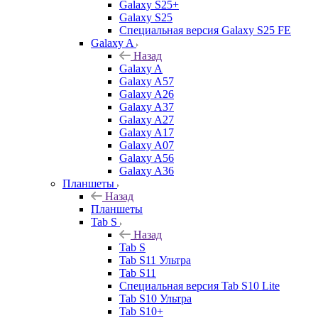
Galaxy S25+
Galaxy S25
Специальная версия Galaxy S25 FE
Galaxy A
Назад
Galaxy A
Galaxy A57
Galaxy A26
Galaxy A37
Galaxy A27
Galaxy A17
Galaxy A07
Galaxy A56
Galaxy A36
Планшеты
Назад
Планшеты
Tab S
Назад
Tab S
Tab S11 Ультра
Tab S11
Специальная версия Tab S10 Lite
Tab S10 Ультра
Tab S10+