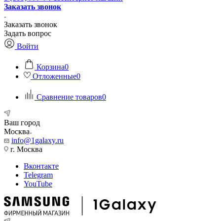
Заказать звонок
Заказать звонок
Задать вопрос
Войти
Корзина
0
Отложенные
0
Сравнение товаров
0
Ваш город
Москва
info@1galaxy.ru
г. Москва
Вконтакте
Telegram
YouTube