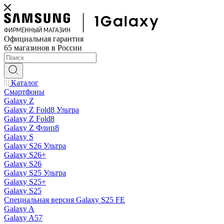
Официальная гарантия
65 магазинов в России
Каталог
Смартфоны
Galaxy Z
Galaxy Z Fold8 Ультра
Galaxy Z Fold8
Galaxy Z Флип8
Galaxy S
Galaxy S26 Ультра
Galaxy S26+
Galaxy S26
Galaxy S25 Ультра
Galaxy S25+
Galaxy S25
Специальная версия Galaxy S25 FE
Galaxy A
Galaxy A57