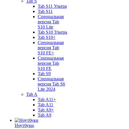
Tab S
Tab S11 Ультра
Tab S11
Специальная
версия Tab
S10 Lite
Tab S10 Ультра
Tab S10+
Специальная
версия Tab
S10 FE+
Специальная
версия Tab
S10 FE
Tab S9
Специальная
версия Tab S6
Lite 2024
Tab A
Tab A11+
Tab A11
Tab A9+
Tab A9
Ноутбуки