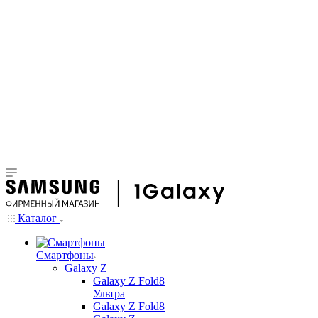
Каталог
Смартфоны
Galaxy Z
Galaxy Z Fold8
Ультра
Galaxy Z Fold8