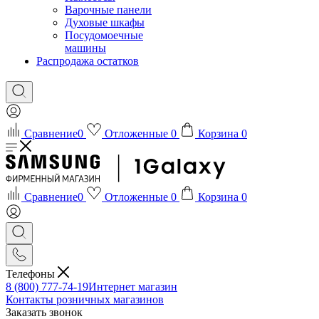
Варочные панели
Духовые шкафы
Посудомоечные
машины
Распродажа остатков
Сравнение
0
Отложенные
0
Корзина
0
Сравнение
0
Отложенные
0
Корзина
0
Телефоны
8 (800) 777-74-19
Интернет магазин
Контакты розничных магазинов
Заказать звонок