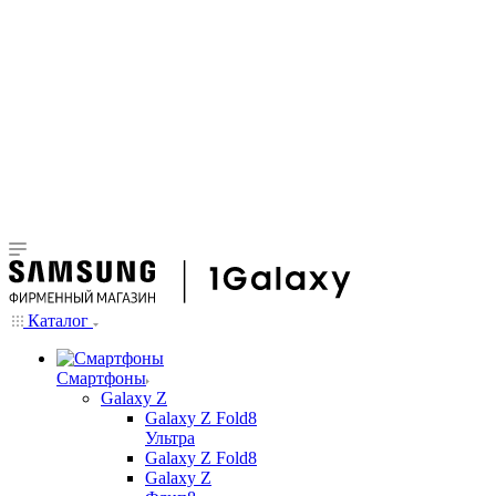
Каталог
Смартфоны
Galaxy Z
Galaxy Z Fold8
Ультра
Galaxy Z Fold8
Galaxy Z