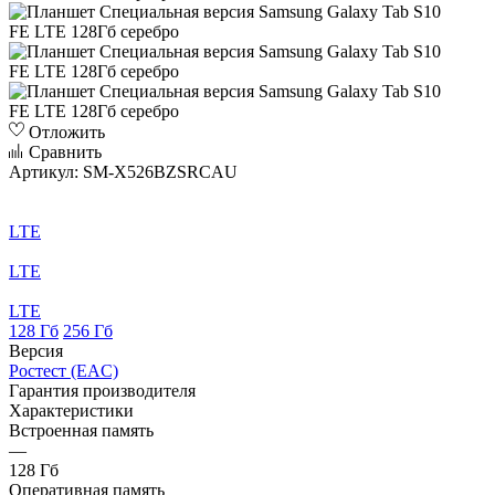
Отложить
Сравнить
Артикул:
SM-X526BZSRCAU
LTE
LTE
LTE
128 Гб
256 Гб
Версия
Ростест (EAC)
Гарантия производителя
Характеристики
Встроенная память
—
128 Гб
Оперативная память