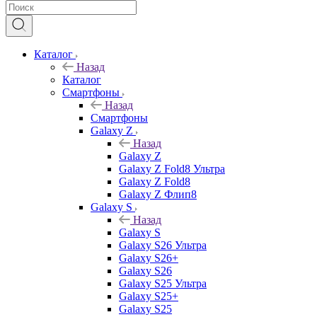
Каталог
Назад
Каталог
Смартфоны
Назад
Смартфоны
Galaxy Z
Назад
Galaxy Z
Galaxy Z Fold8 Ультра
Galaxy Z Fold8
Galaxy Z Флип8
Galaxy S
Назад
Galaxy S
Galaxy S26 Ультра
Galaxy S26+
Galaxy S26
Galaxy S25 Ультра
Galaxy S25+
Galaxy S25