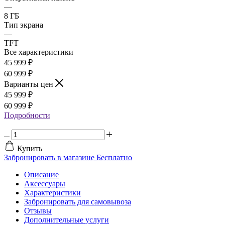
—
8 ГБ
Тип экрана
—
TFT
Все характеристики
45 999
₽
60 999 ₽
Варианты цен
45 999
₽
60 999 ₽
Подробности
Купить
Забронировать в магазине
Бесплатно
Описание
Аксессуары
Характеристики
Забронировать для самовывоза
Отзывы
Дополнительные услуги