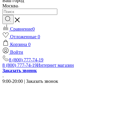
Ваш город
Москва
Сравнение
0
Отложенные
0
Корзина
0
Войти
8 (800) 777-74-19
8 (800) 777-74-19
Интернет магазин
Заказать звонок
9:00-20:00 | Заказать звонок