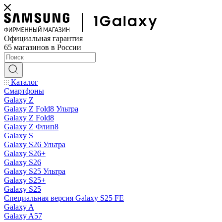
Официальная гарантия
65 магазинов в России
Каталог
Смартфоны
Galaxy Z
Galaxy Z Fold8 Ультра
Galaxy Z Fold8
Galaxy Z Флип8
Galaxy S
Galaxy S26 Ультра
Galaxy S26+
Galaxy S26
Galaxy S25 Ультра
Galaxy S25+
Galaxy S25
Специальная версия Galaxy S25 FE
Galaxy A
Galaxy A57