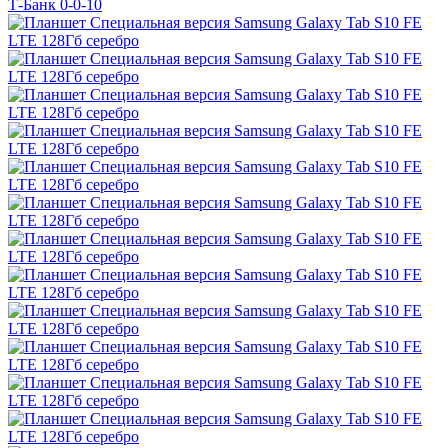
Т-Банк 0-0-10