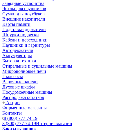
Зарядные устройства
Чехлы для наушников
Сумки для ноутбуков
Внешние накопители
Карты памяти
Подставки держатели
Шнурки подвески
Кабели и переходники
Наушники и гарнитуры
Автодержатели
Аккумуляторы
Бытовая техника
Стиральные и сушильные машины
Микроволновые печи
Пылесосы
Варочные панели
Духовые шкафы
Посудомоечные машины
Распродажа остатков
Акции
Фирменные магазины
Контакты
8 (800) 777-74-19
8 (800) 777-74-19
Интернет магазин
Заказать звонок