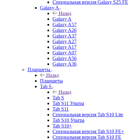
Специальная версия Galaxy S25 FE
Galaxy A
Назад
Galaxy A
Galaxy A57
Galaxy A26
Galaxy A37
Galaxy A27
Galaxy A17
Galaxy A07
Galaxy A56
Galaxy A36
Планшеты
Назад
Планшеты
Tab S
Назад
Tab S
Tab S11 Ультра
Tab S11
Специальная версия Tab S10 Lite
Tab S10 Ультра
Tab S10+
Специальная версия Tab S10 FE+
Специальная версия Tab S10 FE