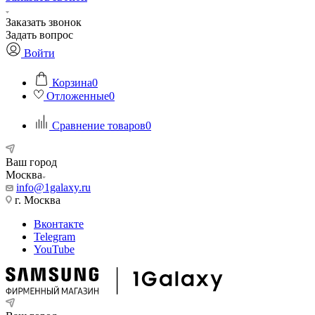
Заказать звонок
Задать вопрос
Войти
Корзина
0
Отложенные
0
Сравнение товаров
0
Ваш город
Москва
info@1galaxy.ru
г. Москва
Вконтакте
Telegram
YouTube