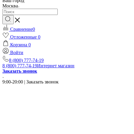
Ваш город
Москва
Сравнение
0
Отложенные
0
Корзина
0
Войти
8 (800) 777-74-19
8 (800) 777-74-19
Интернет магазин
Заказать звонок
9:00-20:00 | Заказать звонок