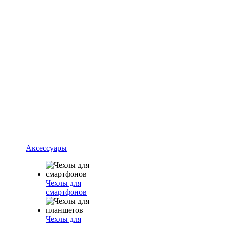
Аксессуары
Чехлы для
смартфонов
Чехлы для