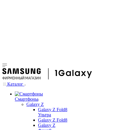
Каталог
Смартфоны
Galaxy Z
Galaxy Z Fold8
Ультра
Galaxy Z Fold8
Galaxy Z