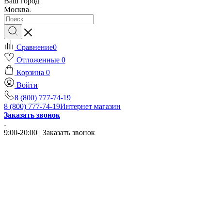
Ваш город
Москва
Сравнение
0
Отложенные
0
Корзина
0
Войти
8 (800) 777-74-19
8 (800) 777-74-19
Интернет магазин
Заказать звонок
9:00-20:00 | Заказать звонок