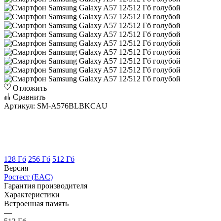
Отложить
Сравнить
Артикул:
SM-A576BLBKCAU
128 Гб
256 Гб
512 Гб
Версия
Ростест (EAC)
Гарантия производителя
Характеристики
Встроенная память
—