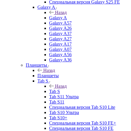
Специальная версия Galaxy S25 FE
Galaxy A
Назад
Galaxy A
Galaxy A57
Galaxy A26
Galaxy A37
Galaxy A27
Galaxy A17
Galaxy A07
Galaxy A56
Galaxy A36
Планшеты
Назад
Планшеты
Tab S
Назад
Tab S
Tab S11 Ультра
Tab S11
Специальная версия Tab S10 Lite
Tab S10 Ультра
Tab S10+
Специальная версия Tab S10 FE+
Специальная версия Tab S10 FE