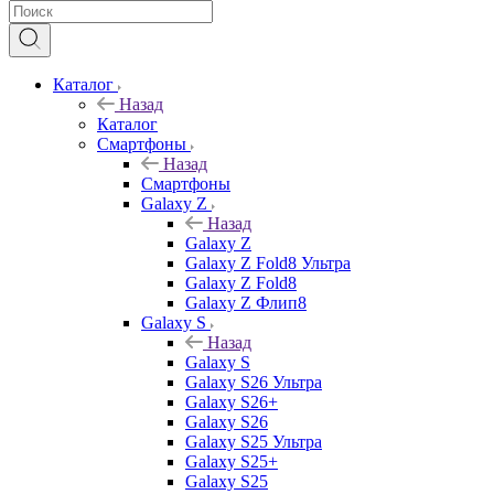
Каталог
Назад
Каталог
Смартфоны
Назад
Смартфоны
Galaxy Z
Назад
Galaxy Z
Galaxy Z Fold8 Ультра
Galaxy Z Fold8
Galaxy Z Флип8
Galaxy S
Назад
Galaxy S
Galaxy S26 Ультра
Galaxy S26+
Galaxy S26
Galaxy S25 Ультра
Galaxy S25+
Galaxy S25