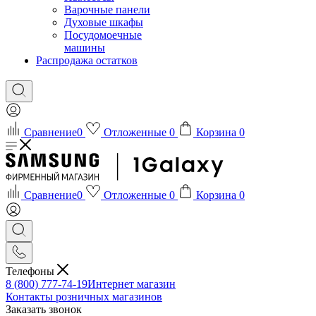
Варочные панели
Духовые шкафы
Посудомоечные
машины
Распродажа остатков
Сравнение
0
Отложенные
0
Корзина
0
Сравнение
0
Отложенные
0
Корзина
0
Телефоны
8 (800) 777-74-19
Интернет магазин
Контакты розничных магазинов
Заказать звонок