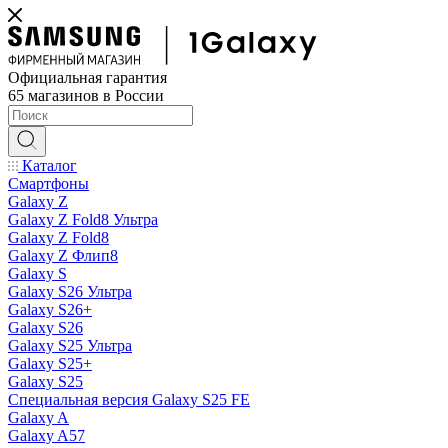
Официальная гарантия
65 магазинов в России
Каталог
Смартфоны
Galaxy Z
Galaxy Z Fold8 Ультра
Galaxy Z Fold8
Galaxy Z Флип8
Galaxy S
Galaxy S26 Ультра
Galaxy S26+
Galaxy S26
Galaxy S25 Ультра
Galaxy S25+
Galaxy S25
Специальная версия Galaxy S25 FE
Galaxy A
Galaxy A57