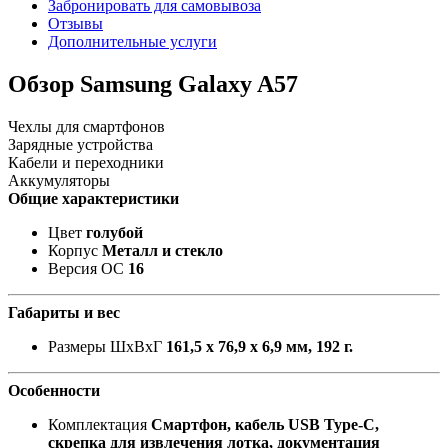
Забронировать для самовывоза
Отзывы
Дополнительные услуги
Обзор Samsung Galaxy A57
Чехлы для смартфонов
Зарядные устройства
Кабели и переходники
Аккумуляторы
Общие характеристики
Цвет
голубой
Корпус
Металл и стекло
Версия ОС
16
Габариты и вес
Размеры ШxВxГ
161,5 х 76,9 х 6,9 мм, 192 г.
Особенности
Комплектация
Смартфон, кабель USB Type-C,
скрепка для извлечения лотка, документация