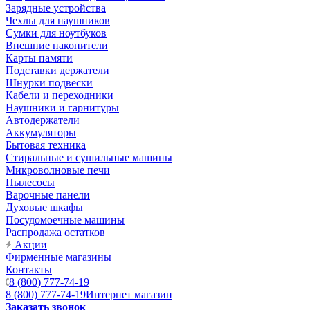
Зарядные устройства
Чехлы для наушников
Сумки для ноутбуков
Внешние накопители
Карты памяти
Подставки держатели
Шнурки подвески
Кабели и переходники
Наушники и гарнитуры
Автодержатели
Аккумуляторы
Бытовая техника
Стиральные и сушильные машины
Микроволновые печи
Пылесосы
Варочные панели
Духовые шкафы
Посудомоечные машины
Распродажа остатков
Акции
Фирменные магазины
Контакты
8 (800) 777-74-19
8 (800) 777-74-19
Интернет магазин
Заказать звонок