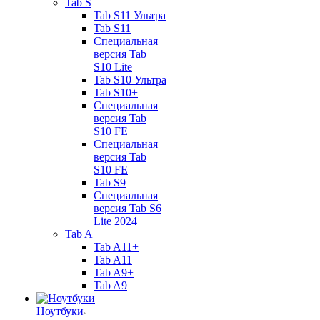
Tab S
Tab S11 Ультра
Tab S11
Специальная
версия Tab
S10 Lite
Tab S10 Ультра
Tab S10+
Специальная
версия Tab
S10 FE+
Специальная
версия Tab
S10 FE
Tab S9
Специальная
версия Tab S6
Lite 2024
Tab A
Tab A11+
Tab A11
Tab A9+
Tab A9
Ноутбуки