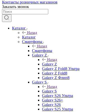
Контакты розничных магазинов
Заказать звонок
Каталог
Назад
Каталог
Смартфоны
Назад
Смартфоны
Galaxy Z
Назад
Galaxy Z
Galaxy Z Fold8 Ультра
Galaxy Z Fold8
Galaxy Z Флип8
Galaxy S
Назад
Galaxy S
Galaxy S26 Ультра
Galaxy S26+
Galaxy S26
Galaxy S25 Ультра