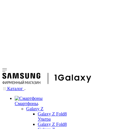
Каталог
Смартфоны
Galaxy Z
Galaxy Z Fold8
Ультра
Galaxy Z Fold8