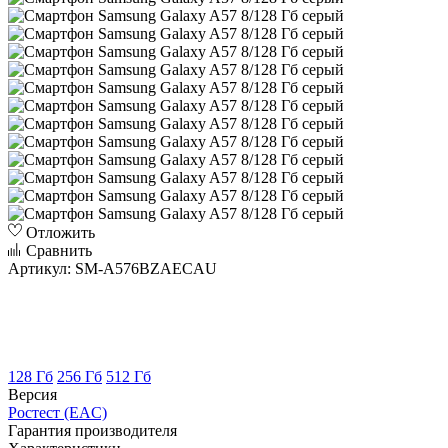
Отложить
Сравнить
Артикул:
SM-A576BZAECAU
128 Гб
256 Гб
512 Гб
Версия
Ростест (EAC)
Гарантия производителя