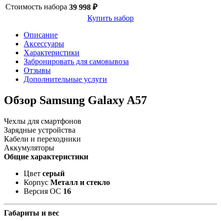
Стоимость набора
39 998 ₽
Купить набор
Описание
Аксессуары
Характеристики
Забронировать для самовывоза
Отзывы
Дополнительные услуги
Обзор Samsung Galaxy A57
Чехлы для смартфонов
Зарядные устройства
Кабели и переходники
Аккумуляторы
Общие характеристики
Цвет
серый
Корпус
Металл и стекло
Версия ОС
16
Габариты и вес