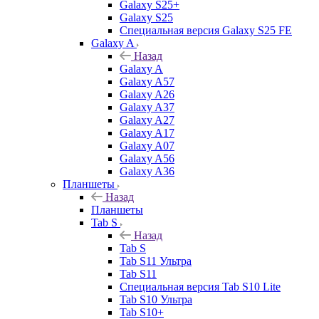
Galaxy S25+
Galaxy S25
Специальная версия Galaxy S25 FE
Galaxy A
Назад
Galaxy A
Galaxy A57
Galaxy A26
Galaxy A37
Galaxy A27
Galaxy A17
Galaxy A07
Galaxy A56
Galaxy A36
Планшеты
Назад
Планшеты
Tab S
Назад
Tab S
Tab S11 Ультра
Tab S11
Специальная версия Tab S10 Lite
Tab S10 Ультра
Tab S10+