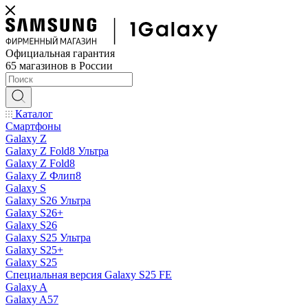
Официальная гарантия
65 магазинов в России
Каталог
Смартфоны
Galaxy Z
Galaxy Z Fold8 Ультра
Galaxy Z Fold8
Galaxy Z Флип8
Galaxy S
Galaxy S26 Ультра
Galaxy S26+
Galaxy S26
Galaxy S25 Ультра
Galaxy S25+
Galaxy S25
Специальная версия Galaxy S25 FE
Galaxy A
Galaxy A57