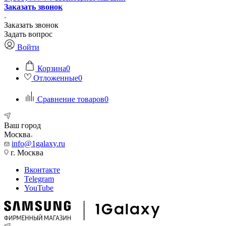
Заказать звонок
Заказать звонок
Задать вопрос
Войти
Корзина
0
Отложенные
0
Сравнение товаров
0
Ваш город
Москва
info@1galaxy.ru
г. Москва
Вконтакте
Telegram
YouTube