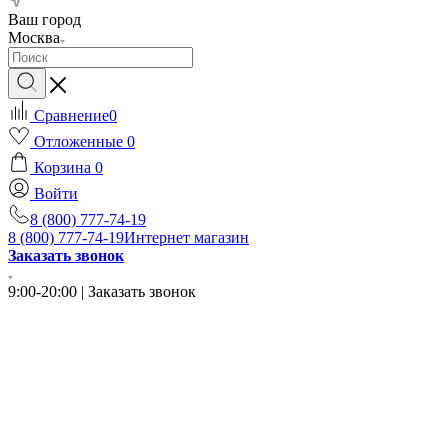
Ваш город
Москва
Сравнение
0
Отложенные
0
Корзина
0
Войти
8 (800) 777-74-19
8 (800) 777-74-19
Интернет магазин
Заказать звонок
9:00-20:00 | Заказать звонок