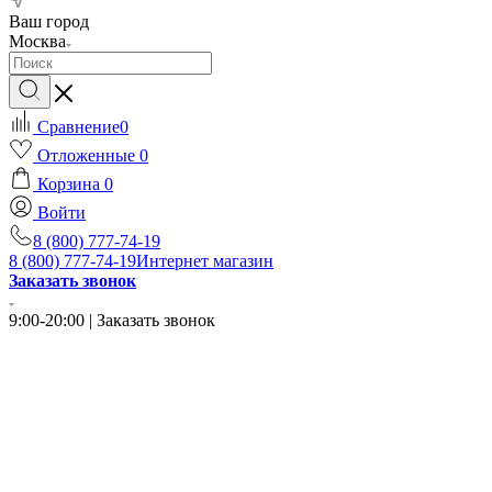
Ваш город
Москва
Сравнение
0
Отложенные
0
Корзина
0
Войти
8 (800) 777-74-19
8 (800) 777-74-19
Интернет магазин
Заказать звонок
9:00-20:00 | Заказать звонок