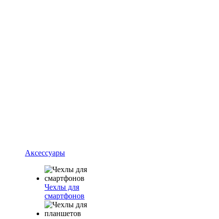
Аксессуары
Чехлы для
смартфонов