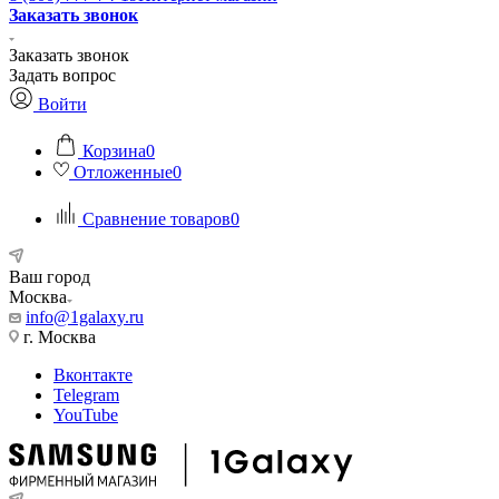
Заказать звонок
Заказать звонок
Задать вопрос
Войти
Корзина
0
Отложенные
0
Сравнение товаров
0
Ваш город
Москва
info@1galaxy.ru
г. Москва
Вконтакте
Telegram
YouTube