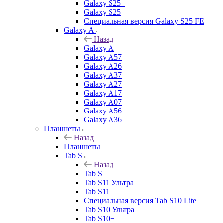
Galaxy S25+
Galaxy S25
Специальная версия Galaxy S25 FE
Galaxy A
Назад
Galaxy A
Galaxy A57
Galaxy A26
Galaxy A37
Galaxy A27
Galaxy A17
Galaxy A07
Galaxy A56
Galaxy A36
Планшеты
Назад
Планшеты
Tab S
Назад
Tab S
Tab S11 Ультра
Tab S11
Специальная версия Tab S10 Lite
Tab S10 Ультра
Tab S10+