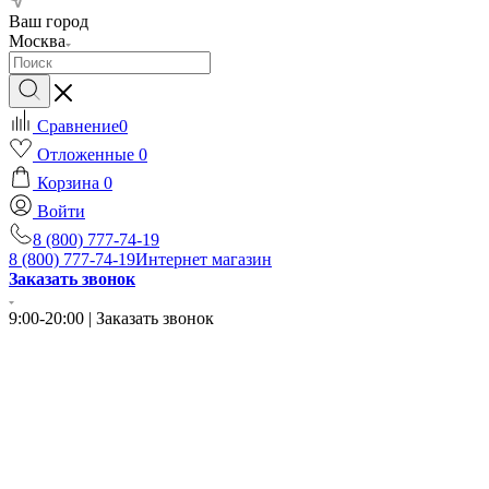
Ваш город
Москва
Сравнение
0
Отложенные
0
Корзина
0
Войти
8 (800) 777-74-19
8 (800) 777-74-19
Интернет магазин
Заказать звонок
9:00-20:00 | Заказать звонок