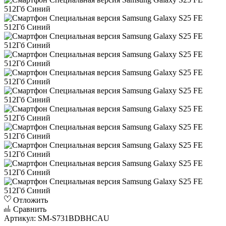
Отложить
Сравнить
Артикул:
SM-S731BDBHCAU