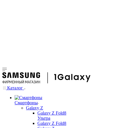
Каталог
Смартфоны
Galaxy Z
Galaxy Z Fold8
Ультра
Galaxy Z Fold8