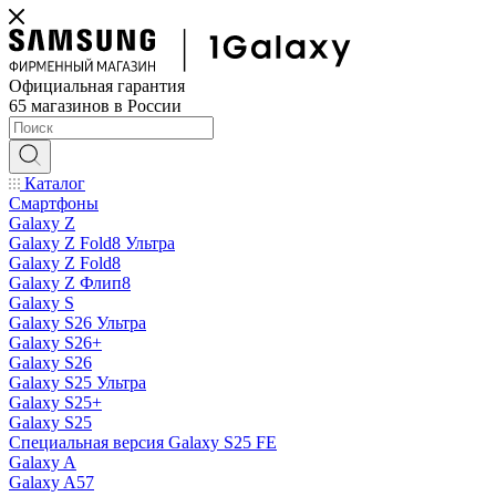
Официальная гарантия
65 магазинов в России
Каталог
Смартфоны
Galaxy Z
Galaxy Z Fold8 Ультра
Galaxy Z Fold8
Galaxy Z Флип8
Galaxy S
Galaxy S26 Ультра
Galaxy S26+
Galaxy S26
Galaxy S25 Ультра
Galaxy S25+
Galaxy S25
Специальная версия Galaxy S25 FE
Galaxy A
Galaxy A57