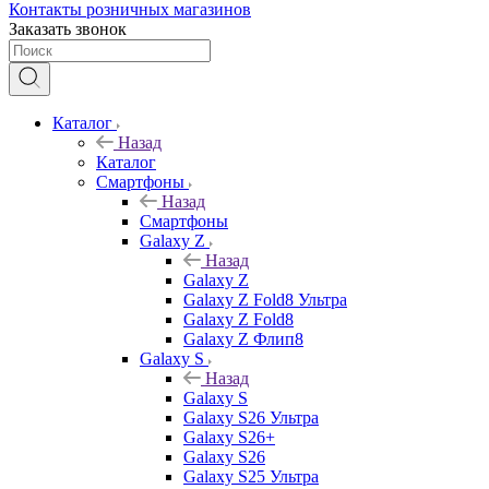
Контакты розничных магазинов
Заказать звонок
Каталог
Назад
Каталог
Смартфоны
Назад
Смартфоны
Galaxy Z
Назад
Galaxy Z
Galaxy Z Fold8 Ультра
Galaxy Z Fold8
Galaxy Z Флип8
Galaxy S
Назад
Galaxy S
Galaxy S26 Ультра
Galaxy S26+
Galaxy S26
Galaxy S25 Ультра