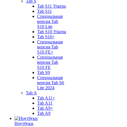
Tab S
Tab S11 Ультра
Tab S11
Специальная
версия Tab
S10 Lite
Tab S10 Ультра
Tab S10+
Специальная
версия Tab
S10 FE+
Специальная
версия Tab
S10 FE
Tab S9
Специальная
версия Tab S6
Lite 2024
Tab A
Tab A11+
Tab A11
Tab A9+
Tab A9
Ноутбуки