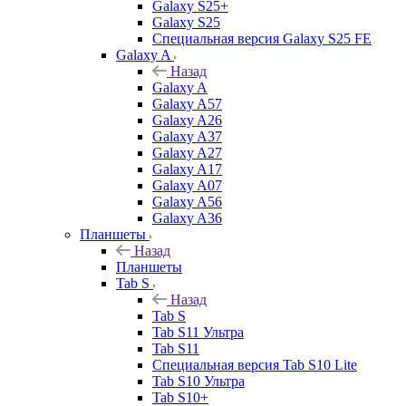
Galaxy S25+
Galaxy S25
Специальная версия Galaxy S25 FE
Galaxy A
Назад
Galaxy A
Galaxy A57
Galaxy A26
Galaxy A37
Galaxy A27
Galaxy A17
Galaxy A07
Galaxy A56
Galaxy A36
Планшеты
Назад
Планшеты
Tab S
Назад
Tab S
Tab S11 Ультра
Tab S11
Специальная версия Tab S10 Lite
Tab S10 Ультра
Tab S10+