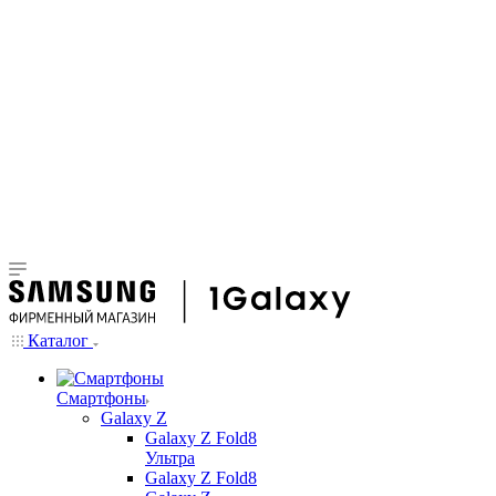
Каталог
Смартфоны
Galaxy Z
Galaxy Z Fold8
Ультра
Galaxy Z Fold8