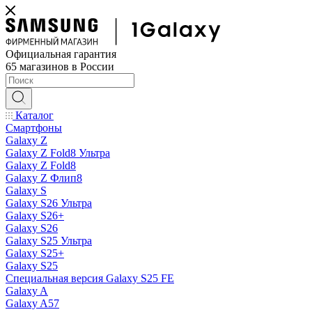
Официальная гарантия
65 магазинов в России
Каталог
Смартфоны
Galaxy Z
Galaxy Z Fold8 Ультра
Galaxy Z Fold8
Galaxy Z Флип8
Galaxy S
Galaxy S26 Ультра
Galaxy S26+
Galaxy S26
Galaxy S25 Ультра
Galaxy S25+
Galaxy S25
Специальная версия Galaxy S25 FE
Galaxy A
Galaxy A57