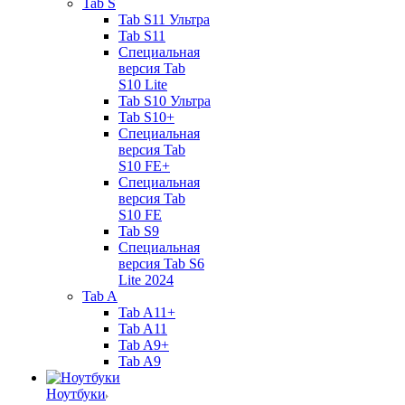
Tab S
Tab S11 Ультра
Tab S11
Специальная
версия Tab
S10 Lite
Tab S10 Ультра
Tab S10+
Специальная
версия Tab
S10 FE+
Специальная
версия Tab
S10 FE
Tab S9
Специальная
версия Tab S6
Lite 2024
Tab A
Tab A11+
Tab A11
Tab A9+
Tab A9
Ноутбуки