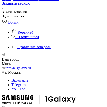
Заказать звонок
Заказать звонок
Задать вопрос
Войти
Корзина
0
Отложенные
0
Сравнение товаров
0
Ваш город
Москва
info@1galaxy.ru
г. Москва
Вконтакте
Telegram
YouTube