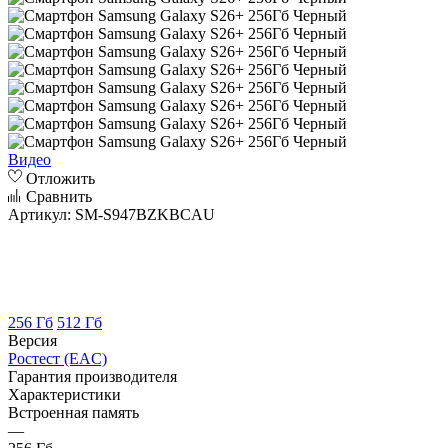
Видео
Отложить
Сравнить
Артикул:
SM-S947BZKBCAU
256 Гб
512 Гб
Версия
Ростест (EAC)
Гарантия производителя
Характеристики
Встроенная память
—