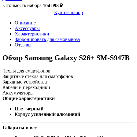
Стоимость набора
104 998 ₽
Купить набор
Описание
Аксессуары
Характеристики
Забронировать для самовывоза
Отзывы
Обзор Samsung Galaxy S26+ SM-S947B
Чехлы для смартфонов
Защитные стекла для смартфонов
Зарядные устройства
Кабели и переходники
Аккумуляторы
Общие характеристики
Цвет
черный
Корпус
усиленный алюминий
Габариты и вес