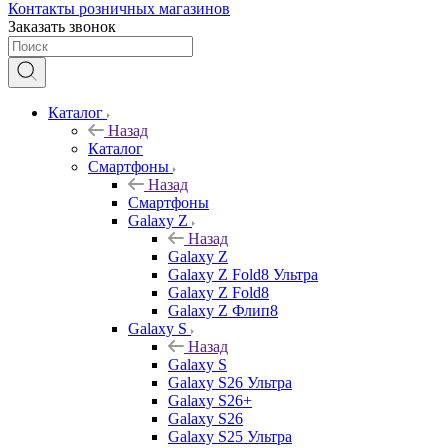
Контакты розничных магазинов
Заказать звонок
Каталог
Назад
Каталог
Смартфоны
Назад
Смартфоны
Galaxy Z
Назад
Galaxy Z
Galaxy Z Fold8 Ультра
Galaxy Z Fold8
Galaxy Z Флип8
Galaxy S
Назад
Galaxy S
Galaxy S26 Ультра
Galaxy S26+
Galaxy S26
Galaxy S25 Ультра