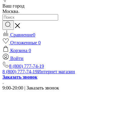
Ваш город
Москва
Сравнение
0
Отложенные
0
Корзина
0
Войти
8 (800) 777-74-19
8 (800) 777-74-19
Интернет магазин
Заказать звонок
9:00-20:00 | Заказать звонок