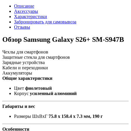
Описание
Аксессуары
Характеристики
Забронировать для самовывоза
Отзывы
Обзор Samsung Galaxy S26+ SM-S947B
Чехлы для смартфонов
Защитные стекла для смартфонов
Зарядные устройства
Кабели и переходники
Аккумуляторы
Общие характеристики
Цвет
фиолетовый
Корпус
усиленный алюминий
Габариты и вес
Размеры ШxВxГ
75.8 x 158.4 x 7.3 мм, 190 г
Особенности