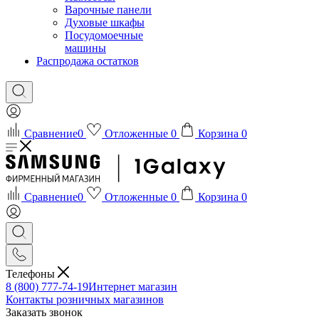
Варочные панели
Духовые шкафы
Посудомоечные
машины
Распродажа остатков
Сравнение
0
Отложенные
0
Корзина
0
Сравнение
0
Отложенные
0
Корзина
0
Телефоны
8 (800) 777-74-19
Интернет магазин
Контакты розничных магазинов
Заказать звонок