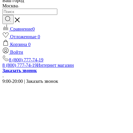
Ваш город
Москва
Сравнение
0
Отложенные
0
Корзина
0
Войти
8 (800) 777-74-19
8 (800) 777-74-19
Интернет магазин
Заказать звонок
9:00-20:00 | Заказать звонок