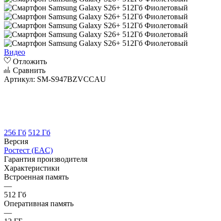
Видео
Отложить
Сравнить
Артикул:
SM-S947BZVCCAU
256 Гб
512 Гб
Версия
Ростест (EAC)
Гарантия производителя
Характеристики
Встроенная память
—
512 Гб
Оперативная память
—