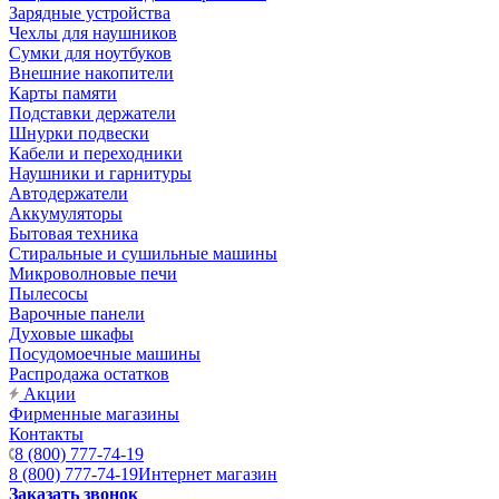
Зарядные устройства
Чехлы для наушников
Сумки для ноутбуков
Внешние накопители
Карты памяти
Подставки держатели
Шнурки подвески
Кабели и переходники
Наушники и гарнитуры
Автодержатели
Аккумуляторы
Бытовая техника
Стиральные и сушильные машины
Микроволновые печи
Пылесосы
Варочные панели
Духовые шкафы
Посудомоечные машины
Распродажа остатков
Акции
Фирменные магазины
Контакты
8 (800) 777-74-19
8 (800) 777-74-19
Интернет магазин
Заказать звонок