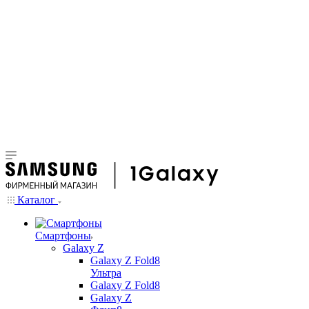
Каталог
Смартфоны
Galaxy Z
Galaxy Z Fold8
Ультра
Galaxy Z Fold8
Galaxy Z