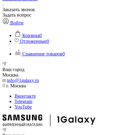
Заказать звонок
Задать вопрос
Войти
Корзина
0
Отложенные
0
Сравнение товаров
0
Ваш город
Москва
info@1galaxy.ru
г. Москва
Вконтакте
Telegram
YouTube