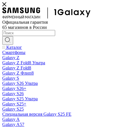
Официальная гарантия
65 магазинов в России
Каталог
Смартфоны
Galaxy Z
Galaxy Z Fold8 Ультра
Galaxy Z Fold8
Galaxy Z Флип8
Galaxy S
Galaxy S26 Ультра
Galaxy S26+
Galaxy S26
Galaxy S25 Ультра
Galaxy S25+
Galaxy S25
Специальная версия Galaxy S25 FE
Galaxy A
Galaxy A57