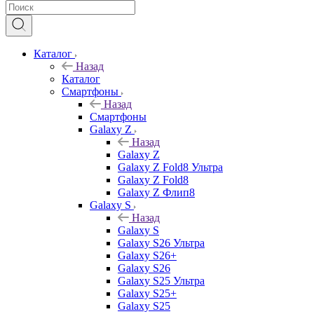
Каталог
Назад
Каталог
Смартфоны
Назад
Смартфоны
Galaxy Z
Назад
Galaxy Z
Galaxy Z Fold8 Ультра
Galaxy Z Fold8
Galaxy Z Флип8
Galaxy S
Назад
Galaxy S
Galaxy S26 Ультра
Galaxy S26+
Galaxy S26
Galaxy S25 Ультра
Galaxy S25+
Galaxy S25