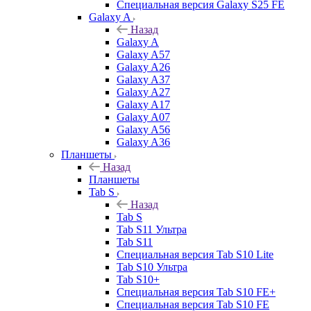
Специальная версия Galaxy S25 FE
Galaxy A
Назад
Galaxy A
Galaxy A57
Galaxy A26
Galaxy A37
Galaxy A27
Galaxy A17
Galaxy A07
Galaxy A56
Galaxy A36
Планшеты
Назад
Планшеты
Tab S
Назад
Tab S
Tab S11 Ультра
Tab S11
Специальная версия Tab S10 Lite
Tab S10 Ультра
Tab S10+
Специальная версия Tab S10 FE+
Специальная версия Tab S10 FE