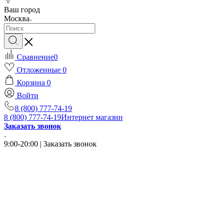
Ваш город
Москва
Сравнение
0
Отложенные
0
Корзина
0
Войти
8 (800) 777-74-19
8 (800) 777-74-19
Интернет магазин
Заказать звонок
9:00-20:00 | Заказать звонок