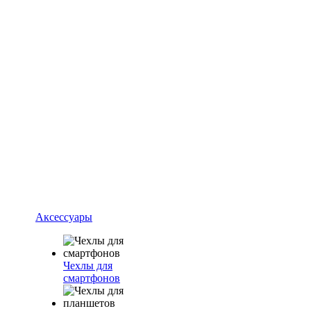
Аксессуары
Чехлы для
смартфонов