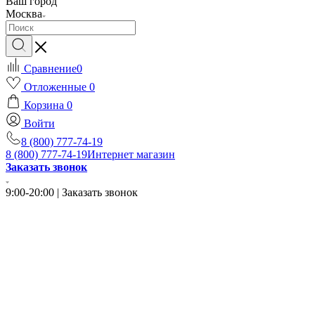
Ваш город
Москва
Сравнение
0
Отложенные
0
Корзина
0
Войти
8 (800) 777-74-19
8 (800) 777-74-19
Интернет магазин
Заказать звонок
9:00-20:00 | Заказать звонок