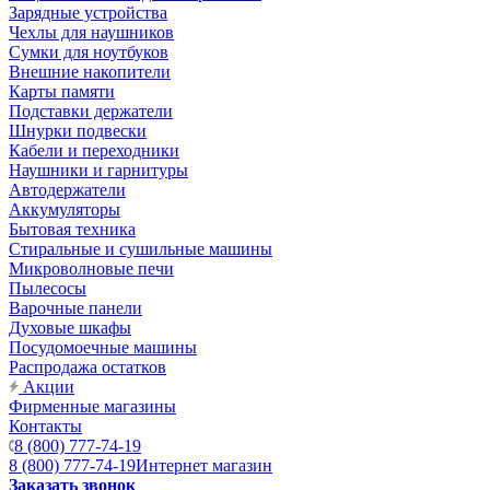
Зарядные устройства
Чехлы для наушников
Сумки для ноутбуков
Внешние накопители
Карты памяти
Подставки держатели
Шнурки подвески
Кабели и переходники
Наушники и гарнитуры
Автодержатели
Аккумуляторы
Бытовая техника
Стиральные и сушильные машины
Микроволновые печи
Пылесосы
Варочные панели
Духовые шкафы
Посудомоечные машины
Распродажа остатков
Акции
Фирменные магазины
Контакты
8 (800) 777-74-19
8 (800) 777-74-19
Интернет магазин
Заказать звонок