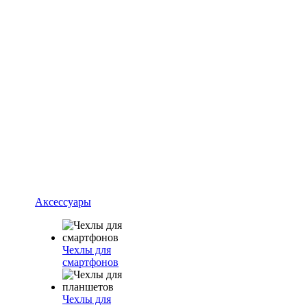
Аксессуары
Чехлы для
смартфонов
Чехлы для