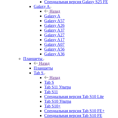
Специальная версия Galaxy S25 FE
Galaxy A
Назад
Galaxy A
Galaxy A57
Galaxy A26
Galaxy A37
Galaxy A27
Galaxy A17
Galaxy A07
Galaxy A56
Galaxy A36
Планшеты
Назад
Планшеты
Tab S
Назад
Tab S
Tab S11 Ультра
Tab S11
Специальная версия Tab S10 Lite
Tab S10 Ультра
Tab S10+
Специальная версия Tab S10 FE+
Специальная версия Tab S10 FE