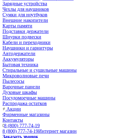
Зарядные устройства
Чехлы для наушников
Сумки для ноутбуков
Внешние накопители
Карты памяти
Подставки держатели
Шнурки подвески
Кабели и переходники
Наушники и гарнитуры
Автодержатели
Аккумуляторы
Бытовая техника
Стиральные и сушильные машины
Микроволновые печи
Пылесосы
Варочные панели
Духовые шкафы
Посудомоечные машины
Распродажа остатков
Акции
Фирменные магазины
Контакты
8 (800) 777-74-19
8 (800) 777-74-19
Интернет магазин
Заказать звонок