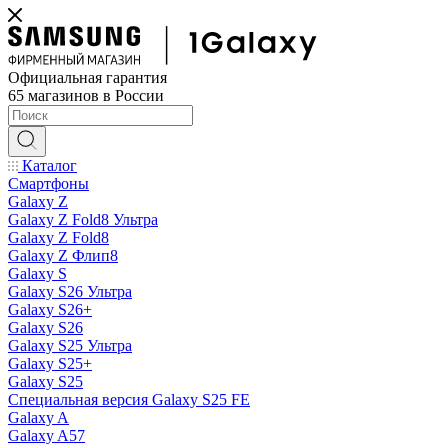
Официальная гарантия
65 магазинов в России
Каталог
Смартфоны
Galaxy Z
Galaxy Z Fold8 Ультра
Galaxy Z Fold8
Galaxy Z Флип8
Galaxy S
Galaxy S26 Ультра
Galaxy S26+
Galaxy S26
Galaxy S25 Ультра
Galaxy S25+
Galaxy S25
Специальная версия Galaxy S25 FE
Galaxy A
Galaxy A57