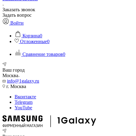
Заказать звонок
Задать вопрос
Войти
Корзина
0
Отложенные
0
Сравнение товаров
0
Ваш город
Москва
info@1galaxy.ru
г. Москва
Вконтакте
Telegram
YouTube