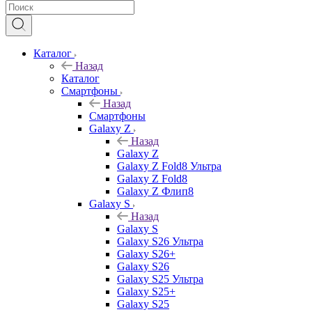
Каталог
Назад
Каталог
Смартфоны
Назад
Смартфоны
Galaxy Z
Назад
Galaxy Z
Galaxy Z Fold8 Ультра
Galaxy Z Fold8
Galaxy Z Флип8
Galaxy S
Назад
Galaxy S
Galaxy S26 Ультра
Galaxy S26+
Galaxy S26
Galaxy S25 Ультра
Galaxy S25+
Galaxy S25