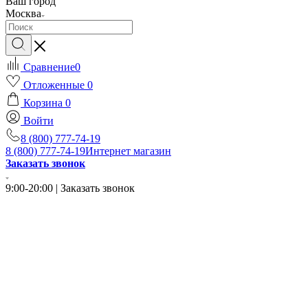
Ваш город
Москва
Сравнение
0
Отложенные
0
Корзина
0
Войти
8 (800) 777-74-19
8 (800) 777-74-19
Интернет магазин
Заказать звонок
9:00-20:00 | Заказать звонок