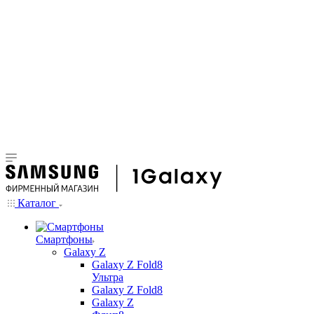
Каталог
Смартфоны
Galaxy Z
Galaxy Z Fold8
Ультра
Galaxy Z Fold8
Galaxy Z