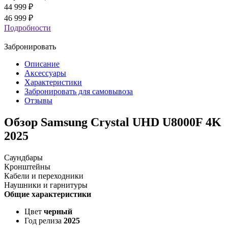
44 999
₽
46 999 ₽
Подробности
Забронировать
Описание
Аксессуары
Характеристики
Забронировать для самовывоза
Отзывы
Обзор Samsung Crystal UHD U8000F 4K
2025
Саундбары
Кронштейны
Кабели и переходники
Наушники и гарнитуры
Общие характеристики
Цвет
черный
Год релиза
2025