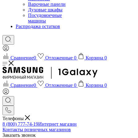
Варочные панели
Духовые шкафы
Посудомоечные
машины
Распродажа остатков
Сравнение
0
Отложенные
0
Корзина
0
Сравнение
0
Отложенные
0
Корзина
0
Телефоны
8 (800) 777-74-19
Интернет магазин
Контакты розничных магазинов
Заказать звонок