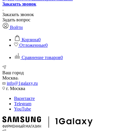
Заказать звонок
Заказать звонок
Задать вопрос
Войти
Корзина
0
Отложенные
0
Сравнение товаров
0
Ваш город
Москва
info@1galaxy.ru
г. Москва
Вконтакте
Telegram
YouTube