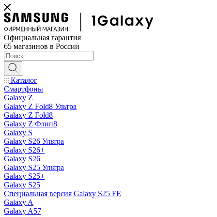
Официальная гарантия
65 магазинов в России
Каталог
Смартфоны
Galaxy Z
Galaxy Z Fold8 Ультра
Galaxy Z Fold8
Galaxy Z Флип8
Galaxy S
Galaxy S26 Ультра
Galaxy S26+
Galaxy S26
Galaxy S25 Ультра
Galaxy S25+
Galaxy S25
Специальная версия Galaxy S25 FE
Galaxy A
Galaxy A57