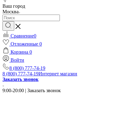
Ваш город
Москва
Сравнение
0
Отложенные
0
Корзина
0
Войти
8 (800) 777-74-19
8 (800) 777-74-19
Интернет магазин
Заказать звонок
9:00-20:00 | Заказать звонок