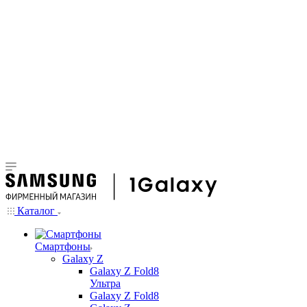
Каталог
Смартфоны
Galaxy Z
Galaxy Z Fold8
Ультра
Galaxy Z Fold8