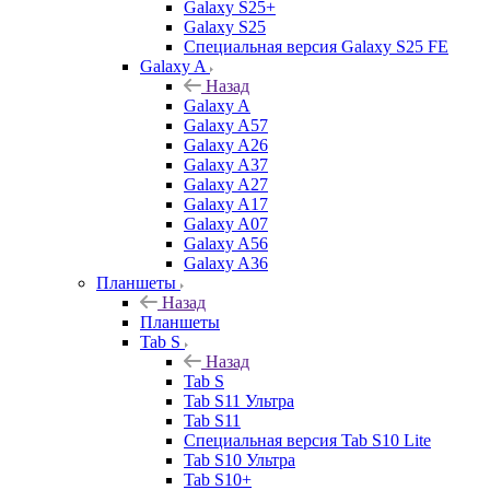
Galaxy S25+
Galaxy S25
Специальная версия Galaxy S25 FE
Galaxy A
Назад
Galaxy A
Galaxy A57
Galaxy A26
Galaxy A37
Galaxy A27
Galaxy A17
Galaxy A07
Galaxy A56
Galaxy A36
Планшеты
Назад
Планшеты
Tab S
Назад
Tab S
Tab S11 Ультра
Tab S11
Специальная версия Tab S10 Lite
Tab S10 Ультра
Tab S10+