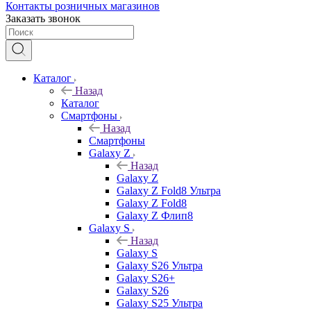
Контакты розничных магазинов
Заказать звонок
Каталог
Назад
Каталог
Смартфоны
Назад
Смартфоны
Galaxy Z
Назад
Galaxy Z
Galaxy Z Fold8 Ультра
Galaxy Z Fold8
Galaxy Z Флип8
Galaxy S
Назад
Galaxy S
Galaxy S26 Ультра
Galaxy S26+
Galaxy S26
Galaxy S25 Ультра