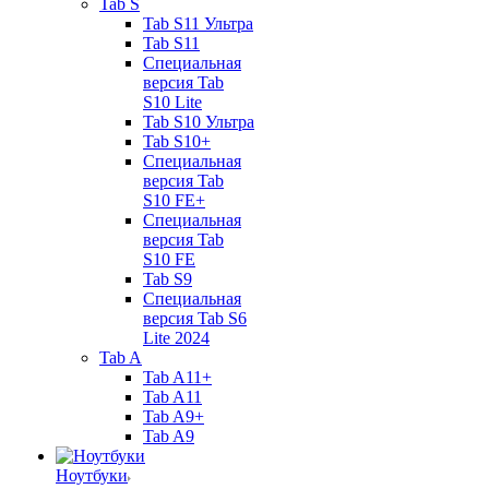
Tab S
Tab S11 Ультра
Tab S11
Специальная
версия Tab
S10 Lite
Tab S10 Ультра
Tab S10+
Специальная
версия Tab
S10 FE+
Специальная
версия Tab
S10 FE
Tab S9
Специальная
версия Tab S6
Lite 2024
Tab A
Tab A11+
Tab A11
Tab A9+
Tab A9
Ноутбуки