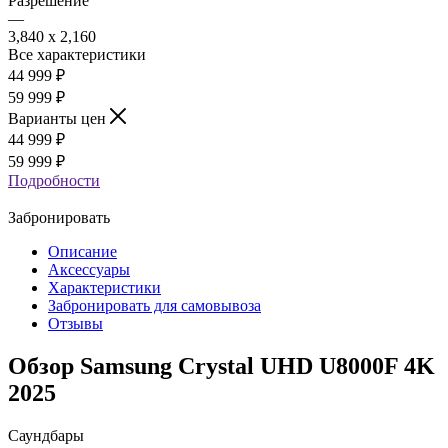
Разрешение
—
3,840 x 2,160
Все характеристики
44 999
₽
59 999 ₽
Варианты цен
44 999
₽
59 999 ₽
Подробности
Забронировать
Описание
Аксессуары
Характеристики
Забронировать для самовывоза
Отзывы
Обзор Samsung Crystal UHD U8000F 4K
2025
Саундбары