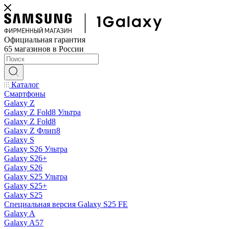
Официальная гарантия
65 магазинов в России
Каталог
Смартфоны
Galaxy Z
Galaxy Z Fold8 Ультра
Galaxy Z Fold8
Galaxy Z Флип8
Galaxy S
Galaxy S26 Ультра
Galaxy S26+
Galaxy S26
Galaxy S25 Ультра
Galaxy S25+
Galaxy S25
Специальная версия Galaxy S25 FE
Galaxy A
Galaxy A57