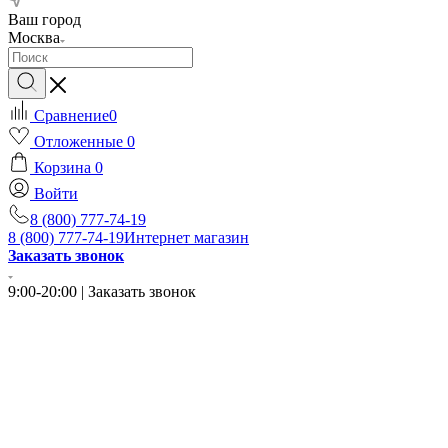
Ваш город
Москва
Сравнение
0
Отложенные
0
Корзина
0
Войти
8 (800) 777-74-19
8 (800) 777-74-19
Интернет магазин
Заказать звонок
9:00-20:00 | Заказать звонок