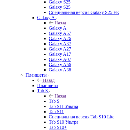
Galaxy S25+
Galaxy S25
Специальная версия Galaxy S25 FE
Galaxy A
Назад
Galaxy A
Galaxy A57
Galaxy A26
Galaxy A37
Galaxy A27
Galaxy A17
Galaxy A07
Galaxy A56
Galaxy A36
Планшеты
Назад
Планшеты
Tab S
Назад
Tab S
Tab S11 Ультра
Tab S11
Специальная версия Tab S10 Lite
Tab S10 Ультра
Tab S10+