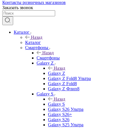
Контакты розничных магазинов
Заказать звонок
Каталог
Назад
Каталог
Смартфоны
Назад
Смартфоны
Galaxy Z
Назад
Galaxy Z
Galaxy Z Fold8 Ультра
Galaxy Z Fold8
Galaxy Z Флип8
Galaxy S
Назад
Galaxy S
Galaxy S26 Ультра
Galaxy S26+
Galaxy S26
Galaxy S25 Ультра