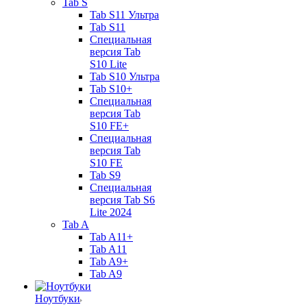
Tab S
Tab S11 Ультра
Tab S11
Специальная
версия Tab
S10 Lite
Tab S10 Ультра
Tab S10+
Специальная
версия Tab
S10 FE+
Специальная
версия Tab
S10 FE
Tab S9
Специальная
версия Tab S6
Lite 2024
Tab A
Tab A11+
Tab A11
Tab A9+
Tab A9
Ноутбуки