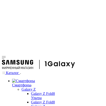
Каталог
Смартфоны
Galaxy Z
Galaxy Z Fold8
Ультра
Galaxy Z Fold8