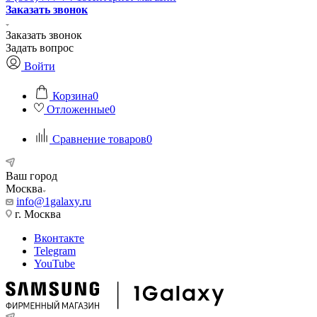
Заказать звонок
Заказать звонок
Задать вопрос
Войти
Корзина
0
Отложенные
0
Сравнение товаров
0
Ваш город
Москва
info@1galaxy.ru
г. Москва
Вконтакте
Telegram
YouTube