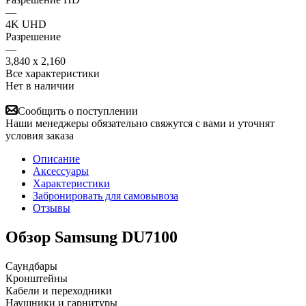
—
4K UHD
Разрешение
—
3,840 x 2,160
Все характеристики
Нет в наличии
Сообщить о поступлении
Наши менеджеры обязательно свяжутся с вами и уточнят
условия заказа
Описание
Аксессуары
Характеристики
Забронировать для самовывоза
Отзывы
Обзор Samsung DU7100
Саундбары
Кронштейны
Кабели и переходники
Наушники и гарнитуры