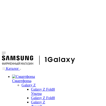
Каталог
Смартфоны
Galaxy Z
Galaxy Z Fold8
Ультра
Galaxy Z Fold8
Galaxy Z