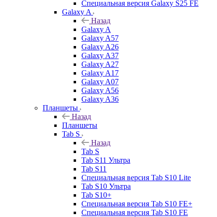
Специальная версия Galaxy S25 FE
Galaxy A
Назад
Galaxy A
Galaxy A57
Galaxy A26
Galaxy A37
Galaxy A27
Galaxy A17
Galaxy A07
Galaxy A56
Galaxy A36
Планшеты
Назад
Планшеты
Tab S
Назад
Tab S
Tab S11 Ультра
Tab S11
Специальная версия Tab S10 Lite
Tab S10 Ультра
Tab S10+
Специальная версия Tab S10 FE+
Специальная версия Tab S10 FE