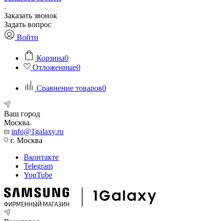
Заказать звонок
Задать вопрос
Войти
Корзина
0
Отложенные
0
Сравнение товаров
0
Ваш город
Москва
info@1galaxy.ru
г. Москва
Вконтакте
Telegram
YouTube