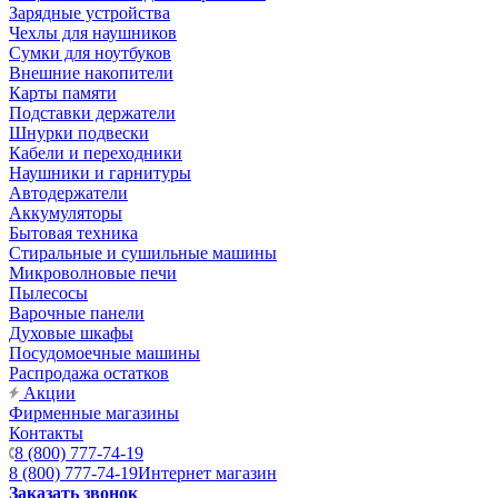
Зарядные устройства
Чехлы для наушников
Сумки для ноутбуков
Внешние накопители
Карты памяти
Подставки держатели
Шнурки подвески
Кабели и переходники
Наушники и гарнитуры
Автодержатели
Аккумуляторы
Бытовая техника
Стиральные и сушильные машины
Микроволновые печи
Пылесосы
Варочные панели
Духовые шкафы
Посудомоечные машины
Распродажа остатков
Акции
Фирменные магазины
Контакты
8 (800) 777-74-19
8 (800) 777-74-19
Интернет магазин
Заказать звонок