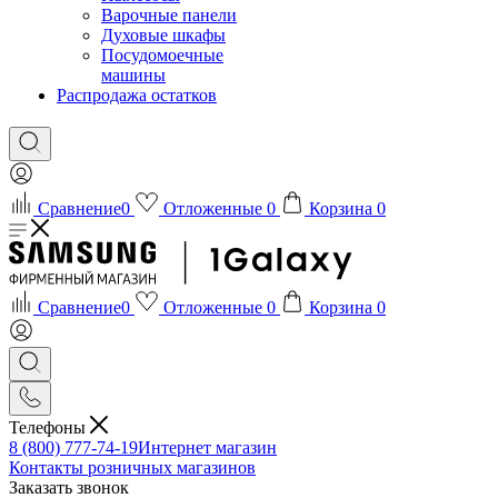
Варочные панели
Духовые шкафы
Посудомоечные
машины
Распродажа остатков
Сравнение
0
Отложенные
0
Корзина
0
Сравнение
0
Отложенные
0
Корзина
0
Телефоны
8 (800) 777-74-19
Интернет магазин
Контакты розничных магазинов
Заказать звонок