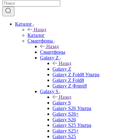
Каталог
Назад
Каталог
Смартфоны
Назад
Смартфоны
Galaxy Z
Назад
Galaxy Z
Galaxy Z Fold8 Ультра
Galaxy Z Fold8
Galaxy Z Флип8
Galaxy S
Назад
Galaxy S
Galaxy S26 Ультра
Galaxy S26+
Galaxy S26
Galaxy S25 Ультра
Galaxy S25+
Galaxy S25