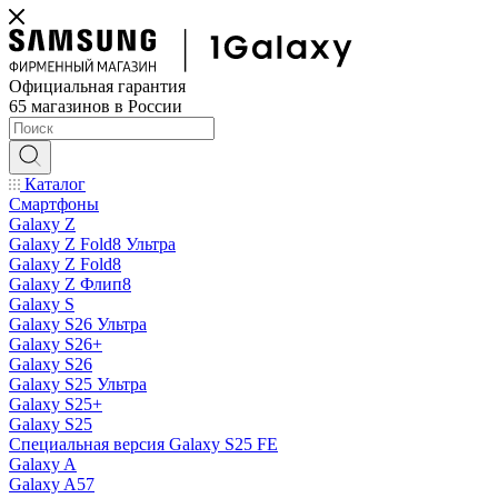
Официальная гарантия
65 магазинов в России
Каталог
Смартфоны
Galaxy Z
Galaxy Z Fold8 Ультра
Galaxy Z Fold8
Galaxy Z Флип8
Galaxy S
Galaxy S26 Ультра
Galaxy S26+
Galaxy S26
Galaxy S25 Ультра
Galaxy S25+
Galaxy S25
Специальная версия Galaxy S25 FE
Galaxy A
Galaxy A57