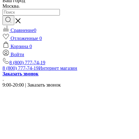
Ваш город
Москва
Сравнение
0
Отложенные
0
Корзина
0
Войти
8 (800) 777-74-19
8 (800) 777-74-19
Интернет магазин
Заказать звонок
9:00-20:00 | Заказать звонок