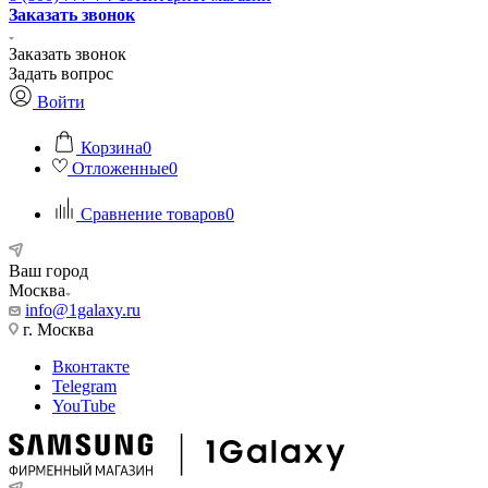
Заказать звонок
Заказать звонок
Задать вопрос
Войти
Корзина
0
Отложенные
0
Сравнение товаров
0
Ваш город
Москва
info@1galaxy.ru
г. Москва
Вконтакте
Telegram
YouTube