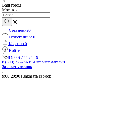
Ваш город
Москва
Сравнение
0
Отложенные
0
Корзина
0
Войти
8 (800) 777-74-19
8 (800) 777-74-19
Интернет магазин
Заказать звонок
9:00-20:00 | Заказать звонок