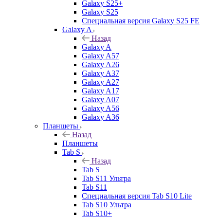
Galaxy S25+
Galaxy S25
Специальная версия Galaxy S25 FE
Galaxy A
Назад
Galaxy A
Galaxy A57
Galaxy A26
Galaxy A37
Galaxy A27
Galaxy A17
Galaxy A07
Galaxy A56
Galaxy A36
Планшеты
Назад
Планшеты
Tab S
Назад
Tab S
Tab S11 Ультра
Tab S11
Специальная версия Tab S10 Lite
Tab S10 Ультра
Tab S10+