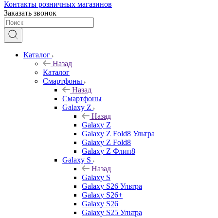
Контакты розничных магазинов
Заказать звонок
Каталог
Назад
Каталог
Смартфоны
Назад
Смартфоны
Galaxy Z
Назад
Galaxy Z
Galaxy Z Fold8 Ультра
Galaxy Z Fold8
Galaxy Z Флип8
Galaxy S
Назад
Galaxy S
Galaxy S26 Ультра
Galaxy S26+
Galaxy S26
Galaxy S25 Ультра