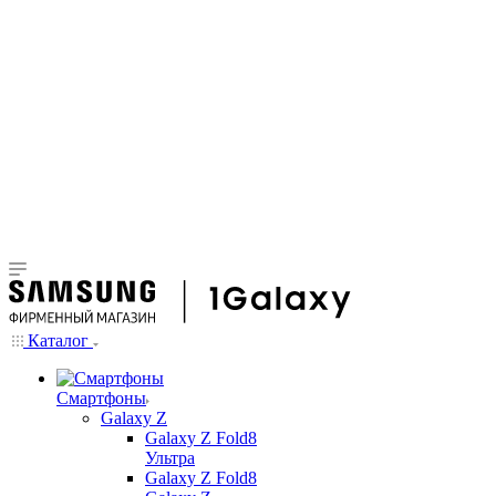
Каталог
Смартфоны
Galaxy Z
Galaxy Z Fold8
Ультра
Galaxy Z Fold8