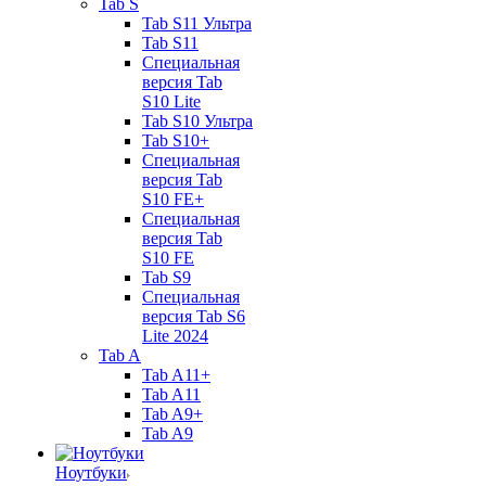
Tab S
Tab S11 Ультра
Tab S11
Специальная
версия Tab
S10 Lite
Tab S10 Ультра
Tab S10+
Специальная
версия Tab
S10 FE+
Специальная
версия Tab
S10 FE
Tab S9
Специальная
версия Tab S6
Lite 2024
Tab A
Tab A11+
Tab A11
Tab A9+
Tab A9
Ноутбуки