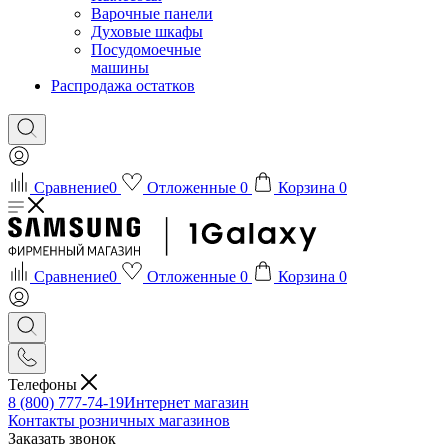
Варочные панели
Духовые шкафы
Посудомоечные
машины
Распродажа остатков
Сравнение
0
Отложенные
0
Корзина
0
Сравнение
0
Отложенные
0
Корзина
0
Телефоны
8 (800) 777-74-19
Интернет магазин
Контакты розничных магазинов
Заказать звонок