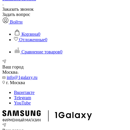
Заказать звонок
Задать вопрос
Войти
Корзина
0
Отложенные
0
Сравнение товаров
0
Ваш город
Москва
info@1galaxy.ru
г. Москва
Вконтакте
Telegram
YouTube