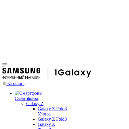
Каталог
Смартфоны
Galaxy Z
Galaxy Z Fold8
Ультра
Galaxy Z Fold8
Galaxy Z