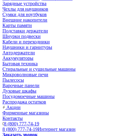
Зарядные устройства
Чехлы для наушников
Сумки для ноутбуков
Внешние накопители
Карты памяти
Подставки держатели
Шнурки подвески
Кабели и переходники
Наушники и гарнитуры
Автодержатели
Аккумуляторы
Бытовая техника
Стиральные и сушильные машины
Микроволновые печи
Пылесосы
Варочные панели
Духовые шкафы
Посудомоечные машины
Распродажа остатков
Акции
Фирменные магазины
Контакты
8 (800) 777-74-19
8 (800) 777-74-19
Интернет магазин
Заказать звонок