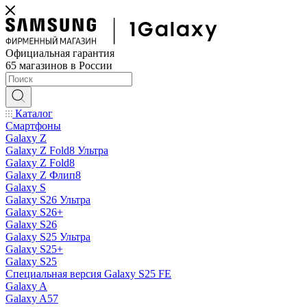
Официальная гарантия
65 магазинов в России
Каталог
Смартфоны
Galaxy Z
Galaxy Z Fold8 Ультра
Galaxy Z Fold8
Galaxy Z Флип8
Galaxy S
Galaxy S26 Ультра
Galaxy S26+
Galaxy S26
Galaxy S25 Ультра
Galaxy S25+
Galaxy S25
Специальная версия Galaxy S25 FE
Galaxy A
Galaxy A57