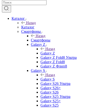
Каталог
Назад
Каталог
Смартфоны
Назад
Смартфоны
Galaxy Z
Назад
Galaxy Z
Galaxy Z Fold8 Ультра
Galaxy Z Fold8
Galaxy Z Флип8
Galaxy S
Назад
Galaxy S
Galaxy S26 Ультра
Galaxy S26+
Galaxy S26
Galaxy S25 Ультра
Galaxy S25+
Galaxy S25