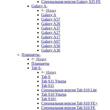
Специальная версия Galaxy S25 FE
Galaxy A
Назад
Galaxy A
Galaxy A57
Galaxy A26
Galaxy A37
Galaxy A27
Galaxy A17
Galaxy A07
Galaxy A56
Galaxy A36
Планшеты
Назад
Планшеты
Tab S
Назад
Tab S
Tab S11 Ультра
Tab S11
Специальная версия Tab S10 Lite
Tab S10 Ультра
Tab S10+
Специальная версия Tab S10 FE+
Специальная версия Tab S10 FE