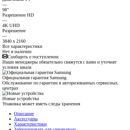
—
98"
Разрешение HD
—
4K UHD
Разрешение
—
3840 x 2160
Все характеристики
Нет в наличии
Сообщить о поступлении
Наши менеджеры обязательно свяжутся с вами и уточнят
условия заказа
Официальная гарантия Samsung
Обслуживание по гарантии в авторизованных сервисных
центрах
Новые устройства
Упаковка может иметь следы хранения
Описание
Аксессуары
Характеристики
Забронировать для самовывоза