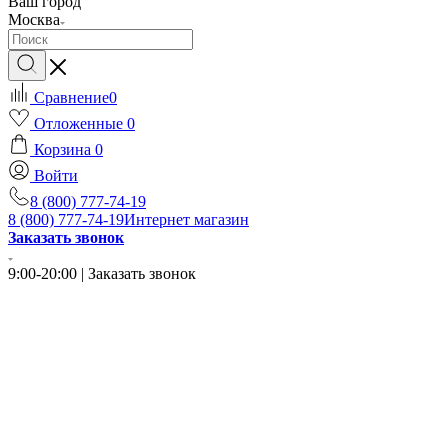
Ваш город
Москва
Сравнение
0
Отложенные
0
Корзина
0
Войти
8 (800) 777-74-19
8 (800) 777-74-19
Интернет магазин
Заказать звонок
9:00-20:00 | Заказать звонок