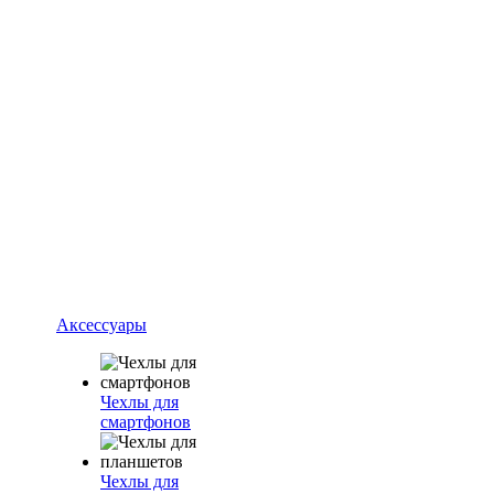
Аксессуары
Чехлы для
смартфонов
Чехлы для