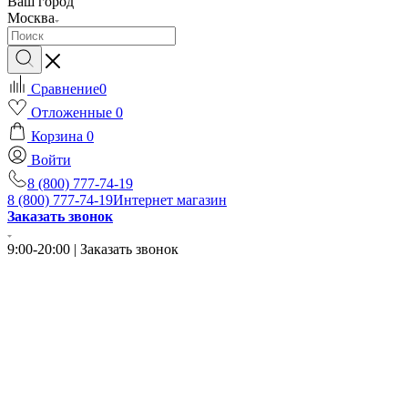
Ваш город
Москва
Сравнение
0
Отложенные
0
Корзина
0
Войти
8 (800) 777-74-19
8 (800) 777-74-19
Интернет магазин
Заказать звонок
9:00-20:00 | Заказать звонок