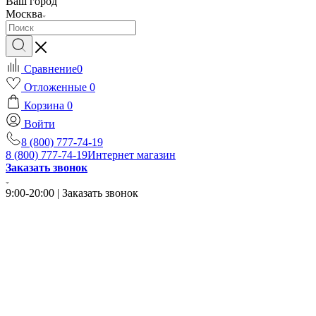
Ваш город
Москва
Сравнение
0
Отложенные
0
Корзина
0
Войти
8 (800) 777-74-19
8 (800) 777-74-19
Интернет магазин
Заказать звонок
9:00-20:00 | Заказать звонок