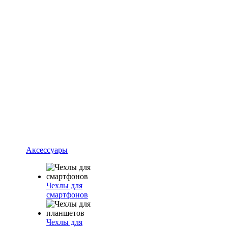
Аксессуары
Чехлы для
смартфонов
Чехлы для