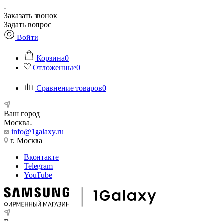
Заказать звонок
Задать вопрос
Войти
Корзина
0
Отложенные
0
Сравнение товаров
0
Ваш город
Москва
info@1galaxy.ru
г. Москва
Вконтакте
Telegram
YouTube