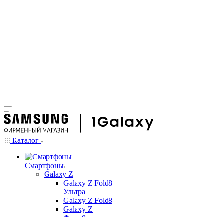
Каталог
Смартфоны
Galaxy Z
Galaxy Z Fold8
Ультра
Galaxy Z Fold8
Galaxy Z