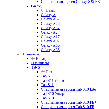
Специальная версия Galaxy S25 FE
Galaxy A
Назад
Galaxy A
Galaxy A57
Galaxy A26
Galaxy A37
Galaxy A27
Galaxy A17
Galaxy A07
Galaxy A56
Galaxy A36
Планшеты
Назад
Планшеты
Tab S
Назад
Tab S
Tab S11 Ультра
Tab S11
Специальная версия Tab S10 Lite
Tab S10 Ультра
Tab S10+
Специальная версия Tab S10 FE+
Специальная версия Tab S10 FE