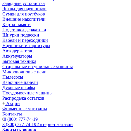
Зарядные устройства
Чехлы для наушников
Сумки для ноутбуков
Внешние накопители
Карты памяти
Подставки держатели
Шнурки подвески
Кабели и переходники
Наушники и гарнитуры
Автодержатели
Аккумуляторы
Бытовая техника
Стиральные и сушильные машины
Микроволновые печи
Пылесосы
Варочные панели
Духовые шкафы
Посудомоечные машины
Распродажа остатков
Акции
Фирменные магазины
Контакты
8 (800) 777-74-19
8 (800) 777-74-19
Интернет магазин
Заказать звонок