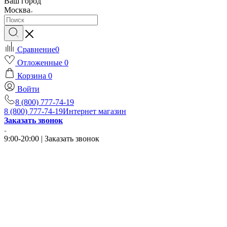
Ваш город
Москва
Сравнение
0
Отложенные
0
Корзина
0
Войти
8 (800) 777-74-19
8 (800) 777-74-19
Интернет магазин
Заказать звонок
9:00-20:00 | Заказать звонок