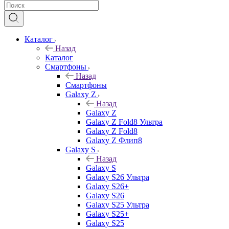
Каталог
Назад
Каталог
Смартфоны
Назад
Смартфоны
Galaxy Z
Назад
Galaxy Z
Galaxy Z Fold8 Ультра
Galaxy Z Fold8
Galaxy Z Флип8
Galaxy S
Назад
Galaxy S
Galaxy S26 Ультра
Galaxy S26+
Galaxy S26
Galaxy S25 Ультра
Galaxy S25+
Galaxy S25