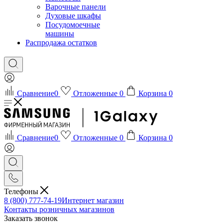
Варочные панели
Духовые шкафы
Посудомоечные
машины
Распродажа остатков
Сравнение
0
Отложенные
0
Корзина
0
Сравнение
0
Отложенные
0
Корзина
0
Телефоны
8 (800) 777-74-19
Интернет магазин
Контакты розничных магазинов
Заказать звонок