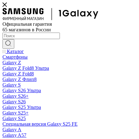
Официальная гарантия
65 магазинов в России
Каталог
Смартфоны
Galaxy Z
Galaxy Z Fold8 Ультра
Galaxy Z Fold8
Galaxy Z Флип8
Galaxy S
Galaxy S26 Ультра
Galaxy S26+
Galaxy S26
Galaxy S25 Ультра
Galaxy S25+
Galaxy S25
Специальная версия Galaxy S25 FE
Galaxy A
Galaxy A57