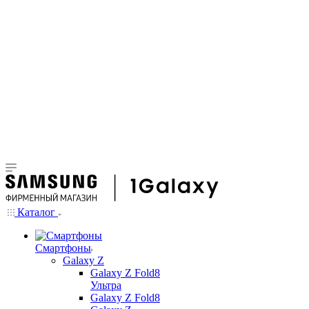
Каталог
Смартфоны
Galaxy Z
Galaxy Z Fold8
Ультра
Galaxy Z Fold8