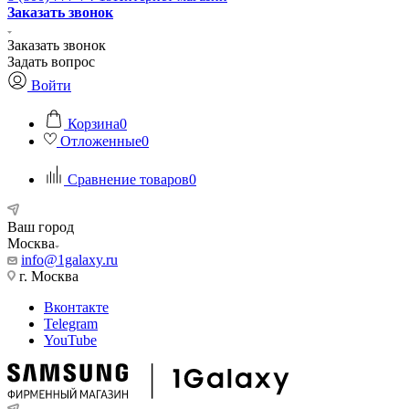
Заказать звонок
Заказать звонок
Задать вопрос
Войти
Корзина
0
Отложенные
0
Сравнение товаров
0
Ваш город
Москва
info@1galaxy.ru
г. Москва
Вконтакте
Telegram
YouTube