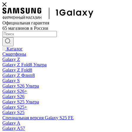
Официальная гарантия
65 магазинов в России
Каталог
Смартфоны
Galaxy Z
Galaxy Z Fold8 Ультра
Galaxy Z Fold8
Galaxy Z Флип8
Galaxy S
Galaxy S26 Ультра
Galaxy S26+
Galaxy S26
Galaxy S25 Ультра
Galaxy S25+
Galaxy S25
Специальная версия Galaxy S25 FE
Galaxy A
Galaxy A57