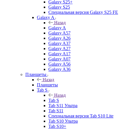
Galaxy S25+
Galaxy S25
Специальная версия Galaxy S25 FE
Galaxy A
Назад
Galaxy A
Galaxy A57
Galaxy A26
Galaxy A37
Galaxy A27
Galaxy A17
Galaxy A07
Galaxy A56
Galaxy A36
Планшеты
Назад
Планшеты
Tab S
Назад
Tab S
Tab S11 Ультра
Tab S11
Специальная версия Tab S10 Lite
Tab S10 Ультра
Tab S10+