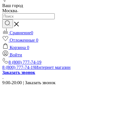
Ваш город
Москва
Сравнение
0
Отложенные
0
Корзина
0
Войти
8 (800) 777-74-19
8 (800) 777-74-19
Интернет магазин
Заказать звонок
9:00-20:00 | Заказать звонок