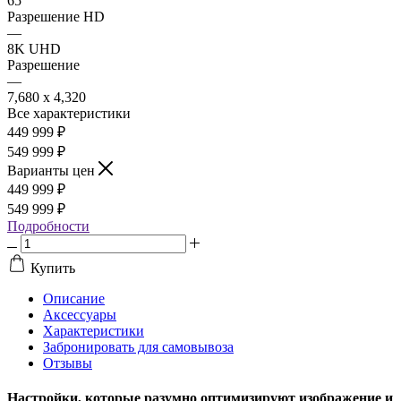
65"
Разрешение HD
—
8K UHD
Разрешение
—
7,680 x 4,320
Все характеристики
449 999
₽
549 999 ₽
Варианты цен
449 999
₽
549 999 ₽
Подробности
Купить
Описание
Аксессуары
Характеристики
Забронировать для самовывоза
Отзывы
Настройки, которые разумно оптимизируют изображение и