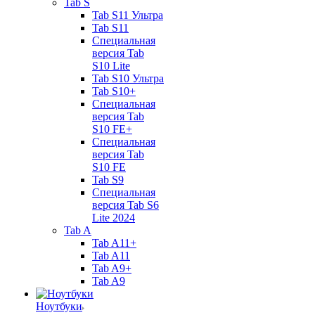
Tab S
Tab S11 Ультра
Tab S11
Специальная
версия Tab
S10 Lite
Tab S10 Ультра
Tab S10+
Специальная
версия Tab
S10 FE+
Специальная
версия Tab
S10 FE
Tab S9
Специальная
версия Tab S6
Lite 2024
Tab A
Tab A11+
Tab A11
Tab A9+
Tab A9
Ноутбуки