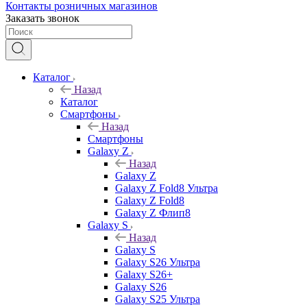
Контакты розничных магазинов
Заказать звонок
Каталог
Назад
Каталог
Смартфоны
Назад
Смартфоны
Galaxy Z
Назад
Galaxy Z
Galaxy Z Fold8 Ультра
Galaxy Z Fold8
Galaxy Z Флип8
Galaxy S
Назад
Galaxy S
Galaxy S26 Ультра
Galaxy S26+
Galaxy S26
Galaxy S25 Ультра