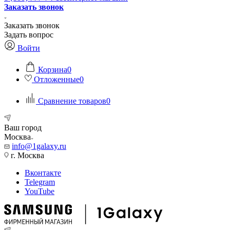
Заказать звонок
Заказать звонок
Задать вопрос
Войти
Корзина
0
Отложенные
0
Сравнение товаров
0
Ваш город
Москва
info@1galaxy.ru
г. Москва
Вконтакте
Telegram
YouTube