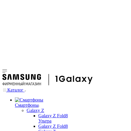
Каталог
Смартфоны
Galaxy Z
Galaxy Z Fold8
Ультра
Galaxy Z Fold8