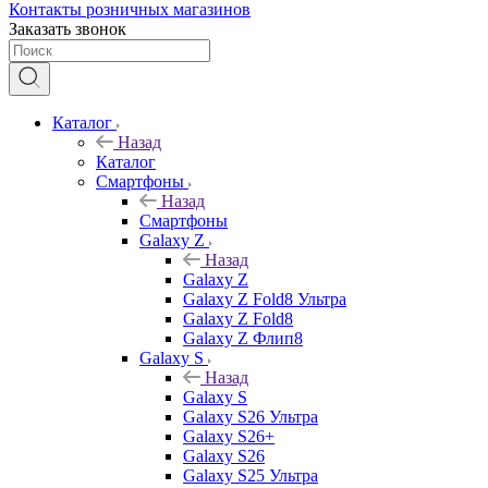
Контакты розничных магазинов
Заказать звонок
Каталог
Назад
Каталог
Смартфоны
Назад
Смартфоны
Galaxy Z
Назад
Galaxy Z
Galaxy Z Fold8 Ультра
Galaxy Z Fold8
Galaxy Z Флип8
Galaxy S
Назад
Galaxy S
Galaxy S26 Ультра
Galaxy S26+
Galaxy S26
Galaxy S25 Ультра