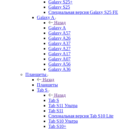
Galaxy S25+
Galaxy S25
Специальная версия Galaxy S25 FE
Galaxy A
Назад
Galaxy A
Galaxy A57
Galaxy A26
Galaxy A37
Galaxy A27
Galaxy A17
Galaxy A07
Galaxy A56
Galaxy A36
Планшеты
Назад
Планшеты
Tab S
Назад
Tab S
Tab S11 Ультра
Tab S11
Специальная версия Tab S10 Lite
Tab S10 Ультра
Tab S10+