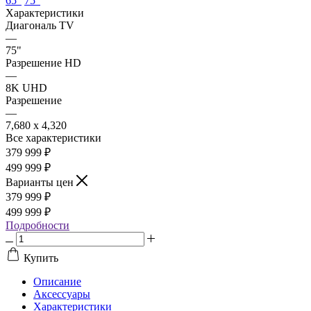
65"
75"
Характеристики
Диагональ TV
—
75"
Разрешение HD
—
8K UHD
Разрешение
—
7,680 x 4,320
Все характеристики
379 999
₽
499 999 ₽
Варианты цен
379 999
₽
499 999 ₽
Подробности
Купить
Описание
Аксессуары
Характеристики