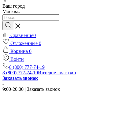
Ваш город
Москва
Сравнение
0
Отложенные
0
Корзина
0
Войти
8 (800) 777-74-19
8 (800) 777-74-19
Интернет магазин
Заказать звонок
9:00-20:00 | Заказать звонок