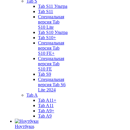
Tab S
Tab S11 Ультра
Tab S11
Специальная
версия Tab
S10 Lite
Tab S10 Ультра
Tab S10+
Специальная
версия Tab
S10 FE+
Специальная
версия Tab
S10 FE
Tab S9
Специальная
версия Tab S6
Lite 2024
Tab A
Tab A11+
Tab A11
Tab A9+
Tab A9
Ноутбуки