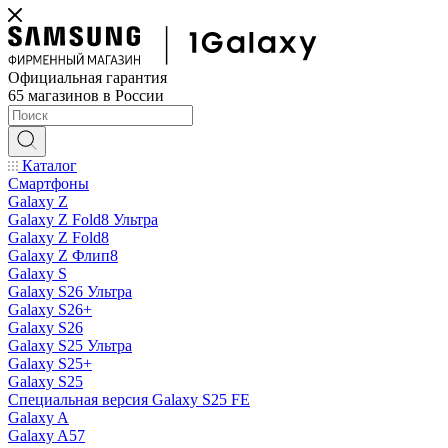
Официальная гарантия
65 магазинов в России
Каталог
Смартфоны
Galaxy Z
Galaxy Z Fold8 Ультра
Galaxy Z Fold8
Galaxy Z Флип8
Galaxy S
Galaxy S26 Ультра
Galaxy S26+
Galaxy S26
Galaxy S25 Ультра
Galaxy S25+
Galaxy S25
Специальная версия Galaxy S25 FE
Galaxy A
Galaxy A57