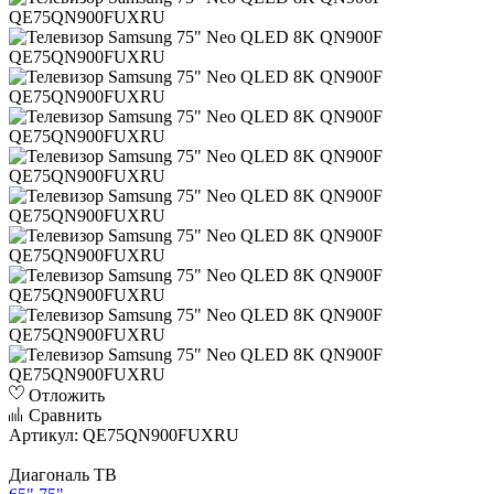
Отложить
Сравнить
Артикул:
QE75QN900FUXRU
Диагональ ТВ