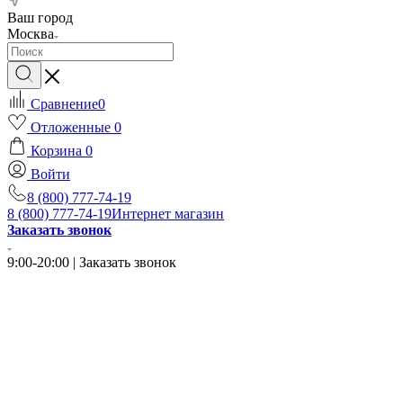
Ваш город
Москва
Сравнение
0
Отложенные
0
Корзина
0
Войти
8 (800) 777-74-19
8 (800) 777-74-19
Интернет магазин
Заказать звонок
9:00-20:00 | Заказать звонок