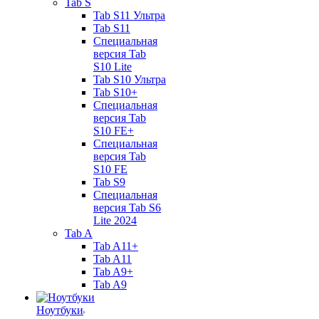
Tab S
Tab S11 Ультра
Tab S11
Специальная
версия Tab
S10 Lite
Tab S10 Ультра
Tab S10+
Специальная
версия Tab
S10 FE+
Специальная
версия Tab
S10 FE
Tab S9
Специальная
версия Tab S6
Lite 2024
Tab A
Tab A11+
Tab A11
Tab A9+
Tab A9
Ноутбуки