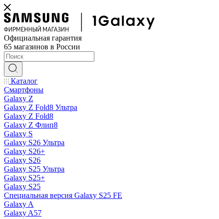
Официальная гарантия
65 магазинов в России
Каталог
Смартфоны
Galaxy Z
Galaxy Z Fold8 Ультра
Galaxy Z Fold8
Galaxy Z Флип8
Galaxy S
Galaxy S26 Ультра
Galaxy S26+
Galaxy S26
Galaxy S25 Ультра
Galaxy S25+
Galaxy S25
Специальная версия Galaxy S25 FE
Galaxy A
Galaxy A57