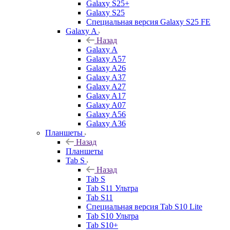
Galaxy S25+
Galaxy S25
Специальная версия Galaxy S25 FE
Galaxy A
Назад
Galaxy A
Galaxy A57
Galaxy A26
Galaxy A37
Galaxy A27
Galaxy A17
Galaxy A07
Galaxy A56
Galaxy A36
Планшеты
Назад
Планшеты
Tab S
Назад
Tab S
Tab S11 Ультра
Tab S11
Специальная версия Tab S10 Lite
Tab S10 Ультра
Tab S10+