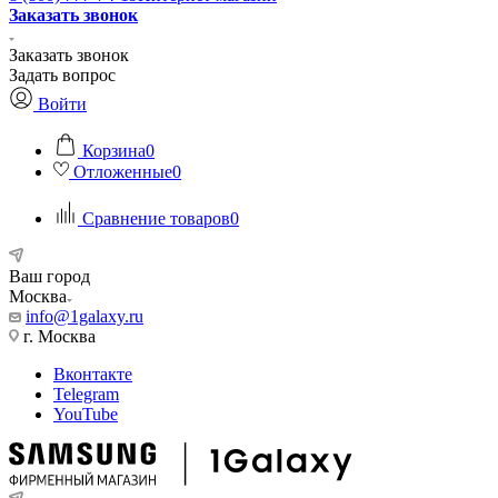
Заказать звонок
Заказать звонок
Задать вопрос
Войти
Корзина
0
Отложенные
0
Сравнение товаров
0
Ваш город
Москва
info@1galaxy.ru
г. Москва
Вконтакте
Telegram
YouTube