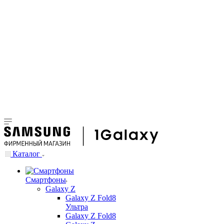
Каталог
Смартфоны
Galaxy Z
Galaxy Z Fold8
Ультра
Galaxy Z Fold8