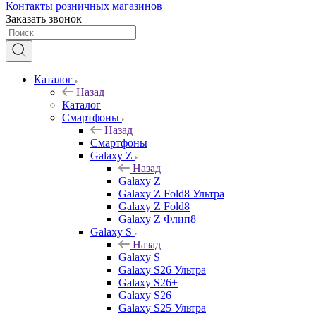
Контакты розничных магазинов
Заказать звонок
Каталог
Назад
Каталог
Смартфоны
Назад
Смартфоны
Galaxy Z
Назад
Galaxy Z
Galaxy Z Fold8 Ультра
Galaxy Z Fold8
Galaxy Z Флип8
Galaxy S
Назад
Galaxy S
Galaxy S26 Ультра
Galaxy S26+
Galaxy S26
Galaxy S25 Ультра