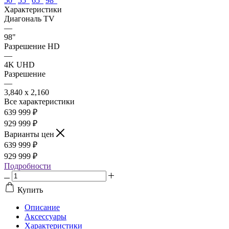
50"
55"
65"
98"
Характеристики
Диагональ TV
—
98"
Разрешение HD
—
4K UHD
Разрешение
—
3,840 x 2,160
Все характеристики
639 999
₽
929 999 ₽
Варианты цен
639 999
₽
929 999 ₽
Подробности
Купить
Описание
Аксессуары
Характеристики